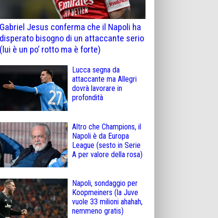
Gabriel Jesus conferma che il Napoli ha
disperato bisogno di un attaccante serio
(lui è un po’ rotto ma è forte)
Lucca segna da
attaccante ma Allegri
dovrà lavorare in
profondità
Altro che Champions, il
Napoli è da Europa
League (sesto in Serie
A per valore della rosa)
Napoli, sondaggio per
Koopmeiners (la Juve
vuole 33 milioni ahahah,
nemmeno gratis)