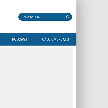
PODCAST
CALCIOMERCATO