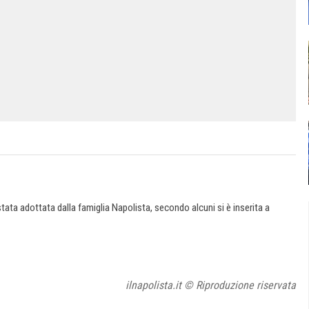
ata adottata dalla famiglia Napolista, secondo alcuni si è inserita a
ilnapolista.it © Riproduzione riservata