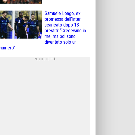
Samuele Longo, ex
promessa dell’Inter
scaricato dopo 13
prestiti: “Credevano in
me, ma poi sono
diventato solo un
numero”