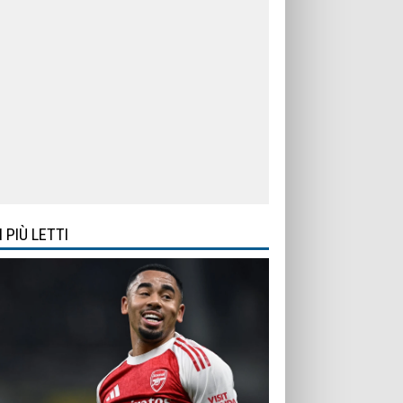
I PIÙ LETTI