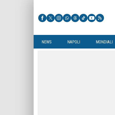
NEWS
NAPOLI
MONDIALI