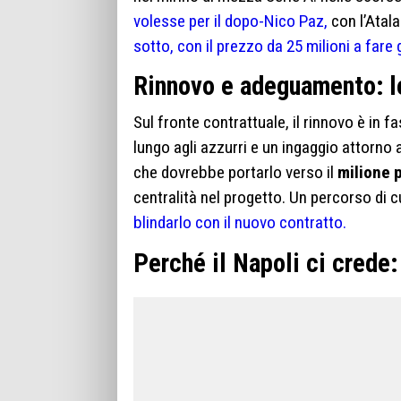
volesse per il dopo-Nico Paz,
con l’Atal
sotto, con il prezzo da 25 milioni a fare 
Rinnovo e adeguamento: le
Sul fronte contrattuale, il rinnovo è in 
lungo agli azzurri e un ingaggio attorno 
che dovrebbe portarlo verso il
milione 
centralità nel progetto. Un percorso di 
blindarlo con il nuovo contratto.
Perché il Napoli ci crede