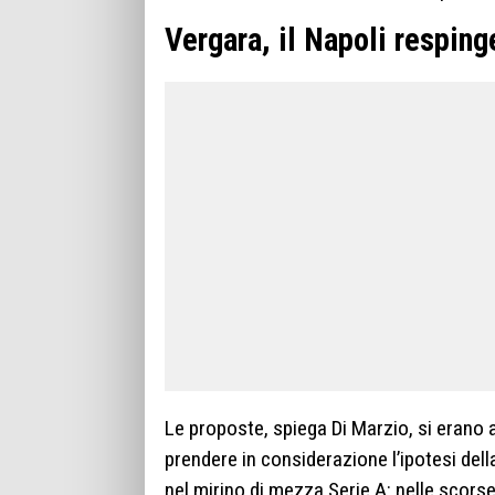
Vergara, il Napoli respinge
Le proposte, spiega Di Marzio, si erano 
prendere in considerazione l’ipotesi del
nel mirino di mezza Serie A: nelle scor