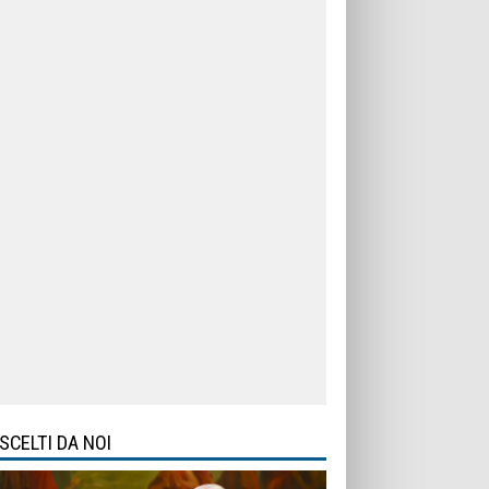
SCELTI DA NOI