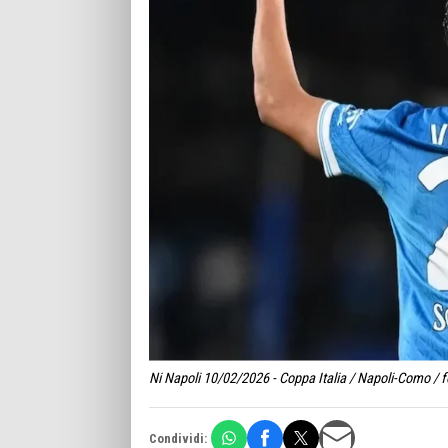
Ni Napoli 10/02/2026 - Coppa Italia / Napoli-Como / f
Condividi: