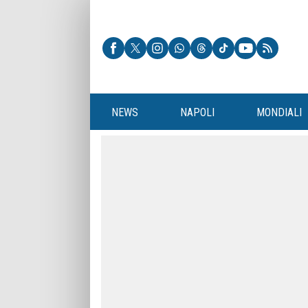
NEWS
NAPOLI
MONDIALI