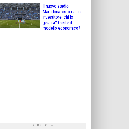
Il nuovo stadio
Maradona visto da un
investitore: chi lo
gestirà? Qual è il
modello economico?