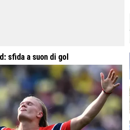
 sfida a suon di gol