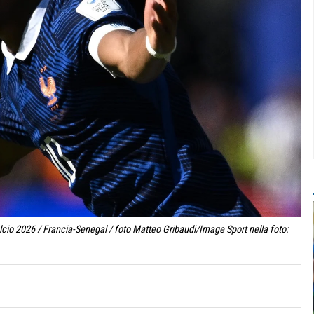
lcio 2026 / Francia-Senegal / foto Matteo Gribaudi/Image Sport nella foto: