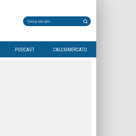
PODCAST
CALCIOMERCATO