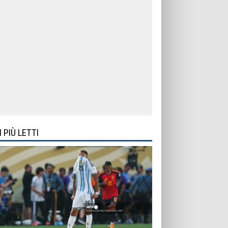
I PIÙ LETTI