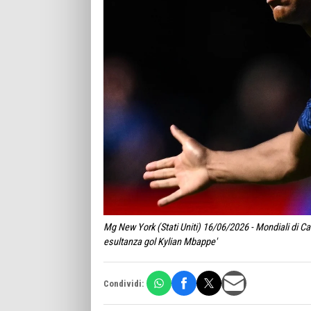
Mg New York (Stati Uniti) 16/06/2026 - Mondiali di Ca
esultanza gol Kylian Mbappe'
Condividi: