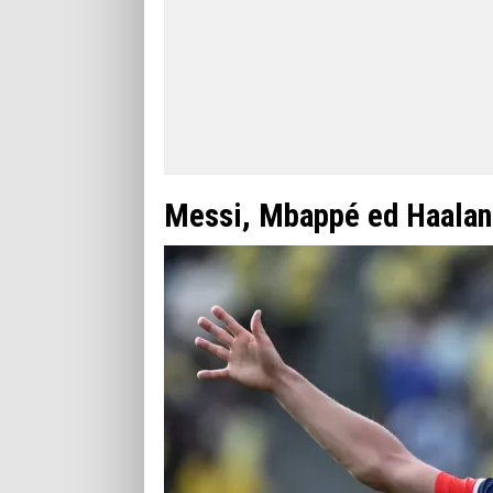
Messi, Mbappé ed Haaland: