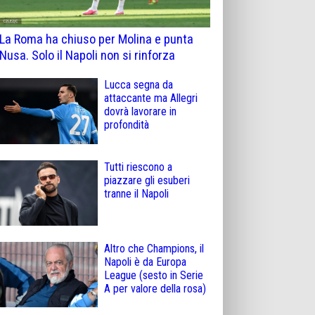
La Roma ha chiuso per Molina e punta
Nusa. Solo il Napoli non si rinforza
Lucca segna da
attaccante ma Allegri
dovrà lavorare in
profondità
Tutti riescono a
piazzare gli esuberi
tranne il Napoli
Altro che Champions, il
Napoli è da Europa
League (sesto in Serie
A per valore della rosa)