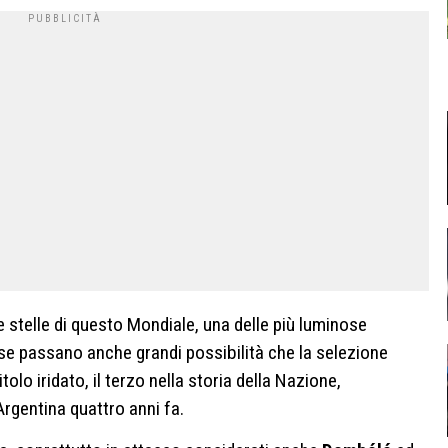
 stelle di questo Mondiale, una delle più luminose
cese passano anche grandi possibilità che la selezione
lo iridato, il terzo nella storia della Nazione,
Argentina quattro anni fa.