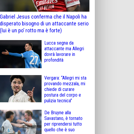
Gabriel Jesus conferma che il Napoli ha
disperato bisogno di un attaccante serio
(lui è un po’ rotto ma è forte)
Lucca segna da
attaccante ma Allegri
dovrà lavorare in
profondità
Vergara: “Allegri mi sta
provando mezzala, mi
chiede di curare
postura del corpo e
pulizia tecnica”
De Bruyne alla
Savastano, è tornato
per riprendersi tutto
quello che è suo