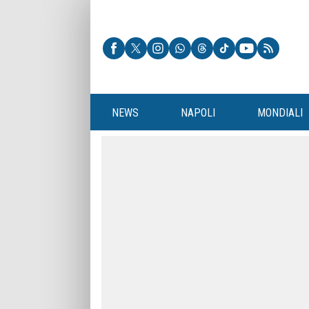
NEWS
NAPOLI
MONDIALI