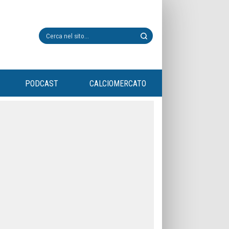
PODCAST
CALCIOMERCATO