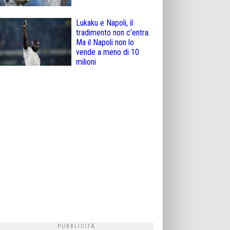
Lukaku e Napoli, il
tradimento non c’entra.
Ma il Napoli non lo
vende a meno di 10
milioni