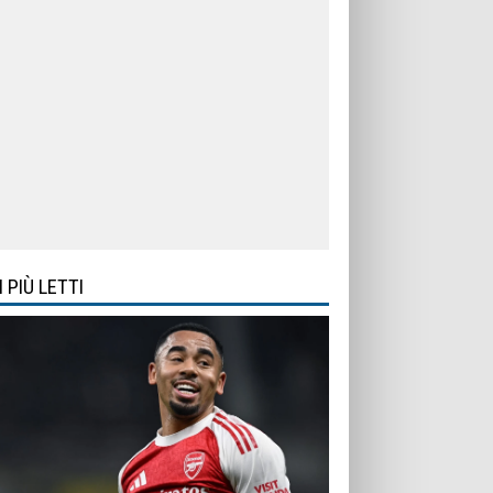
I PIÙ LETTI