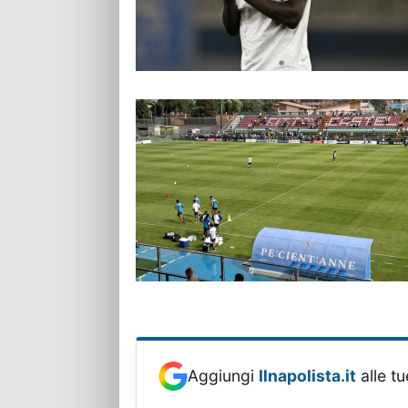
Aggiungi
Ilnapolista.it
alle tu