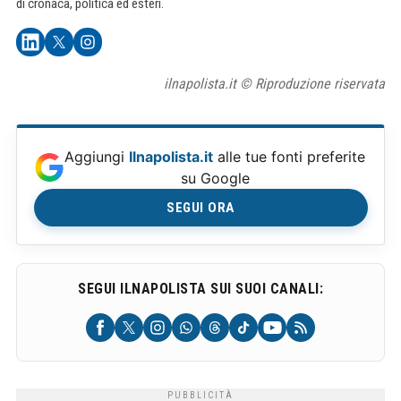
di cronaca, politica ed esteri.
ilnapolista.it © Riproduzione riservata
Aggiungi
Ilnapolista.it
alle tue fonti preferite
su Google
SEGUI ORA
SEGUI ILNAPOLISTA SUI SUOI CANALI: