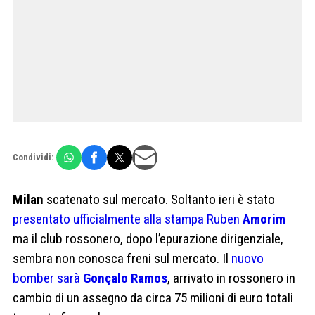
Condividi:
Milan
scatenato sul mercato. Soltanto ieri è stato
presentato ufficialmente alla stampa Ruben
Amorim
ma il club rossonero, dopo l’epurazione dirigenziale,
sembra non conosca freni sul mercato. Il
nuovo
bomber sarà
Gonçalo Ramos
, arrivato in rossonero in
cambio di un assegno da circa 75 milioni di euro totali