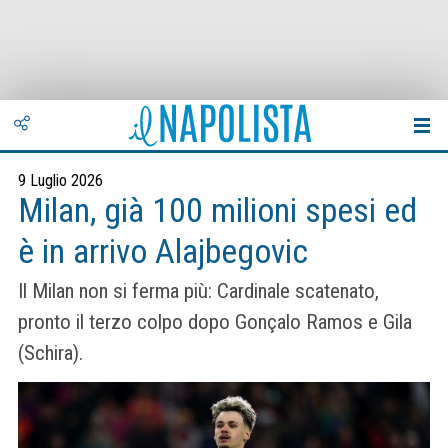
9 Luglio 2026
Milan, già 100 milioni spesi ed
è in arrivo Alajbegovic
Il Milan non si ferma più: Cardinale scatenato,
pronto il terzo colpo dopo Gonçalo Ramos e Gila
(Schira).