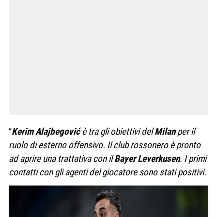
“
Kerim Alajbegović
è tra gli obiettivi del
Milan
per il
ruolo di esterno offensivo. Il club rossonero è pronto
ad aprire una trattativa con il
Bayer Leverkusen
. I primi
contatti con gli agenti del giocatore sono stati positivi.