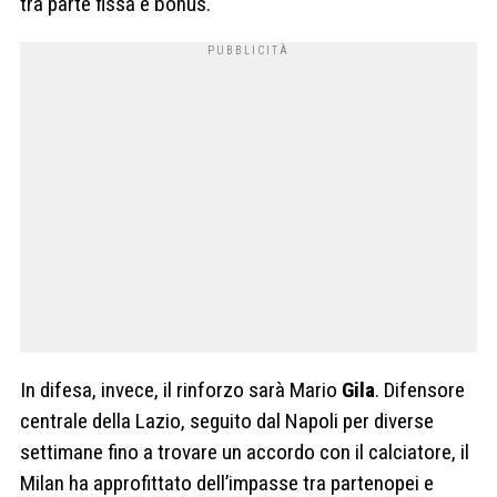
tra parte fissa e bonus.
In difesa, invece, il rinforzo sarà Mario
Gila
. Difensore
centrale della Lazio, seguito dal Napoli per diverse
settimane fino a trovare un accordo con il calciatore, il
Milan ha approfittato dell’impasse tra partenopei e