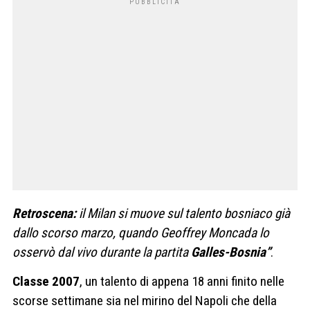
Retroscena:
il Milan si muove sul talento bosniaco già
dallo scorso marzo, quando Geoffrey Moncada lo
osservò dal vivo durante la partita
Galles-Bosnia”
.
Classe 2007
, un talento di appena 18 anni finito nelle
scorse settimane sia nel mirino del Napoli che della