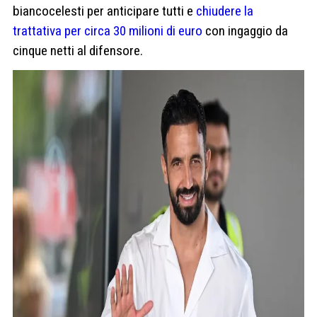
biancocelesti per anticipare tutti e
chiudere la
trattativa per circa 30 milioni di euro
con ingaggio da
cinque netti al difensore.