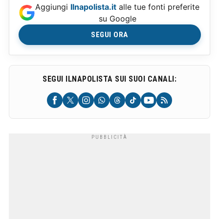
Aggiungi
Ilnapolista.it
alle tue fonti preferite
su Google
SEGUI ORA
SEGUI ILNAPOLISTA SUI SUOI CANALI: