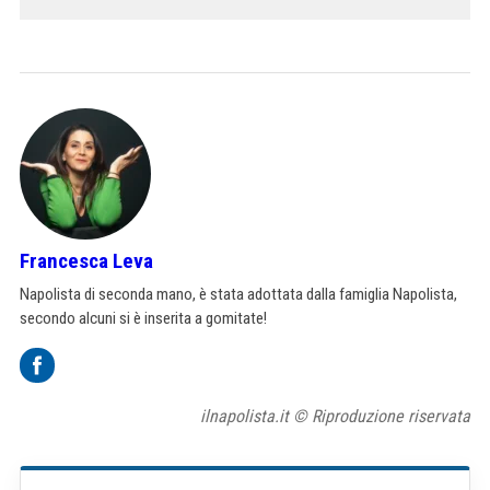
Francesca Leva
Napolista di seconda mano, è stata adottata dalla famiglia Napolista,
secondo alcuni si è inserita a gomitate!
ilnapolista.it © Riproduzione riservata