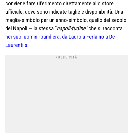
conviene fare riferimento direttamente allo store
ufficiale, dove sono indicate taglie e disponibilità. Una
maglia-simbolo per un anno-simbolo, quello del secolo
del Napoli — la stessa “
napoli-tudine”
che si racconta
nei suoi uomini-bandiera, da Lauro a Ferlaino a De
Laurentiis.