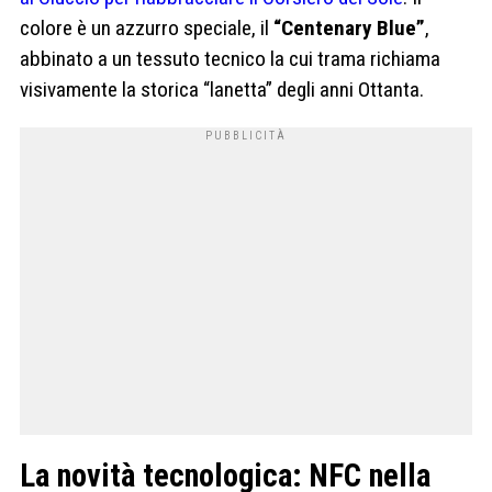
colore è un azzurro speciale, il
“Centenary Blue”
,
abbinato a un tessuto tecnico la cui trama richiama
visivamente la storica “lanetta” degli anni Ottanta.
La novità tecnologica: NFC nella