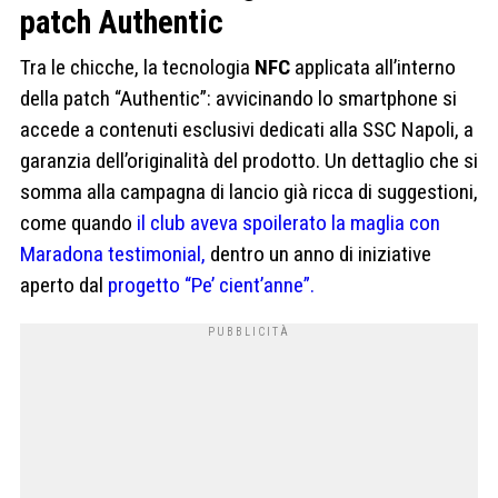
patch Authentic
Tra le chicche, la tecnologia
NFC
applicata all’interno
della patch “Authentic”: avvicinando lo smartphone si
accede a contenuti esclusivi dedicati alla SSC Napoli, a
garanzia dell’originalità del prodotto. Un dettaglio che si
somma alla campagna di lancio già ricca di suggestioni,
come quando
il club aveva spoilerato la maglia con
Maradona testimonial,
dentro un anno di iniziative
aperto dal
progetto “Pe’ cient’anne”.