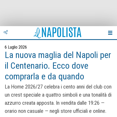
6 Luglio 2026
La nuova maglia del Napoli per
il Centenario. Ecco dove
comprarla e da quando
La Home 2026/27 celebra i cento anni del club con
un crest speciale a quattro simboli e una tonalità di
azzurro creata apposta. In vendita dalle 19:26 —
orario non casuale — negli store ufficiali e online.