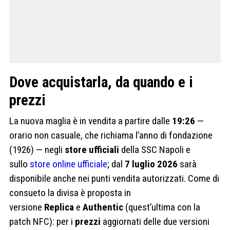
Dove acquistarla, da quando e i
prezzi
La nuova maglia è in vendita a partire dalle
19:26
—
orario non casuale, che richiama l’anno di fondazione
(1926) — negli
store ufficiali
della SSC Napoli e
sullo
store online ufficiale
; dal
7 luglio 2026
sarà
disponibile anche nei punti vendita autorizzati. Come di
consueto la divisa è proposta in
versione
Replica
e
Authentic
(quest’ultima con la
patch NFC): per i
prezzi
aggiornati delle due versioni