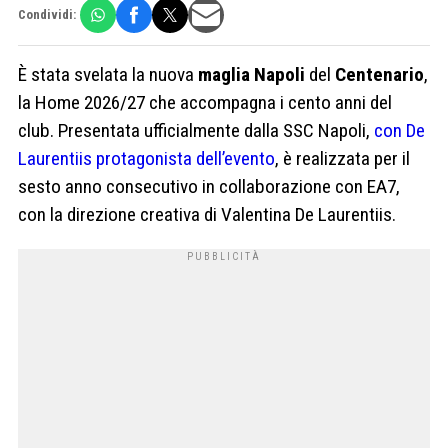
Condividi:
È stata svelata la nuova
maglia Napoli
del
Centenario
,
la Home 2026/27 che accompagna i cento anni del
club. Presentata ufficialmente dalla SSC Napoli,
con De
Laurentiis protagonista dell’evento
, è realizzata per il
sesto anno consecutivo in collaborazione con EA7,
con la direzione creativa di Valentina De Laurentiis.