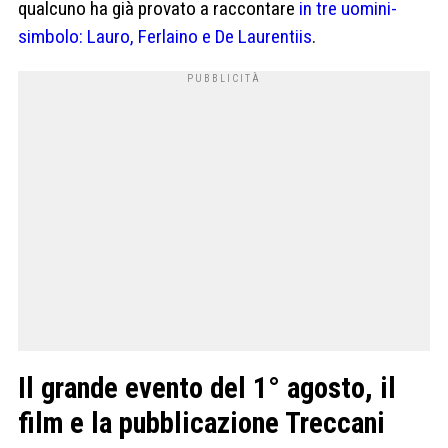
qualcuno ha già provato a raccontare
in tre uomini-
simbolo: Lauro, Ferlaino e De Laurentiis
.
Il grande evento del 1° agosto, il
film e la pubblicazione Treccani