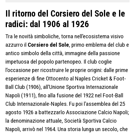
Il ritorno del Corsiero del Sole e le
radici: dal 1906 al 1926
Tra le novità simboliche, torna nell’ecosistema visivo
azzurro il
Corsiero del Sole
, primo emblema del club e
antico simbolo della città, immagine della passione
impetuosa del popolo partenopeo. Il club coglie
l’occasione per ricostruire le proprie origini: dalle prime
esperienze di fine Ottocento al Naples Cricket & Foot-
Ball Club (1906), all’Unione Sportiva Internazionale
Napoli (1911), fino alla fusione del 1922 nel Foot-Ball
Club Internazionale-Naples. Fu poi l’assemblea del 25
agosto 1926 a battezzarlo Associazione Calcio Napoli;
la denominazione attuale, Società Sportiva Calcio
Napoli, arrivò nel 1964. Una storia lunga un secolo, che