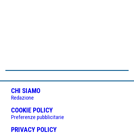
CHI SIAMO
Redazione
(APRE
COOKIE POLICY
IN
Preferenze pubblicitarie
UNA
(APRE
PRIVACY POLICY
NUOVA