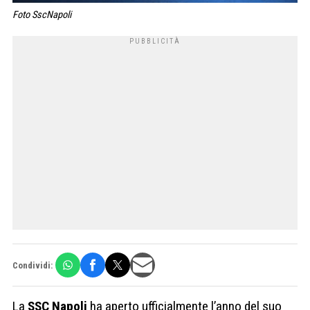
Foto SscNapoli
Condividi:
La
SSC Napoli
ha aperto ufficialmente l’anno del suo