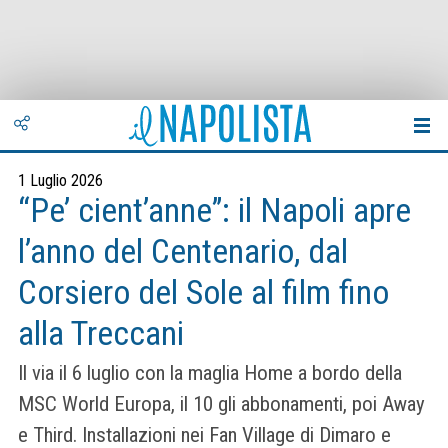
1 Luglio 2026
“Pe’ cient’anne”: il Napoli apre
l’anno del Centenario, dal
Corsiero del Sole al film fino
alla Treccani
Il via il 6 luglio con la maglia Home a bordo della
MSC World Europa, il 10 gli abbonamenti, poi Away
e Third. Installazioni nei Fan Village di Dimaro e