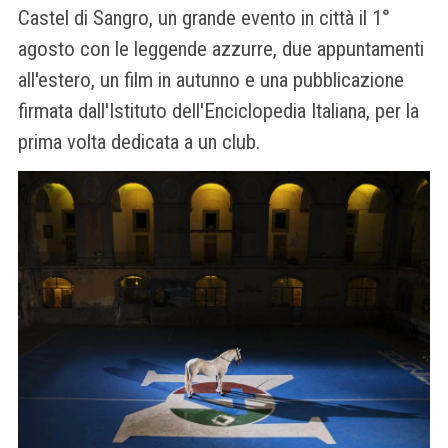
Castel di Sangro, un grande evento in città il 1°
agosto con le leggende azzurre, due appuntamenti
all'estero, un film in autunno e una pubblicazione
firmata dall'Istituto dell'Enciclopedia Italiana, per la
prima volta dedicata a un club.