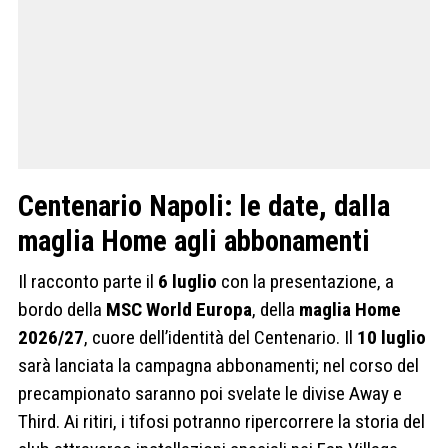
Centenario Napoli: le date, dalla
maglia Home agli abbonamenti
Il racconto parte il
6 luglio
con la presentazione, a
bordo della
MSC World Europa
, della
maglia Home
2026/27
, cuore dell’identità del Centenario. Il
10 luglio
sarà lanciata la campagna abbonamenti; nel corso del
precampionato saranno poi svelate le divise Away e
Third. Ai ritiri, i tifosi potranno ripercorrere la storia del