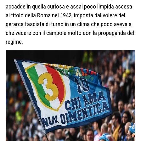
accadde in quella curiosa e assai poco limpida ascesa
al titolo della Roma nel 1942, imposta dal volere del
gerarca fascista di turno in un clima che poco aveva a
che vedere con il campo e molto con la propaganda del
regime.