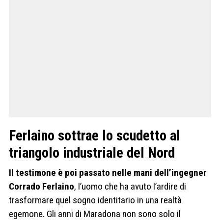
Ferlaino sottrae lo scudetto al
triangolo industriale del Nord
Il testimone è poi passato nelle mani dell’ingegner
Corrado Ferlaino
, l’uomo che ha avuto l’ardire di
trasformare quel sogno identitario in una realtà
egemone. Gli anni di Maradona non sono solo il