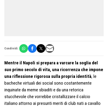
Condividi:
Mentre il Napoli si prepara a varcare la soglia del
suo primo secolo di vita, una ricorrenza che impone
una riflessione rigorosa sulla propria identità
, le
bacheche virtuali dei social sono costantemente
inquinate da meme sbiaditi e da una retorica
stucchevole che vorrebbe cristallizzare il calcio
italiano attorno ai presunti meriti di club nati a cavallo