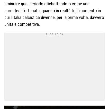
sminuire quel periodo etichettandolo come una
parentesi fortunata, quando in realtà fu il momento in
cui l’Italia calcistica divenne, per la prima volta, davvero
unita e competitiva.