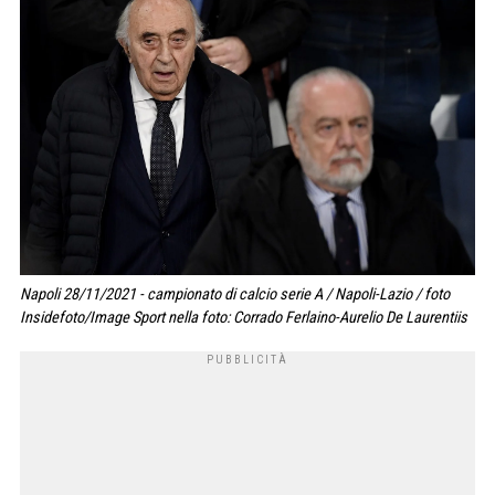
Napoli 28/11/2021 - campionato di calcio serie A / Napoli-Lazio / foto
Insidefoto/Image Sport nella foto: Corrado Ferlaino-Aurelio De Laurentiis