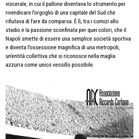
viscerale, in cui il pallone diventava lo strumento per
rivendicare l’orgoglio di una capitale del Sud che
rifiutava di fare da comparsa. È lì, tra i comizi allo
stadio e la passione sconfinata per quei colori, che il
Napoli smette di essere una semplice società sportiva
e diventa l’ossessione magnifica di una metropoli,
un’entità collettiva che si riconosce nella maglia
azzurra come unico vessillo possibile.