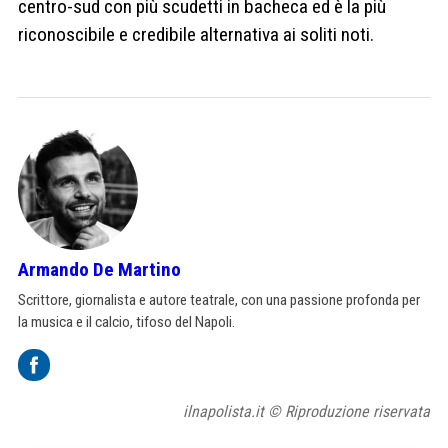
centro-sud con più scudetti in bacheca ed è la più
riconoscibile e credibile alternativa ai soliti noti.
Armando De Martino
Scrittore, giornalista e autore teatrale, con una passione profonda per
la musica e il calcio, tifoso del Napoli.
ilnapolista.it © Riproduzione riservata