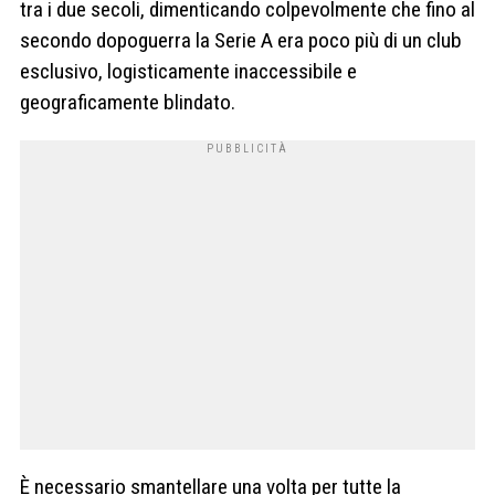
tra i due secoli, dimenticando colpevolmente che fino al
secondo dopoguerra la Serie A era poco più di un club
esclusivo, logisticamente inaccessibile e
geograficamente blindato.
È necessario smantellare una volta per tutte la