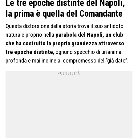
Le tre epoche distinte del Napoli,
la prima è quella del Comandante
Questa distorsione della storia trova il suo antidoto
naturale proprio nella
parabola del Napoli, un club
che ha costruito la propria grandezza attraverso
tre epoche distinte
, ognuno specchio di un’anima
profonda e mai incline al compromesso del “già dato”.