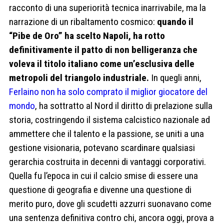
racconto di una superiorità tecnica inarrivabile, ma la
narrazione di un ribaltamento cosmico:
quando il
“Pibe de Oro” ha scelto Napoli, ha rotto
definitivamente il patto di non belligeranza che
voleva il titolo italiano come un’esclusiva delle
metropoli del triangolo industriale.
In quegli anni,
Ferlaino non ha solo comprato il miglior giocatore del
mondo
, ha sottratto al Nord il diritto di prelazione sulla
storia, costringendo il sistema calcistico nazionale ad
ammettere che il talento e la passione, se uniti a una
gestione visionaria, potevano scardinare qualsiasi
gerarchia costruita in decenni di vantaggi corporativi.
Quella fu l’epoca in cui il calcio smise di essere una
questione di geografia e divenne una questione di
merito puro, dove gli scudetti azzurri suonavano come
una sentenza definitiva contro chi, ancora oggi, prova a