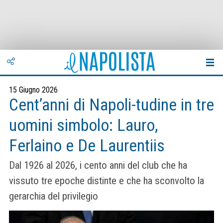
15 Giugno 2026
Cent’anni di Napoli-tudine in tre
uomini simbolo: Lauro,
Ferlaino e De Laurentiis
Dal 1926 al 2026, i cento anni del club che ha
vissuto tre epoche distinte e che ha sconvolto la
gerarchia del privilegio