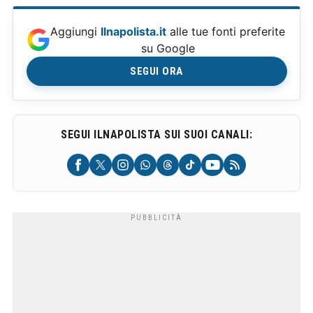
Aggiungi
Ilnapolista.it
alle tue fonti preferite
su Google
SEGUI ORA
SEGUI ILNAPOLISTA SUI SUOI CANALI: