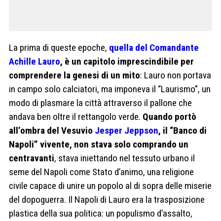
La prima di queste epoche,
quella del Comandante
Achille Lauro
, è un capitolo imprescindibile per
comprendere la genesi di un mito
: Lauro non portava
in campo solo calciatori, ma imponeva il “Laurismo”, un
modo di plasmare la città attraverso il pallone che
andava ben oltre il rettangolo verde.
Quando portò
all’ombra del Vesuvio
Jesper Jeppson
, il “Banco di
Napoli” vivente, non stava solo comprando un
centravanti
, stava iniettando nel tessuto urbano il
seme del Napoli come Stato d’animo, una religione
civile capace di unire un popolo al di sopra delle miserie
del dopoguerra. Il Napoli di Lauro era la trasposizione
plastica della sua politica: un populismo d’assalto,