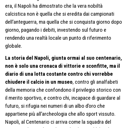
era, il Napoli ha dimostrato che la vera nobiltà
calcistica non è quella che si eredita dai campionati
dell’anteguerra, ma quella che si conquista giorno dopo
giorno, pagando i debiti, investendo sul futuro e
rendendo una realtà locale un punto di riferimento
globale.
La storia del Napoli, giunta ormai al suo centenario,
non è solo una cronaca di vittorie e sconfitte, ma il
diario di una lotta costante contro chi vorrebbe
chiudere il calcio in un museo
, contro gli analfabeti
della memoria che confondono il privilegio storico con
il merito sportivo, e contro chi, incapace di guardare al
futuro, si rifugia nei numeri di un albo d’oro che
appartiene più all’archeologia che allo sport vissuto.
Napoli, al Centenario ci arriva come la squadra del