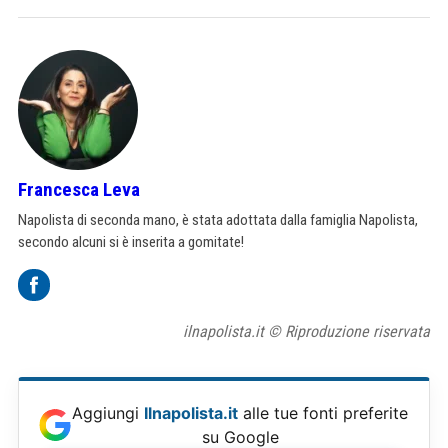
Francesca Leva
Napolista di seconda mano, è stata adottata dalla famiglia Napolista,
secondo alcuni si è inserita a gomitate!
ilnapolista.it © Riproduzione riservata
Aggiungi
Ilnapolista.it
alle tue fonti preferite
su Google