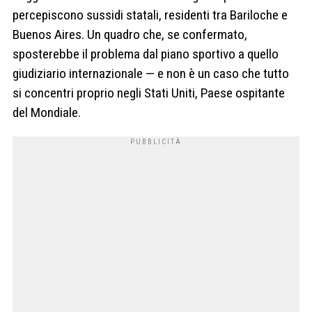
percepiscono sussidi statali, residenti tra Bariloche e
Buenos Aires. Un quadro che, se confermato,
sposterebbe il problema dal piano sportivo a quello
giudiziario internazionale — e non è un caso che tutto
si concentri proprio negli Stati Uniti, Paese ospitante
del Mondiale.