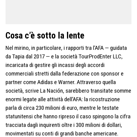
Cosa c’è sotto la lente
Nel mirino, in particolare, i rapporti tra l’AFA — guidata
da Tapia dal 2017 — e la società TourProdEnter LLC,
incaricata di gestire gli incassi degli accordi
commerciali stretti dalla federazione con sponsor e
partner come Adidas e Warner. Attraverso quella
società, scrive La Nación, sarebbero transitate somme
enormi legate alle attività dell’AFA: la ricostruzione
parla di circa 230 milioni di euro, mentre le testate
statunitensi che hanno ripreso il caso spingono la cifra
tracciata dagli inquirenti oltre i 300 milioni di dollari,
movimentati su conti di grandi banche americane.