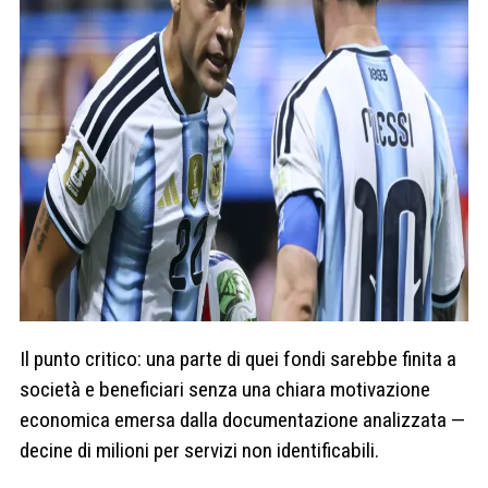
Il punto critico: una parte di quei fondi sarebbe finita a
società e beneficiari senza una chiara motivazione
economica emersa dalla documentazione analizzata —
decine di milioni per servizi non identificabili.