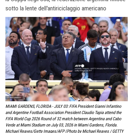
sotto la lente dell'antiriciclaggio americano
MIAMI GARDENS, FLORIDA - JULY 03: FIFA President Gianni Infantino
and Argentine Football Association President Claudio Tapia attend the
FIFA World Cup 2026 Round of 32 match between Argentina and Cabo
Verde at Miami Stadium on July 03, 2026 in Miami Gardens, Florida.
Michael Reaves/Getty Images/AFP (Photo by Michael Reaves / GETTY