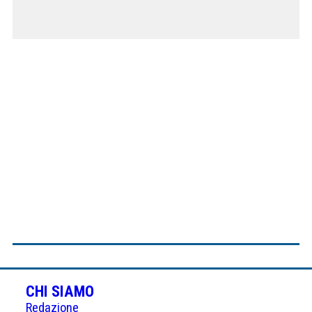
CHI SIAMO
Redazione