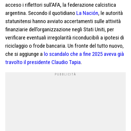
acceso i riflettori sull’AFA, la federazione calcistica
argentina. Secondo il quotidiano
La Nación
, le autorità
statunitensi hanno avviato accertamenti sulle attività
finanziarie dell’organizzazione negli Stati Uniti, per
verificare eventuali irregolarità riconducibili a ipotesi di
riciclaggio o frode bancaria. Un fronte del tutto nuovo,
che si aggiunge a
lo scandalo che a fine 2025 aveva già
travolto il presidente Claudio Tapia
.