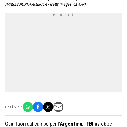
IMAGES NORTH AMERICA / Getty Images via AFP)
Condividi:
Guai fuori dal campo per l’
Argentina
: l’
FBI
avrebbe