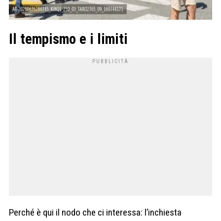
Il tempismo e i limiti
Perché è qui il nodo che ci interessa: l’inchiesta