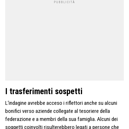
I trasferimenti sospetti
L’indagine avrebbe acceso i riflettori anche su alcuni
bonifici verso aziende collegate al tesoriere della
federazione e a membri della sua famiglia. Alcuni dei
soggetti coinvolti risulterebbero legati a persone che