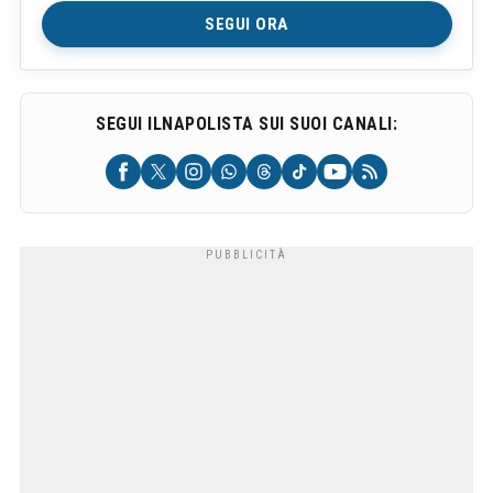
SEGUI ORA
SEGUI ILNAPOLISTA SUI SUOI CANALI: