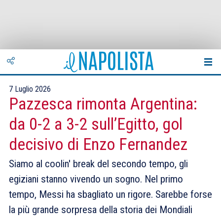
7 Luglio 2026
Pazzesca rimonta Argentina:
da 0-2 a 3-2 sull’Egitto, gol
decisivo di Enzo Fernandez
Siamo al coolin' break del secondo tempo, gli
egiziani stanno vivendo un sogno. Nel primo
tempo, Messi ha sbagliato un rigore. Sarebbe forse
la più grande sorpresa della storia dei Mondiali