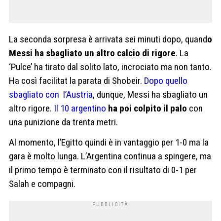
La seconda sorpresa è arrivata sei minuti dopo, quand
o
Messi ha sbagliato un altro calcio di rigore
. La
‘Pulce’ ha tirato dal solito lato, incrociato ma non tanto.
Ha così facilitat la parata di Shobeir.
Dopo quello
sbagliato con l’Austria
, dunque, Messi ha sbagliato un
altro rigore.
Il 10 argentino
ha poi colpito il palo
con
una punizione da trenta metri.
Al momento, l’Egitto quindi è in vantaggio per 1-0 ma la
gara è molto lunga. L’Argentina continua a spingere, ma
il primo tempo è terminato con il risultato di 0-1 per
Salah e compagni.