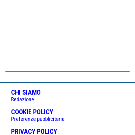
CHI SIAMO
Redazione
(APRE
COOKIE POLICY
IN
Preferenze pubblicitarie
UNA
(APRE
PRIVACY POLICY