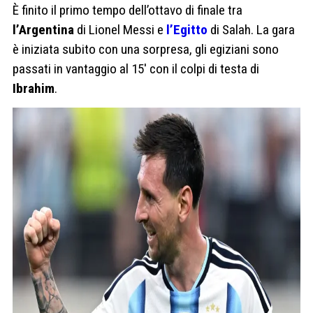
È finito il primo tempo dell’ottavo di finale tra
l’Argentina
di Lionel Messi e
l’Egitto
di Salah. La gara
è iniziata subito con una sorpresa, gli egiziani sono
passati in vantaggio al 15′ con il colpi di testa di
Ibrahim
.