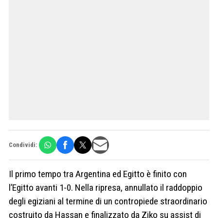
Condividi:
Il primo tempo tra Argentina ed Egitto è finito con
l’Egitto avanti 1-0. Nella ripresa, annullato il raddoppio
degli egiziani al termine di un contropiede straordinario
costruito da Hassan e finalizzato da Ziko su assist di