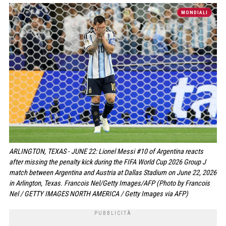
MONDIALI
ARLINGTON, TEXAS - JUNE 22: Lionel Messi #10 of Argentina reacts
after missing the penalty kick during the FIFA World Cup 2026 Group J
match between Argentina and Austria at Dallas Stadium on June 22, 2026
in Arlington, Texas. Francois Nel/Getty Images/AFP (Photo by Francois
Nel / GETTY IMAGES NORTH AMERICA / Getty Images via AFP)