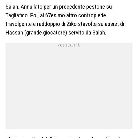
Salah. Annullato per un precedente pestone su
Tagliafico. Poi, al 67esimo altro contropiede
travolgente e raddoppio di Ziko stavolta su assist di
Hassan (grande giocatore) servito da Salah.