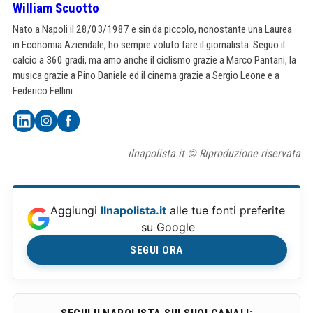
William Scuotto
Nato a Napoli il 28/03/1987 e sin da piccolo, nonostante una Laurea
in Economia Aziendale, ho sempre voluto fare il giornalista. Seguo il
calcio a 360 gradi, ma amo anche il ciclismo grazie a Marco Pantani, la
musica grazie a Pino Daniele ed il cinema grazie a Sergio Leone e a
Federico Fellini
ilnapolista.it © Riproduzione riservata
Aggiungi
Ilnapolista.it
alle tue fonti preferite
su Google
SEGUI ORA