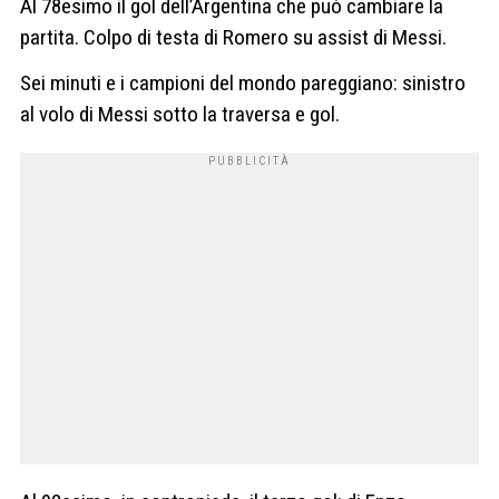
Al 78esimo il gol dell’Argentina che può cambiare la
partita. Colpo di testa di Romero su assist di Messi.
Sei minuti e i campioni del mondo pareggiano: sinistro
al volo di Messi sotto la traversa e gol.