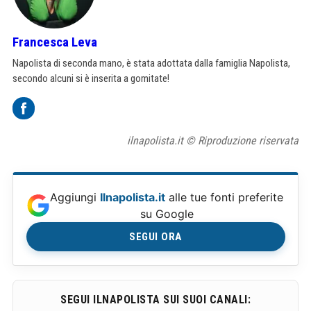
Francesca Leva
Napolista di seconda mano, è stata adottata dalla famiglia Napolista,
secondo alcuni si è inserita a gomitate!
ilnapolista.it © Riproduzione riservata
Aggiungi
Ilnapolista.it
alle tue fonti preferite
su Google
SEGUI ORA
SEGUI ILNAPOLISTA SUI SUOI CANALI: