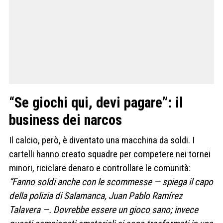
“Se giochi qui, devi pagare”: il
business dei narcos
Il calcio, però, è diventato una macchina da soldi. I
cartelli hanno creato squadre per competere nei tornei
minori, riciclare denaro e controllare le comunità:
“Fanno soldi anche con le scommesse — spiega il capo
della polizia di Salamanca, Juan Pablo Ramírez
Talavera —. Dovrebbe essere un gioco sano; invece