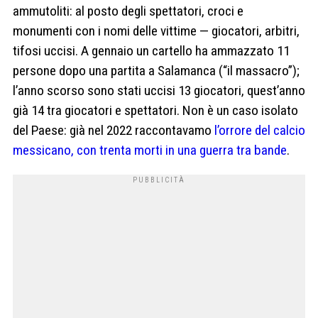
ammutoliti: al posto degli spettatori, croci e
monumenti con i nomi delle vittime — giocatori, arbitri,
tifosi uccisi. A gennaio un cartello ha ammazzato 11
persone dopo una partita a Salamanca (“il massacro”);
l’anno scorso sono stati uccisi 13 giocatori, quest’anno
già 14 tra giocatori e spettatori. Non è un caso isolato
del Paese: già nel 2022 raccontavamo
l’orrore del calcio
messicano, con trenta morti in una guerra tra bande
.