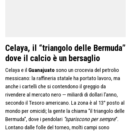
Celaya, il “triangolo delle Bermuda”
dove il calcio è un bersaglio
Celaya e il
Guanajuato
sono un crocevia del petrolio
messicano: la raffineria statale ha portato lavoro, ma
anche i cartelli che si contendono il greggio da
rivendere al mercato nero — miliardi di dollari l’anno,
secondo il Tesoro americano. La zona è al 13° posto al
mondo per omicidi; la gente la chiama “il triangolo delle
Bermuda”, dove i pendolari
“spariscono per sempre
“.
Lontano dalle folle del torneo, molti campi sono