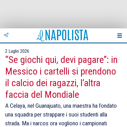
2 Luglio 2026
“Se giochi qui, devi pagare”: in
Messico i cartelli si prendono
il calcio dei ragazzi, l’altra
faccia del Mondiale
A Celaya, nel Guanajuato, una maestra ha fondato
una squadra per strappare i suoi studenti alla
strada. Ma i narcos ora vogliono i campionati