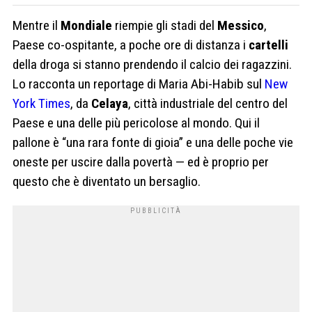
Mentre il
Mondiale
riempie gli stadi del
Messico
,
Paese co-ospitante, a poche ore di distanza i
cartelli
della droga si stanno prendendo il calcio dei ragazzini.
Lo racconta un reportage di Maria Abi-Habib sul
New
York Times
, da
Celaya
, città industriale del centro del
Paese e una delle più pericolose al mondo. Qui il
pallone è “una rara fonte di gioia” e una delle poche vie
oneste per uscire dalla povertà — ed è proprio per
questo che è diventato un bersaglio.