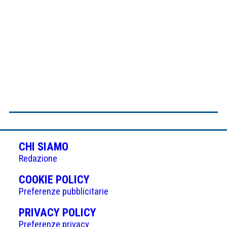
CHI SIAMO
Redazione
(APRE
COOKIE POLICY
IN
Preferenze pubblicitarie
UNA
(APRE
PRIVACY POLICY
NUOVA
IN
Preferenze privacy