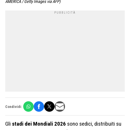
AMERICA / Getty Images via AFP)
Condividi:
Gli
stadi dei Mondiali 2026
sono sedici, distribuiti su