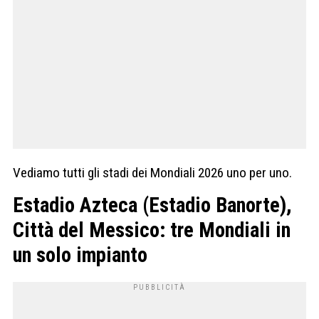
Vediamo tutti gli stadi dei Mondiali 2026 uno per uno.
Estadio Azteca (Estadio Banorte),
Città del Messico: tre Mondiali in
un solo impianto