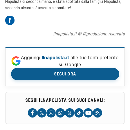
Napolista di seconda mano, è stata adottata dalla famiglia Napolista,
secondo alcuni si è inserita a gomitate!
ilnapolista.it © Riproduzione riservata
Aggiungi
Ilnapolista.it
alle tue fonti preferite
su Google
SEGUI ORA
SEGUI ILNAPOLISTA SUI SUOI CANALI: