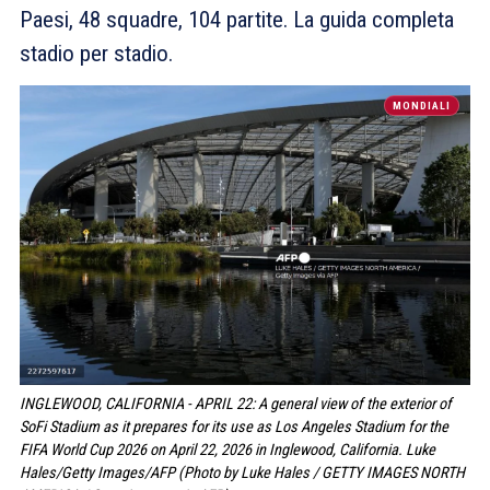
Paesi, 48 squadre, 104 partite. La guida completa
stadio per stadio.
MONDIALI
INGLEWOOD, CALIFORNIA - APRIL 22: A general view of the exterior of
SoFi Stadium as it prepares for its use as Los Angeles Stadium for the
FIFA World Cup 2026 on April 22, 2026 in Inglewood, California. Luke
Hales/Getty Images/AFP (Photo by Luke Hales / GETTY IMAGES NORTH