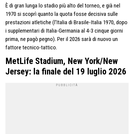
È di gran lunga lo stadio più alto del torneo, e già nel
1970 si scoprì quanto la quota fosse decisiva sulle
prestazioni atletiche (l’Italia di Brasile-Italia 1970, dopo
i supplementari di Italia-Germania al 4-3 cinque giorni
prima, ne pagò pegno). Per il 2026 sarà di nuovo un
fattore tecnico-tattico.
MetLife Stadium, New York/New
Jersey: la finale del 19 luglio 2026