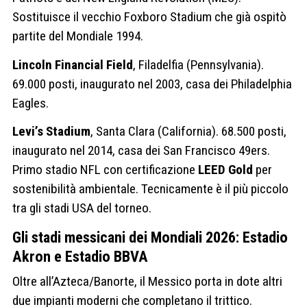
Sostituisce il vecchio Foxboro Stadium che già ospitò
partite del Mondiale 1994.
Lincoln Financial Field
, Filadelfia (Pennsylvania).
69.000 posti, inaugurato nel 2003, casa dei Philadelphia
Eagles.
Levi’s Stadium
, Santa Clara (California). 68.500 posti,
inaugurato nel 2014, casa dei San Francisco 49ers.
Primo stadio NFL con certificazione
LEED Gold
per
sostenibilità ambientale. Tecnicamente è il più piccolo
tra gli stadi USA del torneo.
Gli stadi messicani dei Mondiali 2026: Estadio
Akron e Estadio BBVA
Oltre all’Azteca/Banorte, il Messico porta in dote altri
due impianti moderni che completano il trittico.