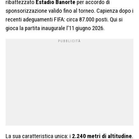
ribattezzato
Estadio Banorte
per accordo di
sponsorizzazione valido fino al torneo. Capienza dopo i
recenti adeguamenti FIFA: circa 87.000 posti. Qui si
gioca la partita inaugurale l’11 giugno 2026.
La sua caratteristica unica: i
2.240 metri di altitudine
.