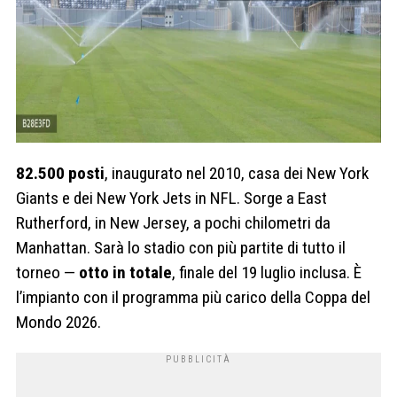
82.500 posti
, inaugurato nel 2010, casa dei New York
Giants e dei New York Jets in NFL. Sorge a East
Rutherford, in New Jersey, a pochi chilometri da
Manhattan. Sarà lo stadio con più partite di tutto il
torneo —
otto in totale
, finale del 19 luglio inclusa. È
l’impianto con il programma più carico della Coppa del
Mondo 2026.