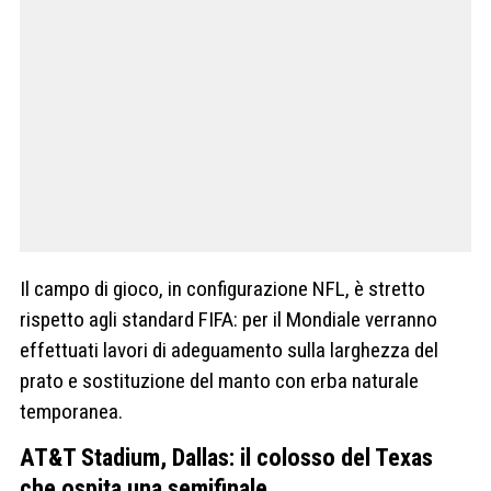
Il campo di gioco, in configurazione NFL, è stretto
rispetto agli standard FIFA: per il Mondiale verranno
effettuati lavori di adeguamento sulla larghezza del
prato e sostituzione del manto con erba naturale
temporanea.
AT&T Stadium, Dallas: il colosso del Texas
che ospita una semifinale