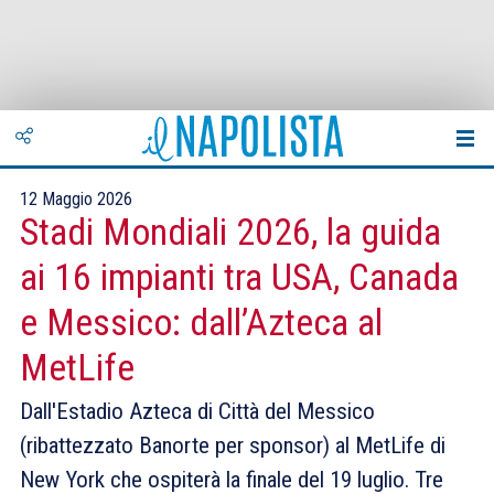
12 Maggio 2026
Stadi Mondiali 2026, la guida
ai 16 impianti tra USA, Canada
e Messico: dall’Azteca al
MetLife
Dall'Estadio Azteca di Città del Messico
(ribattezzato Banorte per sponsor) al MetLife di
New York che ospiterà la finale del 19 luglio. Tre