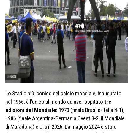
Lo Stadio più iconico del calcio mondiale, inaugurato
nel 1966, è l’unico al mondo ad aver ospitato
tre
edizioni del Mondiale
: 1970 (finale Brasile-Italia 4-1),
1986 (finale Argentina-Germania Ovest 3-2, il Mondiale
di Maradona) e ora il 2026. Da maggio 2024 è stato