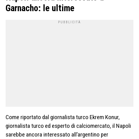
Garnacho: le ultime
Come riportato dal giornalista turco Ekrem Konur,
giornalista turco ed esperto di calciomercato, il Napoli
sarebbe ancora interessato all’argentino per