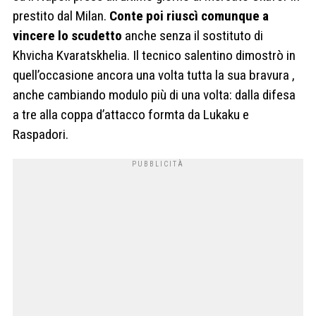
prestito dal Milan.
Conte poi riuscì comunque a
vincere lo scudetto
anche senza il sostituto di
Khvicha Kvaratskhelia. Il tecnico salentino dimostrò in
quell’occasione ancora una volta tutta la sua bravura ,
anche cambiando modulo più di una volta: dalla difesa
a tre alla coppa d’attacco formta da Lukaku e
Raspadori.