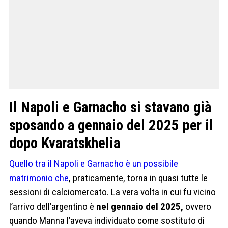
Il Napoli e Garnacho si stavano già
sposando a gennaio del 2025 per il
dopo Kvaratskhelia
Quello tra il Napoli e Garnacho è un possibile
matrimonio che
, praticamente, torna in quasi tutte le
sessioni di calciomercato. La vera volta in cui fu vicino
l’arrivo dell’argentino è
nel gennaio del 2025,
ovvero
quando Manna l’aveva individuato come sostituto di