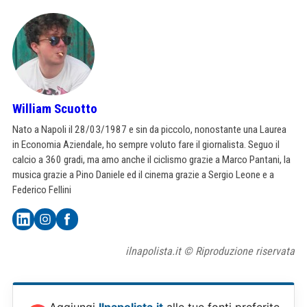
William Scuotto
Nato a Napoli il 28/03/1987 e sin da piccolo, nonostante una Laurea
in Economia Aziendale, ho sempre voluto fare il giornalista. Seguo il
calcio a 360 gradi, ma amo anche il ciclismo grazie a Marco Pantani, la
musica grazie a Pino Daniele ed il cinema grazie a Sergio Leone e a
Federico Fellini
ilnapolista.it © Riproduzione riservata