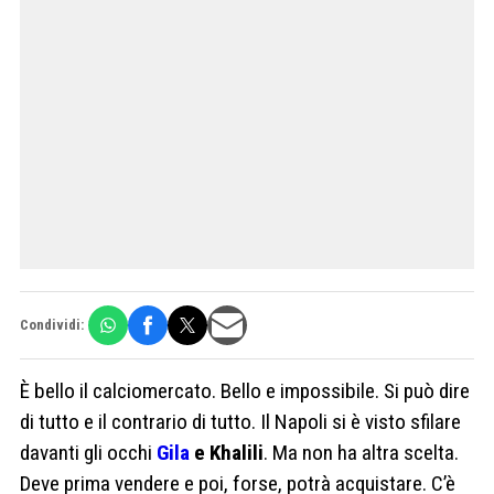
Condividi:
È bello il calciomercato. Bello e impossibile. Si può dire
di tutto e il contrario di tutto. Il Napoli si è visto sfilare
davanti gli occhi
Gila
e Khalili
. Ma non ha altra scelta.
Deve prima vendere e poi, forse, potrà acquistare. C’è