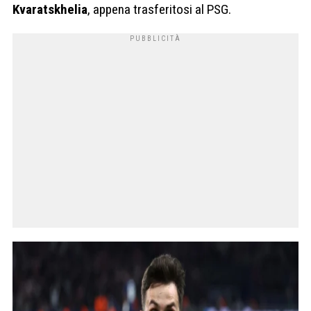
Kvaratskhelia
, appena trasferitosi al PSG.