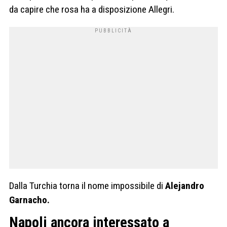
da capire che rosa ha a disposizione Allegri.
Dalla Turchia torna il nome impossibile di
Alejandro
Garnacho.
Napoli ancora interessato a