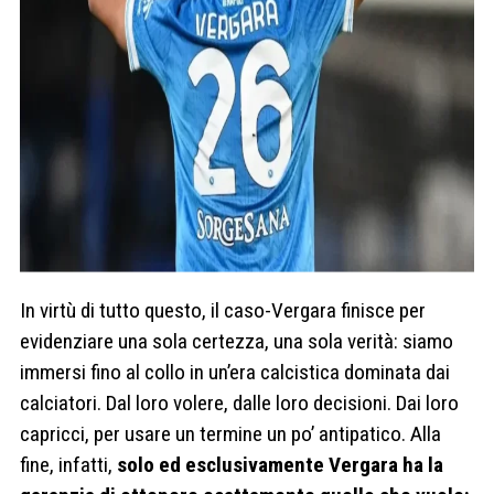
In virtù di tutto questo, il caso-Vergara finisce per
evidenziare una sola certezza, una sola verità: siamo
immersi fino al collo in un’era calcistica dominata dai
calciatori. Dal loro volere, dalle loro decisioni. Dai loro
capricci, per usare un termine un po’ antipatico. Alla
fine, infatti,
solo ed esclusivamente Vergara ha la