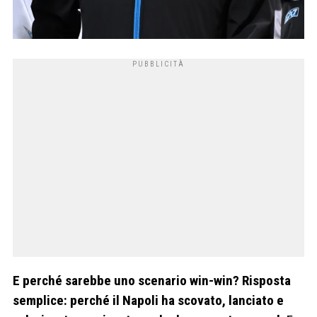
E perché sarebbe uno scenario win-win? Risposta
semplice: perché il Napoli ha scovato, lanciato e