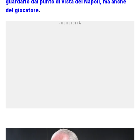
guardarlo dal punto di vista del Napoli, ma anche
del giocatore
.