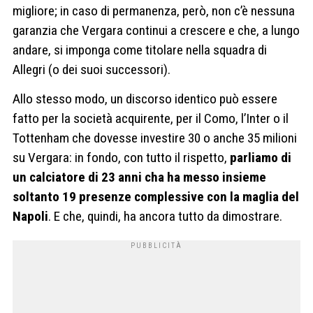
migliore; in caso di permanenza, però, non c’è nessuna
garanzia che Vergara continui a crescere e che, a lungo
andare, si imponga come titolare nella squadra di
Allegri (o dei suoi successori).
Allo stesso modo, un discorso identico può essere
fatto per la società acquirente, per il Como, l’Inter o il
Tottenham che dovesse investire 30 o anche 35 milioni
su Vergara: in fondo, con tutto il rispetto,
parliamo di
un calciatore di 23 anni cha ha messo insieme
soltanto 19 presenze complessive con la maglia del
Napoli
. E che, quindi, ha ancora tutto da dimostrare.