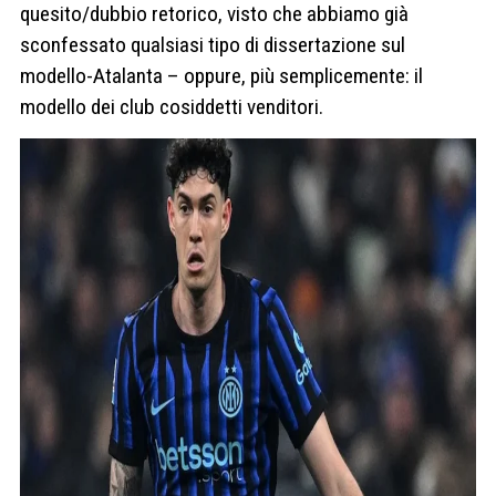
quesito/dubbio retorico, visto che abbiamo già
sconfessato qualsiasi tipo di dissertazione sul
modello-Atalanta – oppure, più semplicemente: il
modello dei club cosiddetti venditori.