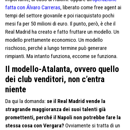
fatta con Álvaro Carreras
, liberato come free agent ai
tempi del settore giovanile e poi riacquistato pochi
mesi fa per 50 milioni di euro. Il punto, però, è che il
Real Madrid ha creato e fatto fruttare un modello. Un
modello prettamente economico. Un modello
rischioso, perché a lungo termine può generare
rimpianti. Ma intanto funziona, eccome se funziona.
Il modello-Atalanta, ovvero quello
dei club venditori, non c’entra
niente
Da qui la domanda:
se il Real Madrid vende la
stragrande maggioranza dei suoi talenti già
promettenti, perché il Napoli non potrebbe fare la
stessa cosa con Vergara?
Ovviamente si tratta di un