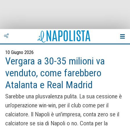
10 Giugno 2026
Vergara a 30-35 milioni va
venduto, come farebbero
Atalanta e Real Madrid
Sarebbe una plusvalenza pulita. La sua cessione è
un'operazione win-win, per il club come per il
calciatore. Il Napoli è un'impresa, conta zero se il
calciatore se sia di Napoli o no. Conta per la