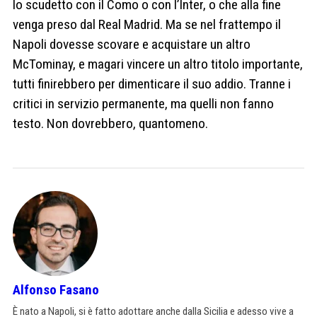
lo scudetto con il Como o con l’Inter, o che alla fine
venga preso dal Real Madrid. Ma se nel frattempo il
Napoli dovesse scovare e acquistare un altro
McTominay, e magari vincere un altro titolo importante,
tutti finirebbero per dimenticare il suo addio. Tranne i
critici in servizio permanente, ma quelli non fanno
testo. Non dovrebbero, quantomeno.
Alfonso Fasano
È nato a Napoli, si è fatto adottare anche dalla Sicilia e adesso vive a