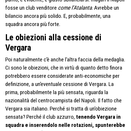
fosse un club venditore
come l’Atalanta
. Avrebbe un
bilancio ancora più solido. E, probabilmente, una
squadra ancora più forte.
Le obiezioni alla cessione di
Vergara
Poi naturalmente c’è anche l’altra faccia della medaglia.
Ci sono le obiezioni, che in virtù di quanto detto finora
potrebbero essere considerate anti-economiche per
definizione, a un’eventuale cessione di Vergara. La
prima, probabilmente la più sensata, riguarda la
nazionalità del centrocampista del Napoli. Il fatto che
Vergara sia italiano. Perché si tratta di un’obiezione
sensata? Perché il club azzurro,
tenendo Vergara in
squadra e inserendolo nelle rotazioni, spunterebbe