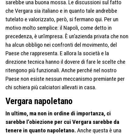
sarebbe una buona mossa. Le discussioni sul fatto
che Vergara sia italiano e in quanto tale andrebbe
tutelato e valorizzato, però, si fermano qui. Per un
motivo molto semplice: il Napoli, come detto in
precedenza, è un’impresa. È un’azienda privata che non
ha alcun obbligo nei confronti del movimento, del
Paese che rappresenta. E allora la società e la
direzione tecnica hanno il dovere di fare le scelte che
ritengono più funzionali. Anche perché nel nostro
Paese non esiste nessun meccanismo premiante per
chi schiera più calciatori allevati in casa.
Vergara napoletano
In ultimo, ma non in ordine di importanza, ci
sarebbe l’obiezione per cui Vergara sarebbe da
tenere in quanto napoletano.
Anche questa è una