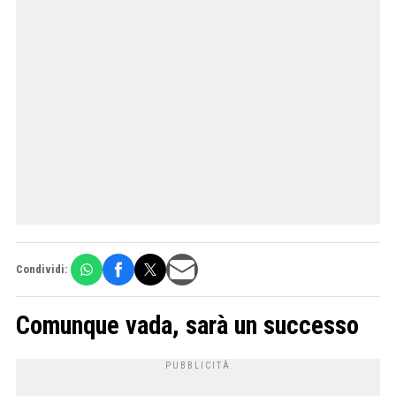
Condividi:
Comunque vada, sarà un successo