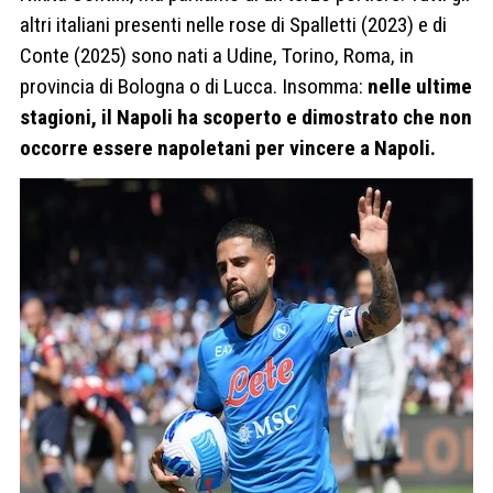
altri italiani presenti nelle rose di Spalletti (2023) e di
Conte (2025) sono nati a Udine, Torino, Roma, in
provincia di Bologna o di Lucca. Insomma:
nelle ultime
stagioni, il Napoli ha scoperto e dimostrato che non
occorre essere napoletani per vincere a Napoli.