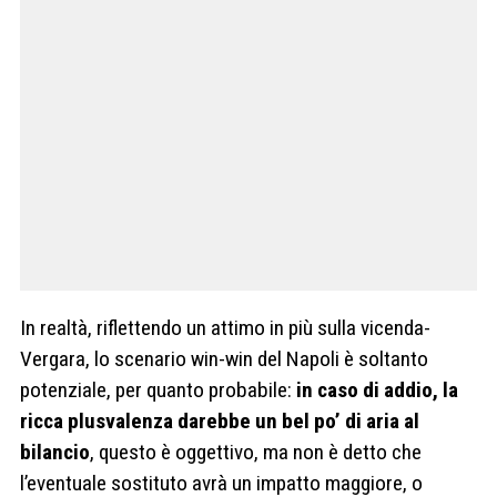
In realtà, riflettendo un attimo in più sulla vicenda-
Vergara, lo scenario win-win del Napoli è soltanto
potenziale, per quanto probabile:
in caso di addio, la
ricca plusvalenza darebbe un bel po’ di aria al
bilancio
, questo è oggettivo, ma non è detto che
l’eventuale sostituto avrà un impatto maggiore, o