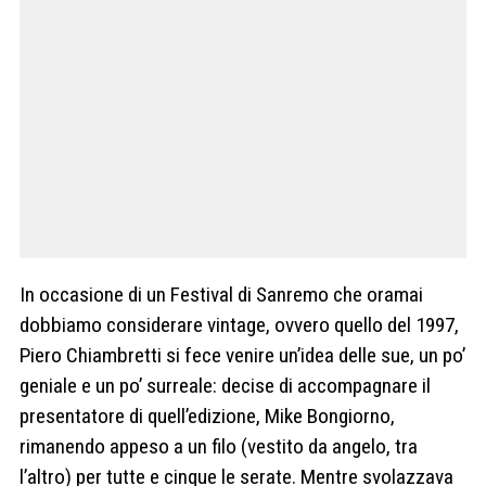
In occasione di un Festival di Sanremo che oramai
dobbiamo considerare vintage, ovvero quello del 1997,
Piero Chiambretti si fece venire un’idea delle sue, un po’
geniale e un po’ surreale: decise di accompagnare il
presentatore di quell’edizione, Mike Bongiorno,
rimanendo appeso a un filo (vestito da angelo, tra
l’altro) per tutte e cinque le serate. Mentre svolazzava