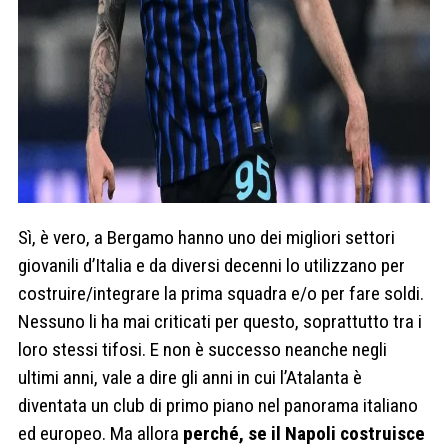
Sì, è vero, a Bergamo hanno uno dei migliori settori
giovanili d’Italia e da diversi decenni lo utilizzano per
costruire/integrare la prima squadra e/o per fare soldi.
Nessuno li ha mai criticati per questo, soprattutto tra i
loro stessi tifosi. E non è successo neanche negli
ultimi anni, vale a dire gli anni in cui l’Atalanta è
diventata un club di primo piano nel panorama italiano
ed europeo. Ma allora
perché, se il Napoli costruisce