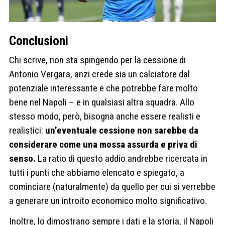
Conclusioni
Chi scrive, non sta spingendo per la cessione di
Antonio Vergara, anzi crede sia un calciatore dal
potenziale interessante e che potrebbe fare molto
bene nel Napoli – e in qualsiasi altra squadra. Allo
stesso modo, però, bisogna anche essere realisti e
realistici:
un’eventuale cessione non sarebbe da
considerare come una mossa assurda e priva di
senso.
La ratio di questo addio andrebbe ricercata in
tutti i punti che abbiamo elencato e spiegato, a
cominciare (naturalmente) da quello per cui si verrebbe
a generare un introito economico molto significativo.
Inoltre, lo dimostrano sempre i dati e la storia, il Napoli