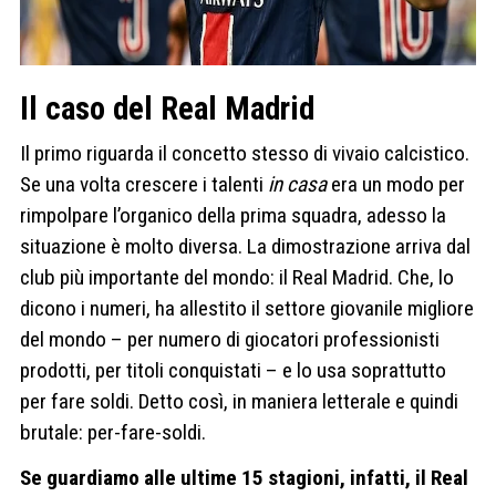
Il caso del Real Madrid
Il primo riguarda il concetto stesso di vivaio calcistico.
Se una volta crescere i talenti
in casa
era un modo per
rimpolpare l’organico della prima squadra, adesso la
situazione è molto diversa. La dimostrazione arriva dal
club più importante del mondo: il Real Madrid. Che, lo
dicono i numeri, ha allestito il settore giovanile migliore
del mondo – per numero di giocatori professionisti
prodotti, per titoli conquistati – e lo usa soprattutto
per fare soldi. Detto così, in maniera letterale e quindi
brutale: per-fare-soldi.
Se guardiamo alle ultime 15 stagioni, infatti, il Real