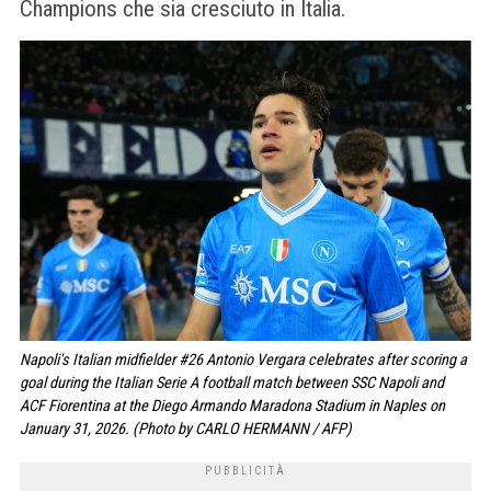
Champions che sia cresciuto in Italia.
Napoli's Italian midfielder #26 Antonio Vergara celebrates after scoring a
goal during the Italian Serie A football match between SSC Napoli and
ACF Fiorentina at the Diego Armando Maradona Stadium in Naples on
January 31, 2026. (Photo by CARLO HERMANN / AFP)