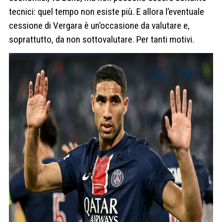
tecnici: quel tempo non esiste più. E allora l’eventuale
cessione di Vergara è un’occasione da valutare e,
soprattutto, da non sottovalutare. Per tanti motivi.