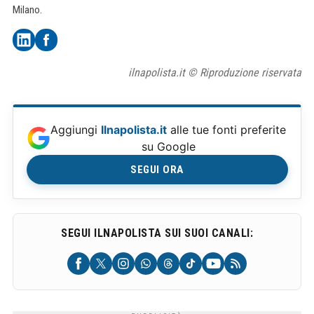
Milano.
ilnapolista.it © Riproduzione riservata
Aggiungi
Ilnapolista.it
alle tue fonti preferite
su Google
SEGUI ORA
SEGUI ILNAPOLISTA SUI SUOI CANALI: