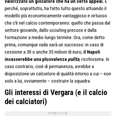
valorizzato un giocatore che ha un certo appeal.
E
perché, soprattutto, ha fatto tutto questo attuando il
modello più economicamente vantaggioso e virtuoso
che c’è nel calcio contemporaneo: quello che passa dal
settore giovanile, dallo scouting precoce e dalla
formazione a medio-lungo termine. Ora, come detto
prima, comunque vada sarà un successo: in caso di
cessione a 30 o anche 35 milioni di euro,
il Napoli
incasserebbe una plusvalenza
pulita
, ricchissima. In
caso contrario, cioè di permanenza, avrebbe a
disposizione un calciatore di qualità intorno a cui – non
solo a lui, ovviamente – costruire la squadra.
Gli interessi di Vergara (e il calcio
dei calciatori)