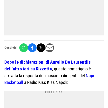
Condividi:
Dopo le dichiarazioni di Aurelio De Laurentiis
dell’altro ieri su Rizzetta
,
questo pomeriggio è
arrivata la risposta del massimo dirigente del
Napoi
Basketball
a Radio Kiss Kiss Napoli: