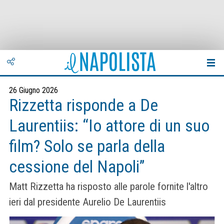
26 Giugno 2026
Rizzetta risponde a De
Laurentiis: “Io attore di un suo
film? Solo se parla della
cessione del Napoli”
Matt Rizzetta ha risposto alle parole fornite l'altro
ieri dal presidente Aurelio De Laurentiis