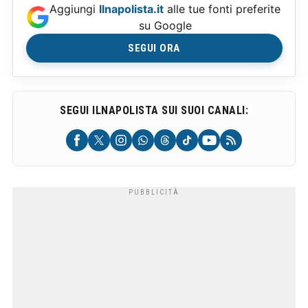
Aggiungi
Ilnapolista.it
alle tue fonti preferite
su Google
SEGUI ORA
SEGUI ILNAPOLISTA SUI SUOI CANALI: