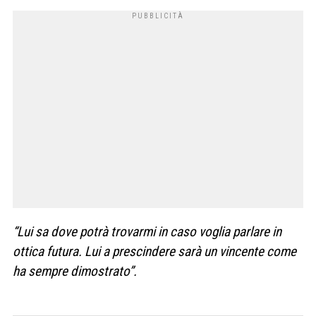
“Lui sa dove potrà trovarmi in caso voglia parlare in
ottica futura. Lui a prescindere sarà un vincente come
ha sempre dimostrato”.