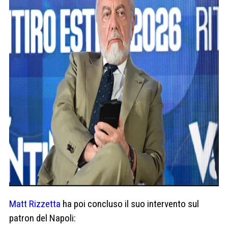
Matt Rizzetta
ha poi concluso il suo intervento sul
patron del Napoli: