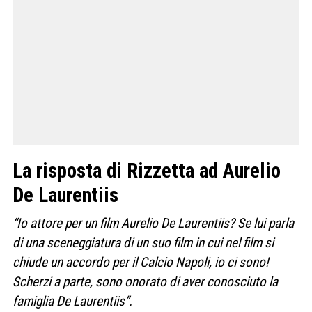
La risposta di Rizzetta ad Aurelio
De Laurentiis
“Io attore per un film Aurelio De Laurentiis? Se lui parla
di una sceneggiatura di un suo film in cui nel film si
chiude un accordo per il Calcio Napoli, io ci sono!
Scherzi a parte, sono onorato di aver conosciuto la
famiglia De Laurentiis”.