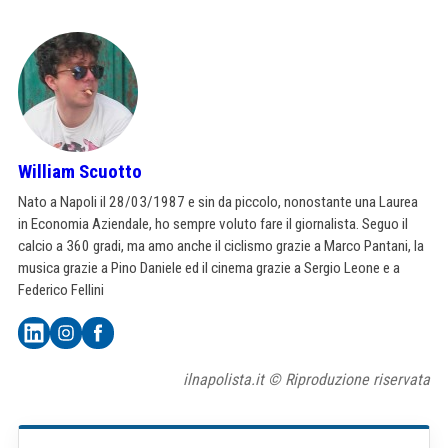
William Scuotto
Nato a Napoli il 28/03/1987 e sin da piccolo, nonostante una Laurea
in Economia Aziendale, ho sempre voluto fare il giornalista. Seguo il
calcio a 360 gradi, ma amo anche il ciclismo grazie a Marco Pantani, la
musica grazie a Pino Daniele ed il cinema grazie a Sergio Leone e a
Federico Fellini
ilnapolista.it © Riproduzione riservata