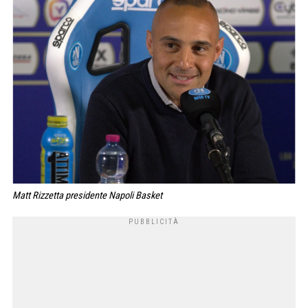
Matt Rizzetta presidente Napoli Basket