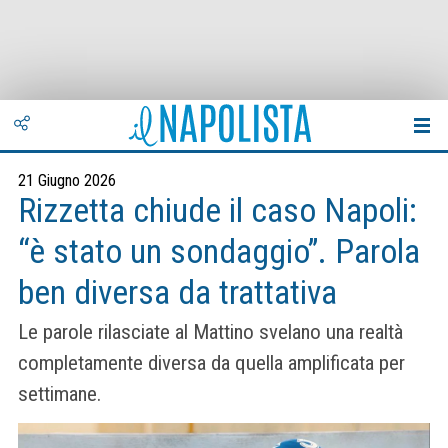
21 Giugno 2026
Rizzetta chiude il caso Napoli:
“è stato un sondaggio”. Parola
ben diversa da trattativa
Le parole rilasciate al Mattino svelano una realtà
completamente diversa da quella amplificata per
settimane.