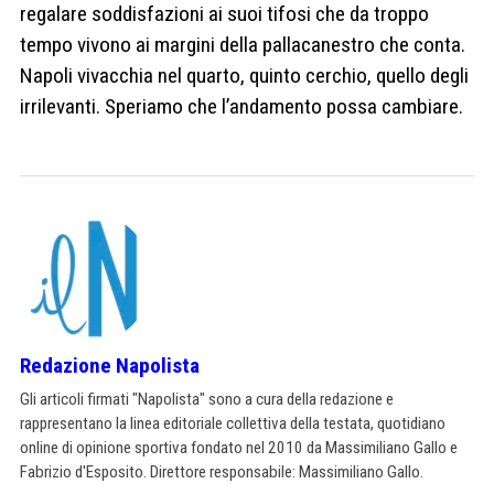
regalare soddisfazioni ai suoi tifosi che da troppo
tempo vivono ai margini della pallacanestro che conta.
Napoli vivacchia nel quarto, quinto cerchio, quello degli
irrilevanti. Speriamo che l’andamento possa cambiare.
Redazione Napolista
Gli articoli firmati "Napolista" sono a cura della redazione e
rappresentano la linea editoriale collettiva della testata, quotidiano
online di opinione sportiva fondato nel 2010 da Massimiliano Gallo e
Fabrizio d'Esposito. Direttore responsabile: Massimiliano Gallo.