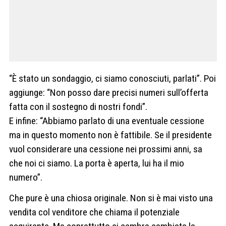
“È stato un sondaggio, ci siamo conosciuti, parlati”. Poi
aggiunge: “Non posso dare precisi numeri sull’offerta
fatta con il sostegno di nostri fondi”.
E infine: “Abbiamo parlato di una eventuale cessione
ma in questo momento non è fattibile. Se il presidente
vuol considerare una cessione nei prossimi anni, sa
che noi ci siamo. La porta è aperta, lui ha il mio
numero”.
Che pure è una chiosa originale. Non si è mai visto una
vendita col venditore che chiama il potenziale