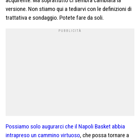
acquirente. Ma soprattutto ci sembra cambiata la
versione. Non stiamo qui a tediarvi con le definizioni di
trattativa e sondaggio. Potete fare da soli.
Possiamo solo augurarci che il Napoli Basket abbia
intrapreso un cammino virtuoso
, che possa tornare a