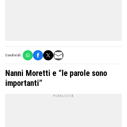
Condividi:
Nanni Moretti e “le parole sono
importanti”