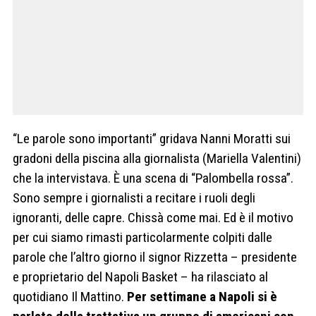
“Le parole sono importanti” gridava Nanni Moratti sui
gradoni della piscina alla giornalista (Mariella Valentini)
che la intervistava. È una scena di “Palombella rossa”.
Sono sempre i giornalisti a recitare i ruoli degli
ignoranti, delle capre. Chissà come mai. Ed è il motivo
per cui siamo rimasti particolarmente colpiti dalle
parole che l’altro giorno il signor Rizzetta – presidente
e proprietario del Napoli Basket – ha rilasciato al
quotidiano Il Mattino.
Per settimane a Napoli si è