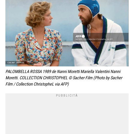
PALOMBELLA ROSSA 1989 de Nanni Moretti Mariella Valentini Nanni
Moretti. COLLECTION CHRISTOPHEL © Sacher Film (Photo by Sacher
Film / Collection ChristopheL via AFP)