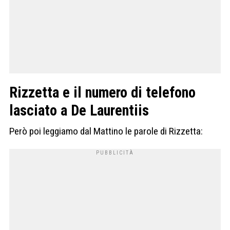
Rizzetta e il numero di telefono
lasciato a De Laurentiis
Però poi leggiamo dal Mattino le parole di Rizzetta: