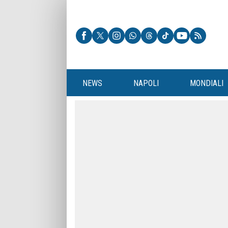
NEWS
NAPOLI
MONDIALI