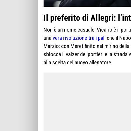
Il preferito di Allegri: l’
Non è un nome casuale. Vicario è il port
una
vera rivoluzione tra i pali
che il Napol
Marzio: con Meret finito nel mirino della
sblocca il valzer dei portieri e la strada 
alla scelta del nuovo allenatore.