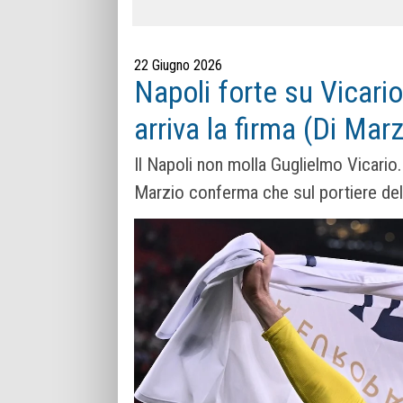
22 Giugno 2026
Napoli forte su Vicario:
arriva la firma (Di Marz
Il Napoli non molla Guglielmo Vicario
Marzio conferma che sul portiere del