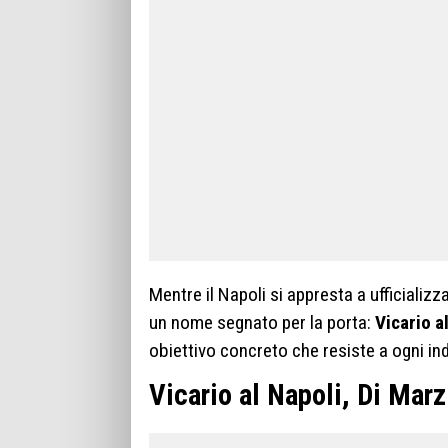
Mentre il Napoli si appresta a ufficializz
un nome segnato per la porta:
Vicario a
obiettivo concreto che resiste a ogni ind
Vicario al Napoli, Di Mar