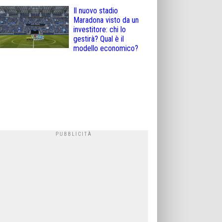
Il nuovo stadio
Maradona visto da un
investitore: chi lo
gestirà? Qual è il
modello economico?