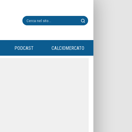
PODCAST
CALCIOMERCATO