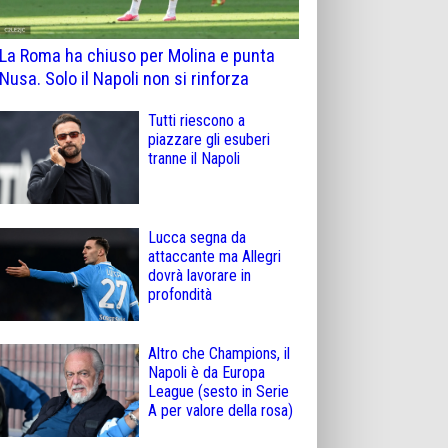
La Roma ha chiuso per Molina e punta
Nusa. Solo il Napoli non si rinforza
Tutti riescono a
piazzare gli esuberi
tranne il Napoli
Lucca segna da
attaccante ma Allegri
dovrà lavorare in
profondità
Altro che Champions, il
Napoli è da Europa
League (sesto in Serie
A per valore della rosa)