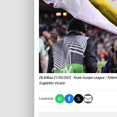
Db Bilbao 21/05/2025 - finale Europa League / Totte
Guglielmo Vicario
Condividi: