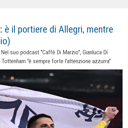
 è il portiere di Allegri, mentre
io)
. Nel suo podcast "Caffè Di Marzio", Gianluca Di
 Tottenham "è sempre forte l'attenzione azzurra"