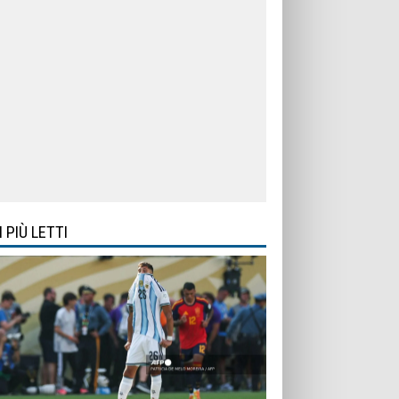
I PIÙ LETTI