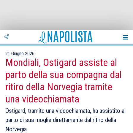
21 Giugno 2026
Mondiali, Ostigard assiste al
parto della sua compagna dal
ritiro della Norvegia tramite
una videochiamata
Ostigard, tramite una videochiamata, ha assistito al
parto di sua moglie direttamente dal ritiro della
Norvegia