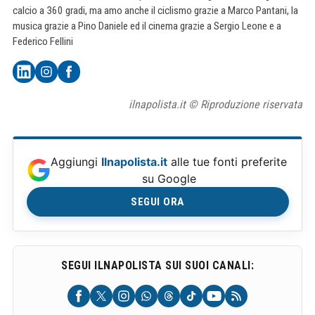
calcio a 360 gradi, ma amo anche il ciclismo grazie a Marco Pantani, la
musica grazie a Pino Daniele ed il cinema grazie a Sergio Leone e a
Federico Fellini
ilnapolista.it © Riproduzione riservata
Aggiungi
Ilnapolista.it
alle tue fonti preferite
su Google
SEGUI ORA
SEGUI ILNAPOLISTA SUI SUOI CANALI: