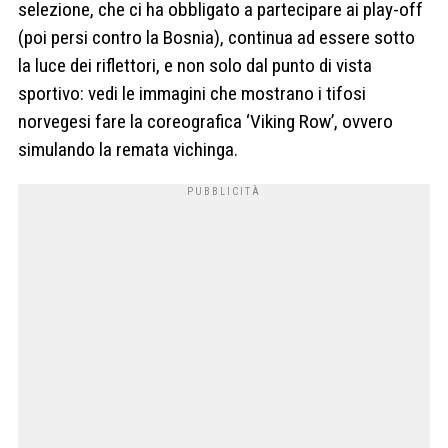
selezione, che ci ha obbligato a partecipare ai play-off
(poi persi contro la Bosnia), continua ad essere sotto
la luce dei riflettori, e non solo dal punto di vista
sportivo: vedi le immagini che mostrano i tifosi
norvegesi fare la coreografica ‘Viking Row’, ovvero
simulando la remata vichinga.