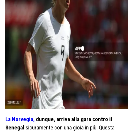
La Norvegia,
dunque, arriva alla gara contro il
Senegal
sicuramente con una gioia in più. Questa