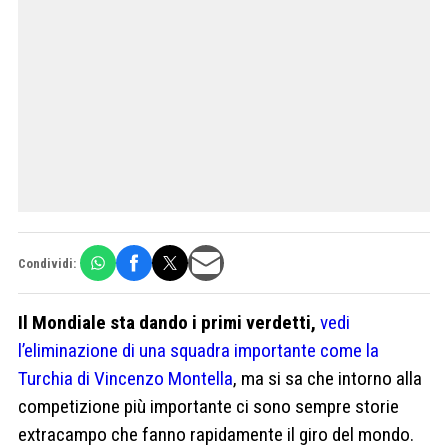
Condividi:
Il Mondiale sta dando i primi verdetti,
vedi
l’eliminazione di una squadra importante come la
Turchia di Vincenzo Montella
, ma si sa che intorno alla
competizione più importante ci sono sempre storie
extracampo che fanno rapidamente il giro del mondo.