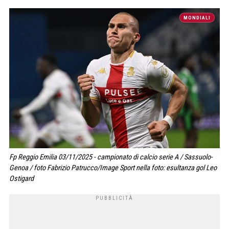
MONDIALI
Fp Reggio Emilia 03/11/2025 - campionato di calcio serie A / Sassuolo-
Genoa / foto Fabrizio Patrucco/Image Sport nella foto: esultanza gol Leo
Ostigard