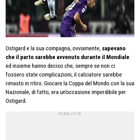
Ostigard e la sua compagna, ovviamente,
sapevano
che il parto sarebbe avvenuto durante il Mondiale
ed insieme hanno deciso che, sempre se non ci
fossero state complicazioni, il calciatore sarebbe
rimasto in ritiro. Giocare la Coppa del Mondo con la sua
Nazionale, di fatto, era un’occasione imperdibile per
Ostigard.