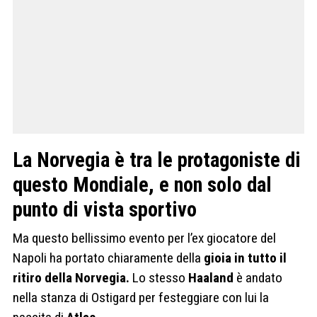
La Norvegia è tra le protagoniste di
questo Mondiale, e non solo dal
punto di vista sportivo
Ma questo bellissimo evento per l’ex giocatore del
Napoli ha portato chiaramente della
gioia in tutto il
ritiro della Norvegia.
Lo stesso
Haaland
è andato
nella stanza di Ostigard per festeggiare con lui la