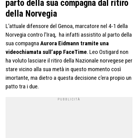
parto della sua compagna dal ritiro
della Norvegia
L’attuale difensore del Genoa, marcatore nel 4-1 della
Norvegia contro l’Iraq, ha infatti assistito al parto della
sua compagna
Aurora Eidmann tramite una
videochiamata sull’app FaceTime
. Leo Ostigard non
ha voluto lasciare il ritiro della Nazionale norvegese per
stare vicino alla sua metà in questo momento così
imortante, ma dietro a questa decisione c’era propio un
patto tra i due.