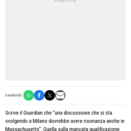
Condividi:
Scrive il Guardian che “una discussione che si sta
svolgendo a Milano dovrebbe avere risonanza anche in
Massachusetts”. Quella sulla mancata qualificazione