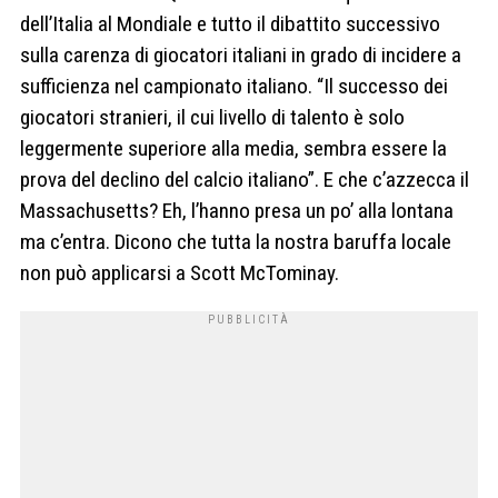
dell’Italia al Mondiale e tutto il dibattito successivo
sulla carenza di giocatori italiani in grado di incidere a
sufficienza nel campionato italiano. “Il successo dei
giocatori stranieri, il cui livello di talento è solo
leggermente superiore alla media, sembra essere la
prova del declino del calcio italiano”. E che c’azzecca il
Massachusetts? Eh, l’hanno presa un po’ alla lontana
ma c’entra. Dicono che tutta la nostra baruffa locale
non può applicarsi a Scott McTominay.