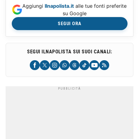
Aggiungi
Ilnapolista.it
alle tue fonti preferite
su Google
SEGUI ORA
SEGUI ILNAPOLISTA SUI SUOI CANALI: