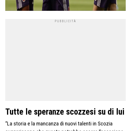
Tutte le speranze scozzesi su di lui
“La storia e la mancanza di nuovi talenti in Scozia