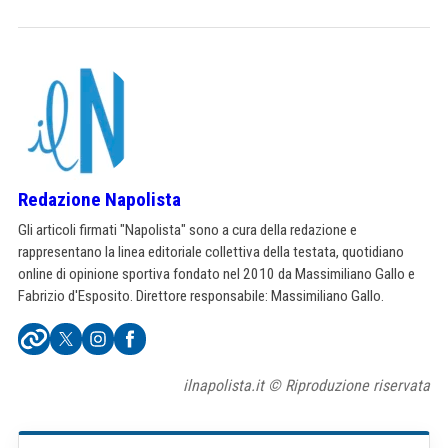
Redazione Napolista
Gli articoli firmati "Napolista" sono a cura della redazione e
rappresentano la linea editoriale collettiva della testata, quotidiano
online di opinione sportiva fondato nel 2010 da Massimiliano Gallo e
Fabrizio d'Esposito. Direttore responsabile: Massimiliano Gallo.
ilnapolista.it © Riproduzione riservata