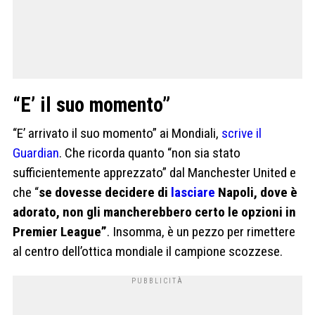
“E’ il suo momento”
“E’ arrivato il suo momento” ai Mondiali,
scrive il
Guardian
. Che ricorda quanto “non sia stato
sufficientemente apprezzato” dal Manchester United e
che “
se dovesse decidere di
lasciare
Napoli, dove è
adorato, non gli mancherebbero certo le opzioni in
Premier League”
. Insomma, è un pezzo per rimettere
al centro dell’ottica mondiale il campione scozzese.