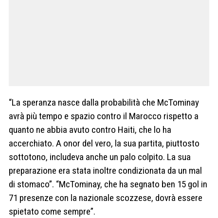
“La speranza nasce dalla probabilità che McTominay
avrà più tempo e spazio contro il Marocco rispetto a
quanto ne abbia avuto contro Haiti, che lo ha
accerchiato. A onor del vero, la sua partita, piuttosto
sottotono, includeva anche un palo colpito. La sua
preparazione era stata inoltre condizionata da un mal
di stomaco”. “McTominay, che ha segnato ben 15 gol in
71 presenze con la nazionale scozzese, dovrà essere
spietato come sempre”.