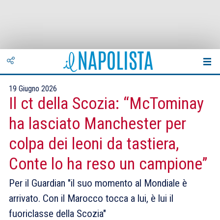
19 Giugno 2026
Il ct della Scozia: “McTominay
ha lasciato Manchester per
colpa dei leoni da tastiera,
Conte lo ha reso un campione”
Per il Guardian "il suo momento al Mondiale è
arrivato. Con il Marocco tocca a lui, è lui il
fuoriclasse della Scozia"