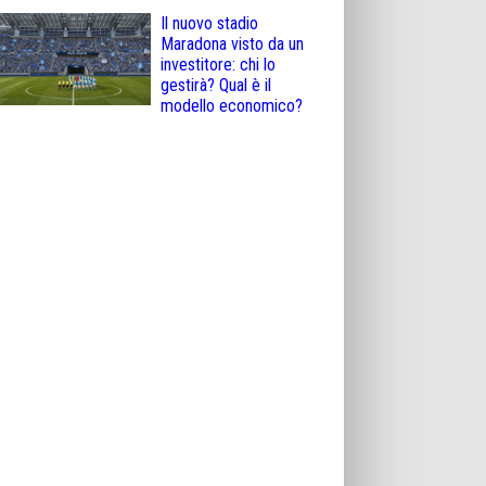
Il nuovo stadio
Maradona visto da un
investitore: chi lo
gestirà? Qual è il
modello economico?