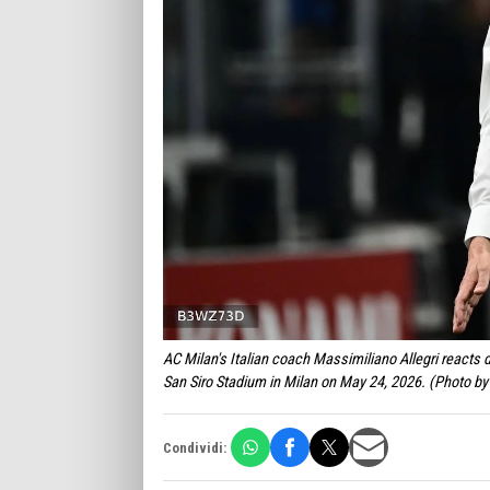
AC Milan's Italian coach Massimiliano Allegri reacts d
San Siro Stadium in Milan on May 24, 2026. (Photo b
Condividi: