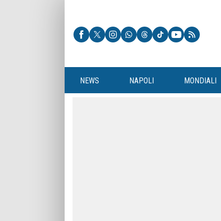
NEWS
NAPOLI
MONDIALI