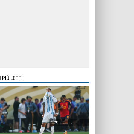
I PIÙ LETTI