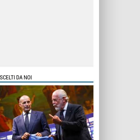
SCELTI DA NOI