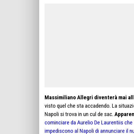
Massimiliano Allegri diventerà mai al
visto quel che sta accadendo. La situazio
Napoli si trova in un cul de sac.
Apparen
cominciare da Aurelio De Laurentiis che 
impediscono al Napoli di annunciare il 