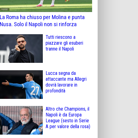
La Roma ha chiuso per Molina e punta
Nusa. Solo il Napoli non si rinforza
Tutti riescono a
piazzare gli esuberi
tranne il Napoli
Lucca segna da
attaccante ma Allegri
dovrà lavorare in
profondità
Altro che Champions, il
Napoli è da Europa
League (sesto in Serie
A per valore della rosa)