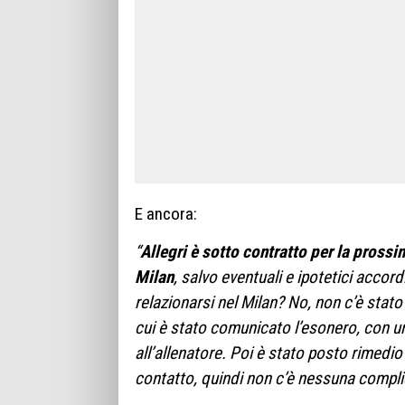
E ancora:
“
Allegri è sotto contratto per la prossi
Milan
, salvo eventuali e ipotetici accord
relazionarsi nel Milan? No, non c’è stato
cui è stato comunicato l’esonero, con 
all’allenatore. Poi è stato posto rimedi
contatto, quindi non c’è nessuna compl