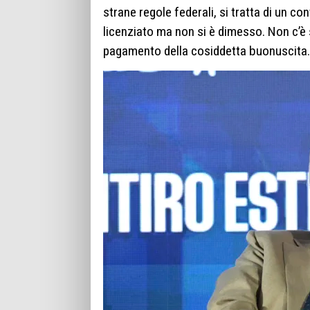
strane regole federali, si tratta di un co
licenziato ma non si è dimesso. Non c’è 
pagamento della cosiddetta buonuscita.