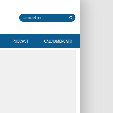
PODCAST
CALCIOMERCATO