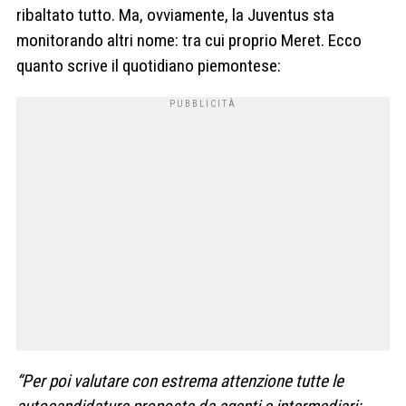
ribaltato tutto. Ma, ovviamente, la Juventus sta
monitorando altri nome: tra cui proprio Meret. Ecco
quanto scrive il quotidiano piemontese:
“Per poi valutare con estrema attenzione tutte le