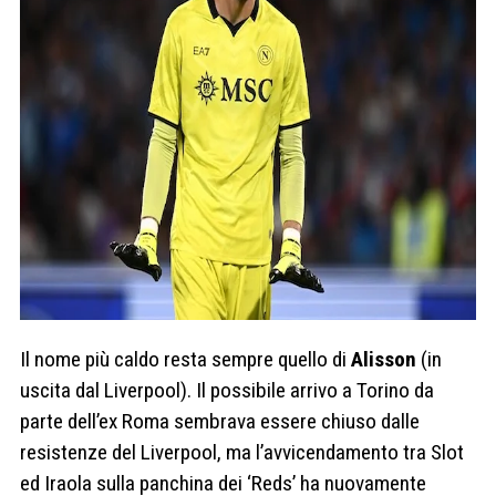
Il nome più caldo resta sempre quello di
Alisson
(in
uscita dal Liverpool). Il possibile arrivo a Torino da
parte dell’ex Roma sembrava essere chiuso dalle
resistenze del Liverpool, ma l’avvicendamento tra Slot
ed Iraola sulla panchina dei ‘Reds’ ha nuovamente