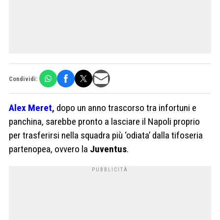
Condividi:
Alex Meret,
dopo un anno trascorso tra infortuni e
panchina, sarebbe pronto a lasciare il Napoli proprio
per trasferirsi nella squadra più ‘odiata’ dalla tifoseria
partenopea, ovvero la
Juventus
.