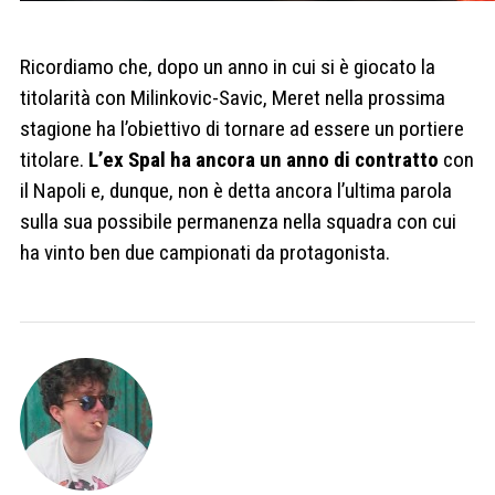
Ricordiamo che, dopo un anno in cui si è giocato la
titolarità con Milinkovic-Savic, Meret nella prossima
stagione ha l’obiettivo di tornare ad essere un portiere
titolare.
L’ex Spal ha ancora un anno di contratto
con
il Napoli e, dunque, non è detta ancora l’ultima parola
sulla sua possibile permanenza nella squadra con cui
ha vinto ben due campionati da protagonista.