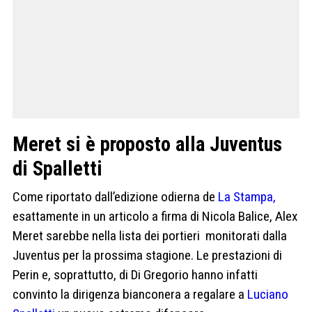
Meret si è proposto alla Juventus
di Spalletti
Come riportato dall’edizione odierna de
La Stampa,
esattamente in un articolo a firma di Nicola Balice, Alex
Meret sarebbe nella lista dei portieri monitorati dalla
Juventus per la prossima stagione. Le prestazioni di
Perin e, soprattutto, di Di Gregorio hanno infatti
convinto la dirigenza bianconera a regalare a
Luciano