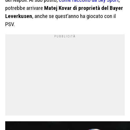
potrebbe arrivare
Matej Kovar di proprietà del Bayer
Leverkusen
, anche se quest’anno ha giocato con il
PSV.