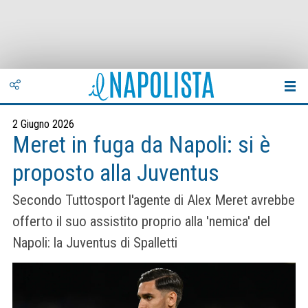
2 Giugno 2026
Meret in fuga da Napoli: si è
proposto alla Juventus
Secondo Tuttosport l'agente di Alex Meret avrebbe
offerto il suo assistito proprio alla 'nemica' del
Napoli: la Juventus di Spalletti