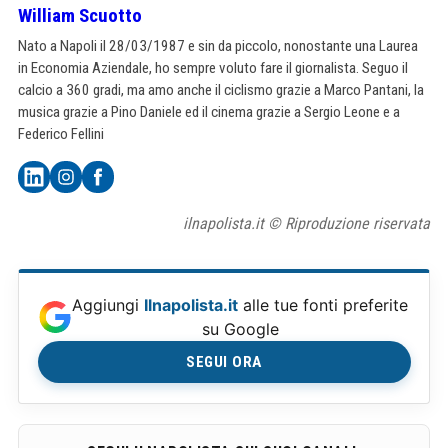
William Scuotto
Nato a Napoli il 28/03/1987 e sin da piccolo, nonostante una Laurea
in Economia Aziendale, ho sempre voluto fare il giornalista. Seguo il
calcio a 360 gradi, ma amo anche il ciclismo grazie a Marco Pantani, la
musica grazie a Pino Daniele ed il cinema grazie a Sergio Leone e a
Federico Fellini
ilnapolista.it © Riproduzione riservata
Aggiungi
Ilnapolista.it
alle tue fonti preferite
su Google
SEGUI ORA