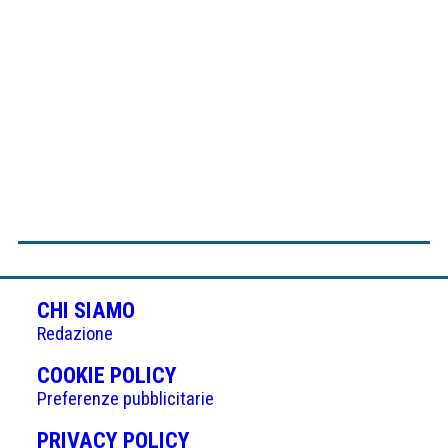
CHI SIAMO
Redazione
(APRE
COOKIE POLICY
IN
Preferenze pubblicitarie
UNA
(APRE
PRIVACY POLICY