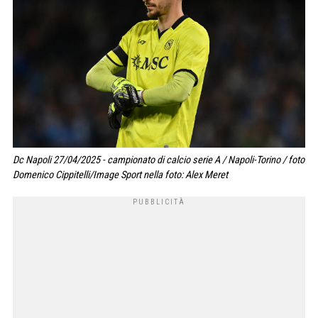
Dc Napoli 27/04/2025 - campionato di calcio serie A / Napoli-Torino / foto
Domenico Cippitelli/Image Sport nella foto: Alex Meret