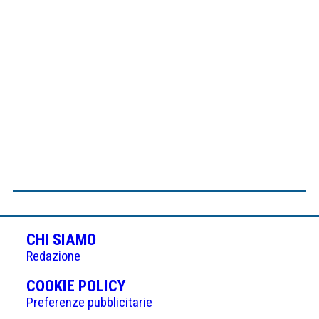
CHI SIAMO
Redazione
(APRE
COOKIE POLICY
IN
Preferenze pubblicitarie