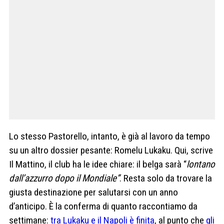
Lo stesso Pastorello, intanto, è già al lavoro da tempo
su un altro dossier pesante: Romelu Lukaku. Qui, scrive
Il Mattino, il club ha le idee chiare: il belga sarà “
lontano
dall’azzurro dopo il Mondiale”
. Resta solo da trovare la
giusta destinazione per salutarsi con un anno
d’anticipo. È la conferma di quanto raccontiamo da
settimane:
tra Lukaku e il Napoli è finita
, al punto che
gli