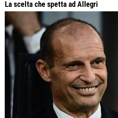
La scelta che spetta ad Allegri