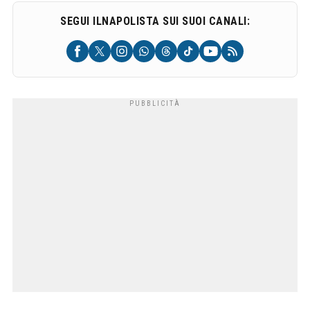
SEGUI ILNAPOLISTA SUI SUOI CANALI: