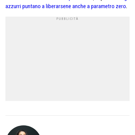
azzurri puntano a liberarsene anche a parametro zero
.