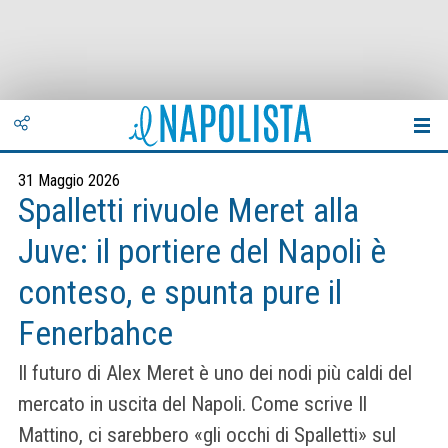
31 Maggio 2026
Spalletti rivuole Meret alla
Juve: il portiere del Napoli è
conteso, e spunta pure il
Fenerbahce
Il futuro di Alex Meret è uno dei nodi più caldi del
mercato in uscita del Napoli. Come scrive Il
Mattino, ci sarebbero «gli occhi di Spalletti» sul