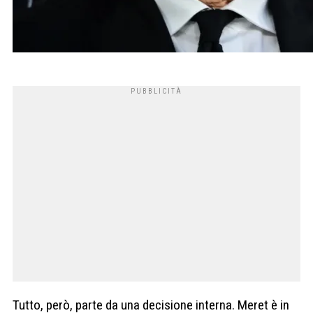
Tutto, però, parte da una decisione interna. Meret è in