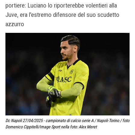
portiere: Luciano lo riporterebbe volentieri alla
Juve, era l'estremo difensore del suo scudetto
azzurro
Dc Napoli 27/04/2025 - campionato di calcio serie A / Napoli-Torino / foto
Domenico Cippitelli/Image Sport nella foto: Alex Meret