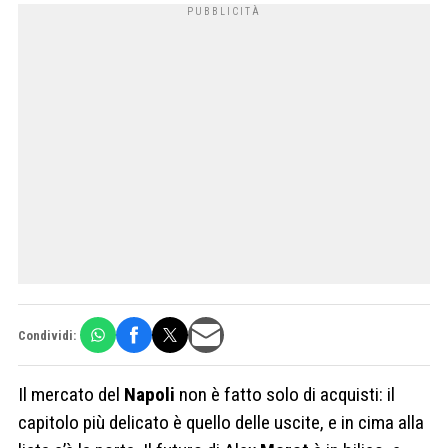
Condividi:
Il mercato del
Napoli
non è fatto solo di acquisti: il
capitolo più delicato è quello delle uscite, e in cima alla