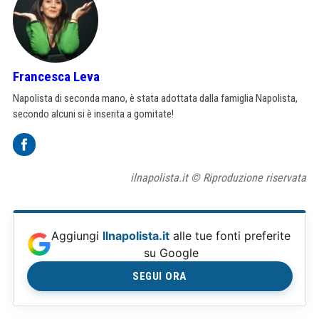
Francesca Leva
Napolista di seconda mano, è stata adottata dalla famiglia Napolista,
secondo alcuni si è inserita a gomitate!
ilnapolista.it © Riproduzione riservata
Aggiungi
Ilnapolista.it
alle tue fonti preferite
su Google
SEGUI ORA