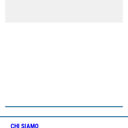
CHI SIAMO