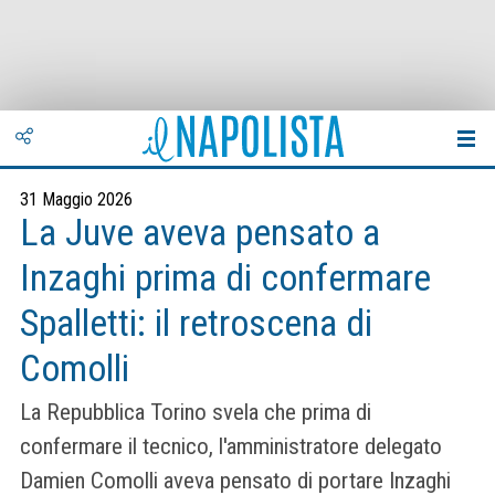
31 Maggio 2026
La Juve aveva pensato a
Inzaghi prima di confermare
Spalletti: il retroscena di
Comolli
La Repubblica Torino svela che prima di
confermare il tecnico, l'amministratore delegato
Damien Comolli aveva pensato di portare Inzaghi