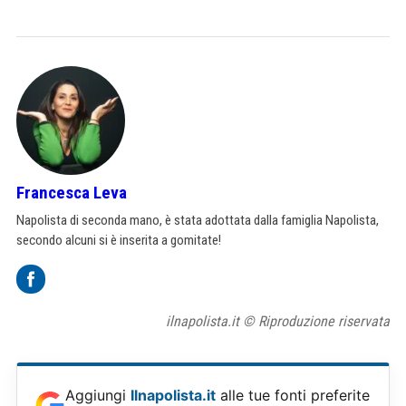
Francesca Leva
Napolista di seconda mano, è stata adottata dalla famiglia Napolista,
secondo alcuni si è inserita a gomitate!
ilnapolista.it © Riproduzione riservata
Aggiungi
Ilnapolista.it
alle tue fonti preferite