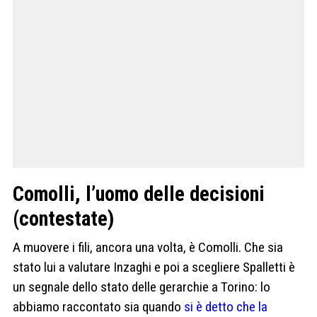
Comolli, l’uomo delle decisioni
(contestate)
A muovere i fili, ancora una volta, è Comolli. Che sia
stato lui a valutare Inzaghi e poi a scegliere Spalletti è
un segnale dello stato delle gerarchie a Torino: lo
abbiamo raccontato sia quando
si è detto che la