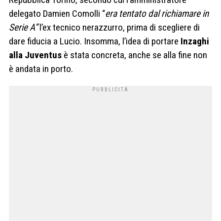
delegato Damien Comolli “
era tentato dal richiamare in
Serie A”
l’ex tecnico nerazzurro, prima di scegliere di
dare fiducia a Lucio. Insomma, l’idea di portare
Inzaghi
alla Juventus
è stata concreta, anche se alla fine non
è andata in porto.