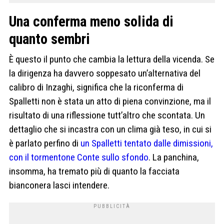
Una conferma meno solida di
quanto sembri
È questo il punto che cambia la lettura della vicenda. Se
la dirigenza ha davvero soppesato un’alternativa del
calibro di Inzaghi, significa che la riconferma di
Spalletti non è stata un atto di piena convinzione, ma il
risultato di una riflessione tutt’altro che scontata. Un
dettaglio che si incastra con un clima già teso, in cui si
è parlato perfino di
un Spalletti tentato dalle dimissioni,
con il tormentone Conte sullo sfondo
. La panchina,
insomma, ha tremato più di quanto la facciata
bianconera lasci intendere.