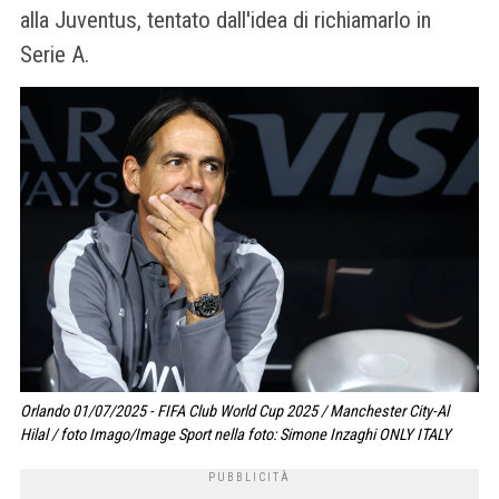
alla Juventus, tentato dall'idea di richiamarlo in
Serie A.
Orlando 01/07/2025 - FIFA Club World Cup 2025 / Manchester City-Al
Hilal / foto Imago/Image Sport nella foto: Simone Inzaghi ONLY ITALY