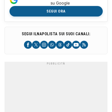
su Google
SEGUI ORA
SEGUI ILNAPOLISTA SUI SUOI CANALI: