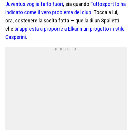
Juventus voglia farlo fuori
, sia quando
Tuttosport lo ha
indicato come il vero problema del club
. Tocca a lui,
ora, sostenere la scelta fatta — quella di un Spalletti
che
si appresta a proporre a Elkann un progetto in stile
Gasperini
.