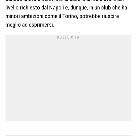
livello richiesto dal Napoli e, dunque, in un club che ha
minori ambizioni come il Torino, potrebbe riuscire
meglio ad esprimersi.