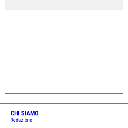
CHI SIAMO
Redazione