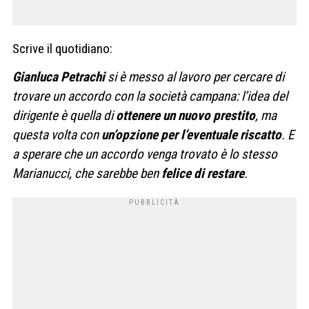
Scrive il quotidiano:
Gianluca Petrachi
si è messo al lavoro per cercare di
trovare un accordo con la società campana: l’idea del
dirigente è quella di
ottenere un nuovo prestito
, ma
questa volta con
un’opzione per l’eventuale riscatto
. E
a sperare che un accordo venga trovato è lo stesso
Marianucci, che sarebbe ben
felice di restare
.