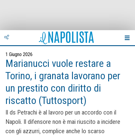
1 Giugno 2026
Marianucci vuole restare a
Torino, i granata lavorano per
un prestito con diritto di
riscatto (Tuttosport)
Il ds Petrachi è al lavoro per un accordo con il
Napoli. Il difensore non è mai riuscito a incidere
con gli azzurri, complice anche lo scarso