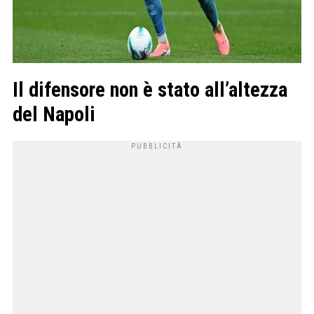
Il difensore non è stato all’altezza
del Napoli