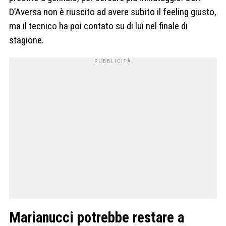
D’Aversa non è riuscito ad avere subito il feeling giusto,
ma il tecnico ha poi contato su di lui nel finale di
stagione.
Marianucci potrebbe restare a