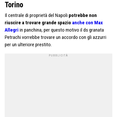
Torino
Il centrale di proprietà del Napoli
potrebbe non
riuscire a trovare grande spazio
anche con Max
Allegri
in panchina, per questo motivo il ds granata
Petrachi vorrebbe trovare un accordo con gli azzurri
per un ulteriore prestito.