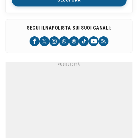
SEGUI ILNAPOLISTA SUI SUOI CANALI: