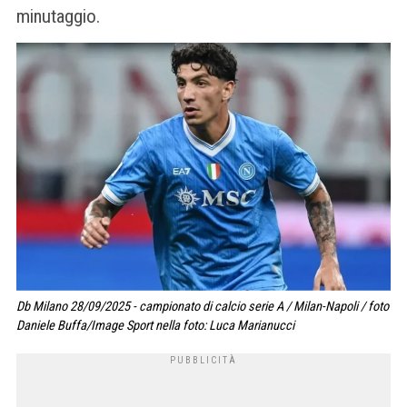
minutaggio.
Db Milano 28/09/2025 - campionato di calcio serie A / Milan-Napoli / foto
Daniele Buffa/Image Sport nella foto: Luca Marianucci