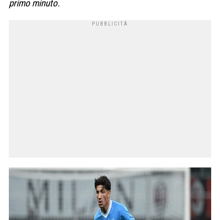
primo minuto.