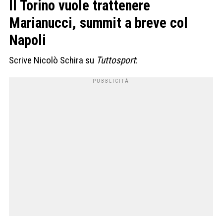
Il Torino vuole trattenere
Marianucci, summit a breve col
Napoli
Scrive Nicolò Schira su
Tuttosport
: