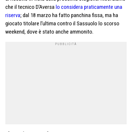
che il tecnico D’Aversa
lo considera praticamente una
riserva
; dal 18 marzo ha fatto panchina fissa, ma ha
giocato titolare l’ultima contro il Sassuolo lo scorso
weekend, dove è stato anche ammonito.