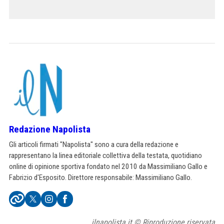
Redazione Napolista
Gli articoli firmati "Napolista" sono a cura della redazione e
rappresentano la linea editoriale collettiva della testata, quotidiano
online di opinione sportiva fondato nel 2010 da Massimiliano Gallo e
Fabrizio d'Esposito. Direttore responsabile: Massimiliano Gallo.
ilnapolista.it © Riproduzione riservata