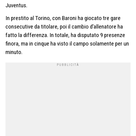
Juventus.
In prestito al Torino, con Baroni ha giocato tre gare
consecutive da titolare, poi il cambio d’allenatore ha
fatto la differenza. In totale, ha disputato 9 presenze
finora, ma in cinque ha visto il campo solamente per un
minuto.