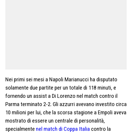
Nei primi sei mesi a Napoli Marianucci ha disputato
solamente due partite per un totale di 118 minuti, e
fornendo un assist a Di Lorenzo nel match contro il
Parma terminato 2-2. Gli azzurri avevano investito circa
10 milioni per lui, che la scorsa stagione a Empoli aveva
mostrato di essere un centrale di personalità,
specialmente
nel match di Coppa Italia
contro la