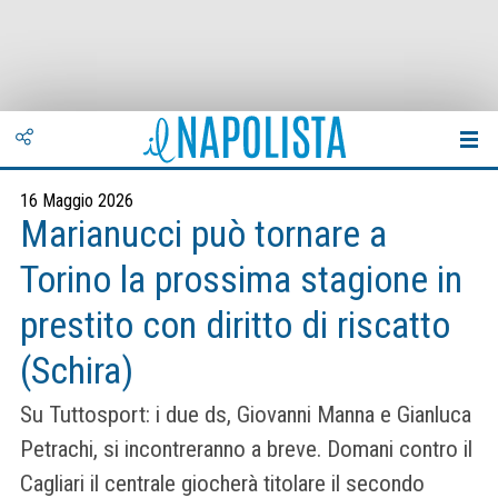
16 Maggio 2026
Marianucci può tornare a
Torino la prossima stagione in
prestito con diritto di riscatto
(Schira)
Su Tuttosport: i due ds, Giovanni Manna e Gianluca
Petrachi, si incontreranno a breve. Domani contro il
Cagliari il centrale giocherà titolare il secondo