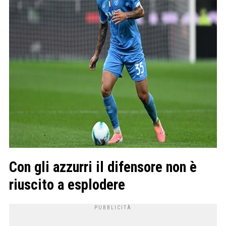
Con gli azzurri il difensore non è
riuscito a esplodere