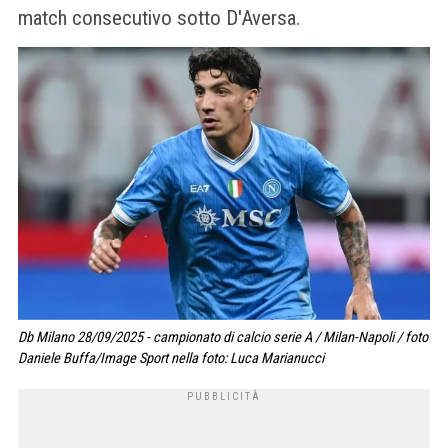
match consecutivo sotto D'Aversa.
Db Milano 28/09/2025 - campionato di calcio serie A / Milan-Napoli / foto
Daniele Buffa/Image Sport nella foto: Luca Marianucci