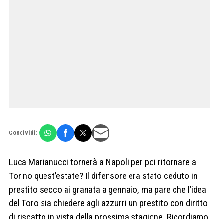
Condividi:
Luca Marianucci tornerà a Napoli per poi ritornare a
Torino quest’estate? Il difensore era stato ceduto in
prestito secco ai granata a gennaio, ma pare che l’idea
del Toro sia chiedere agli azzurri un prestito con diritto
di riscatto in vista della prossima stagione. Ricordiamo