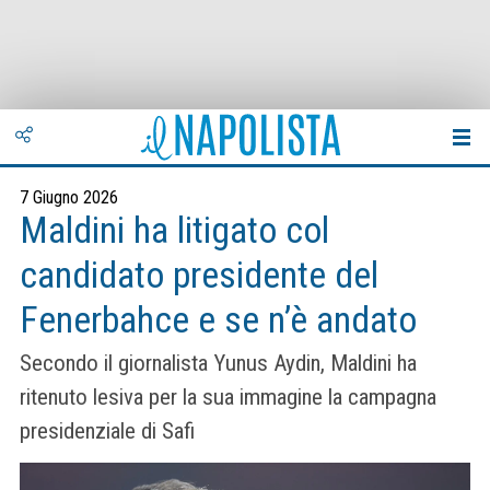
7 Giugno 2026
Maldini ha litigato col
candidato presidente del
Fenerbahce e se n’è andato
Secondo il giornalista Yunus Aydin, Maldini ha
ritenuto lesiva per la sua immagine la campagna
presidenziale di Safi