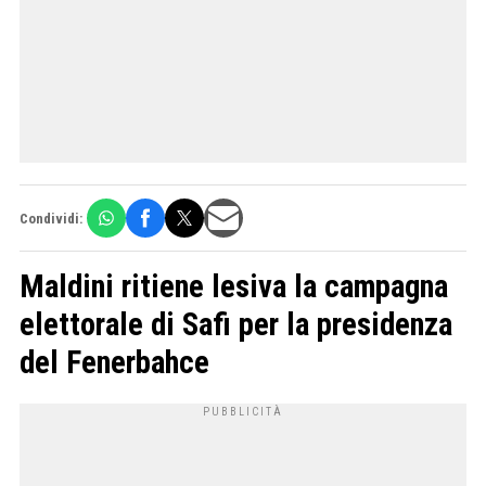
Condividi:
Maldini ritiene lesiva la campagna
elettorale di Safi per la presidenza
del Fenerbahce