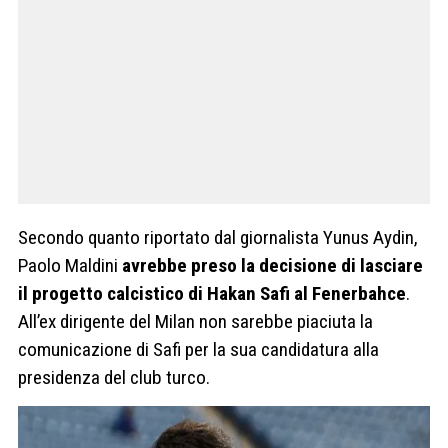
Secondo quanto riportato dal giornalista Yunus Aydin,
Paolo Maldini
avrebbe preso la decisione di lasciare
il progetto calcistico
di Hakan Safi al Fenerbahce
.
All’ex dirigente del Milan non sarebbe piaciuta la
comunicazione di Safi per la sua candidatura alla
presidenza del club turco.