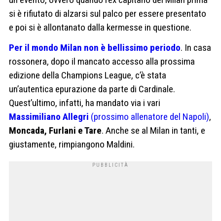
si è rifiutato di alzarsi sul palco per essere presentato
e poi si è allontanato dalla kermesse in questione.
Per il mondo Milan non è bellissimo periodo
. In casa
rossonera, dopo il mancato accesso alla prossima
edizione della Champions League, c’è stata
un’autentica epurazione da parte di Cardinale.
Quest’ultimo, infatti, ha mandato via i vari
Massimiliano Allegri
(prossimo allenatore del Napoli)
,
Moncada, Furlani e Tare
. Anche se al Milan in tanti, e
giustamente, rimpiangono Maldini.