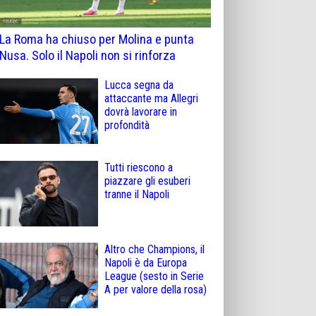
La Roma ha chiuso per Molina e punta
Nusa. Solo il Napoli non si rinforza
Lucca segna da
attaccante ma Allegri
dovrà lavorare in
profondità
Tutti riescono a
piazzare gli esuberi
tranne il Napoli
Altro che Champions, il
Napoli è da Europa
League (sesto in Serie
A per valore della rosa)