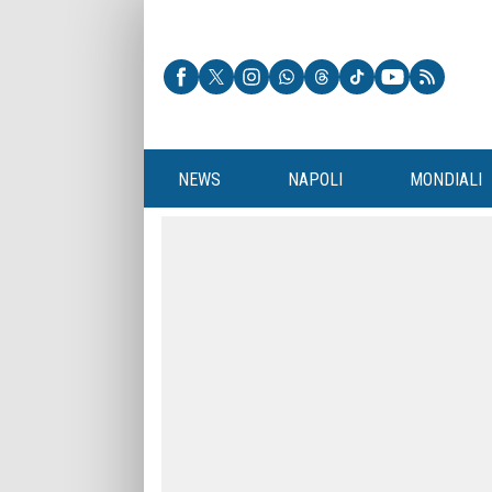
NEWS
NAPOLI
MONDIALI