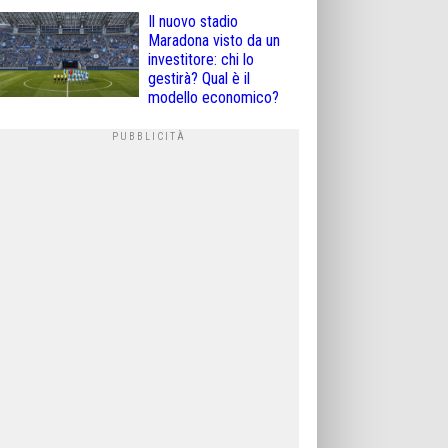
Il nuovo stadio
Maradona visto da un
investitore: chi lo
gestirà? Qual è il
modello economico?