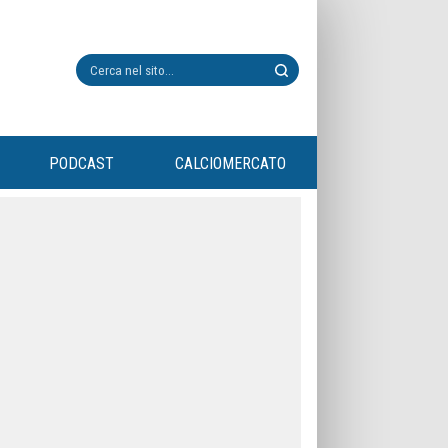
PODCAST
CALCIOMERCATO