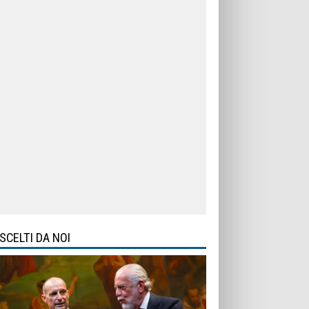
SCELTI DA NOI