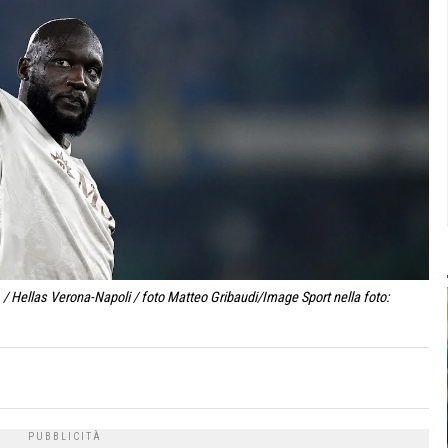
/ Hellas Verona-Napoli / foto Matteo Gribaudi/Image Sport nella foto: