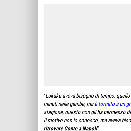
“
Lukaku aveva bisogno di tempo, quello
minuti nelle gambe, ma
è tornato a un gr
stagione, questo non gli ha permesso di 
Il motivo non lo conosco, ma aveva bis
ritrovare Conte a Napoli
“.