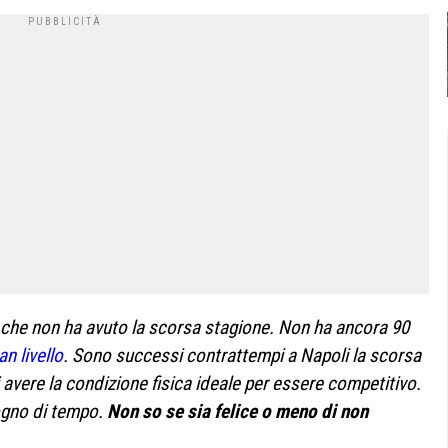
 che non ha avuto la scorsa stagione. Non ha ancora 90
an livello
. Sono successi contrattempi a Napoli la scorsa
avere la condizione fisica ideale per essere competitivo.
ogno di tempo.
Non so se sia felice o meno di non