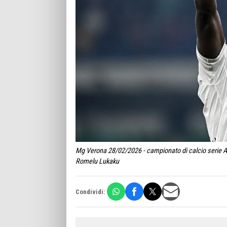
Mg Verona 28/02/2026 - campionato di calcio serie A 
Romelu Lukaku
Condividi: