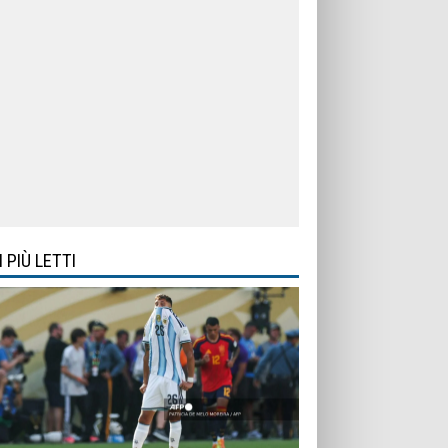
I PIÙ LETTI