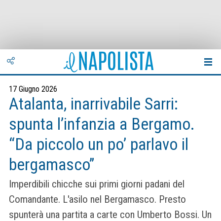
17 Giugno 2026
Atalanta, inarrivabile Sarri:
spunta l’infanzia a Bergamo.
“Da piccolo un po’ parlavo il
bergamasco”
Imperdibili chicche sui primi giorni padani del
Comandante. L'asilo nel Bergamasco. Presto
spunterà una partita a carte con Umberto Bossi. Un