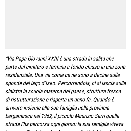
“Via Papa Giovanni XXIII è una strada in salita che
parte dal cimitero e termina a fondo chiuso in una zona
residenziale. Una via come ce ne sono a decine sulle
sponde del lago d’Iseo. Percorrendola, ci si lascia sulla
sinistra la scuola materna del paese, struttura fresca
di ristrutturazione e riaperta un anno fa. Quando è
arrivato insieme alla sua famiglia nella provincia
bergamasca nel 1962, il piccolo Maurizio Sarri quella
strada l’ha percorsa ogni giorno: la sua famiglia viveva