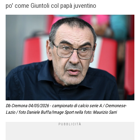
po' come Giuntoli col papà juventino
Db Cremona 04/05/2026 - campionato di calcio serie A / Cremonese-
Lazio / foto Daniele Buffa/Image Sport nella foto: Maurizio Sarri