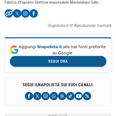
Fabrizio d'Esposito. Direttore responsabile: Massimiliano Gallo.
ilnapolista.it © Riproduzione riservata
Aggiungi
Ilnapolista.it
alle tue fonti preferite
su Google
SEGUI ORA
SEGUI ILNAPOLISTA SUI SUOI CANALI: