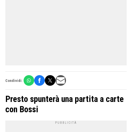
Condividi:
Presto spunterà una partita a carte
con Bossi