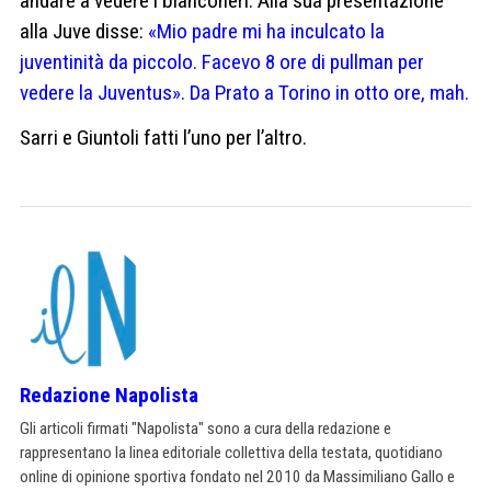
andare a vedere i bianconeri. Alla sua presentazione
alla Juve disse:
«Mio padre mi ha inculcato la
juventinità da piccolo. Facevo 8 ore di pullman per
vedere la Juventus».
Da Prato a Torino in otto ore, mah.
Sarri e Giuntoli fatti l’uno per l’altro.
Redazione Napolista
Gli articoli firmati "Napolista" sono a cura della redazione e
rappresentano la linea editoriale collettiva della testata, quotidiano
online di opinione sportiva fondato nel 2010 da Massimiliano Gallo e