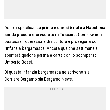
Doppia specifica.
La prima è che sì è nato a Napoli ma
sin da piccolo è cresciuto in Toscana.
Come se non
bastasse, l’operazione di ripulitura è proseguita con
l’infanzia bergamasca. Ancora qualche settimana e
spunterà qualche partita a carte con lo scomparso
Umberto Bossi.
Di questa infanzia bergamasca ne scrivono sia il
Corriere Bergamo sia Bergamo News.