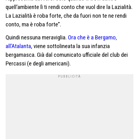
quell’ambiente lì ti rendi conto che vuol dire la Lazialità.
La Lazialità è roba forte, che da fuori non te ne rendi
conto, ma è roba forte”.
Quindi nessuna meraviglia.
Ora che è a Bergamo,
all’Atalanta
, viene sottolineata la sua infanzia
bergamasca. Già dal comunicato ufficiale del club dei
Percassi (e degli americani).