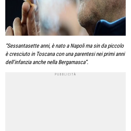
“Sessantasette anni, è nato a Napoli ma sin da piccolo
è cresciuto in Toscana con una parentesi nei primi anni
dell’infanzia anche nella Bergamasca”.