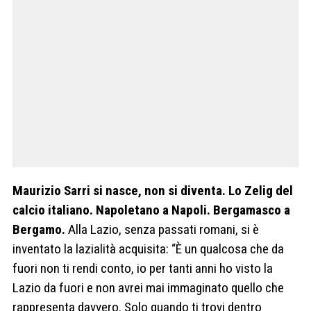
Maurizio Sarri si nasce, non si diventa. Lo Zelig del
calcio italiano. Napoletano a Napoli. Bergamasco a
Bergamo.
Alla Lazio, senza passati romani, si è
inventato la lazialità acquisita: “È un qualcosa che da
fuori non ti rendi conto, io per tanti anni ho visto la
Lazio da fuori e non avrei mai immaginato quello che
rappresenta davvero. Solo quando ti trovi dentro