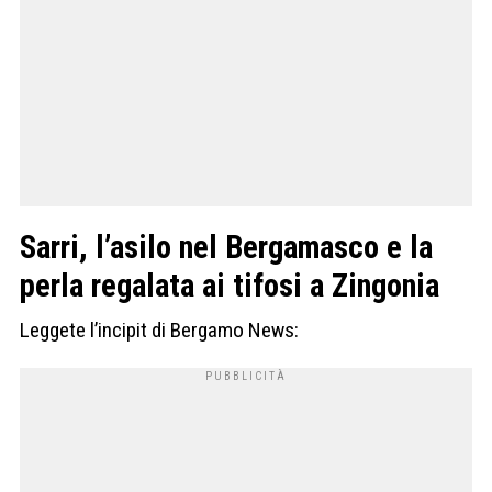
Sarri, l’asilo nel Bergamasco e la
perla regalata ai tifosi a Zingonia
Leggete l’incipit di Bergamo News: