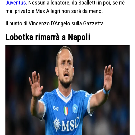
Juventus
. Nessun allenatore, da Spalletti in poi, se n’è
mai privato e Max Allegri non sarà da meno.
Il punto di Vincenzo D’Angelo sulla Gazzetta.
Lobotka rimarrà a Napoli