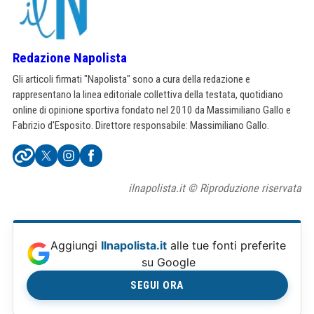
Redazione Napolista
Gli articoli firmati "Napolista" sono a cura della redazione e
rappresentano la linea editoriale collettiva della testata, quotidiano
online di opinione sportiva fondato nel 2010 da Massimiliano Gallo e
Fabrizio d'Esposito. Direttore responsabile: Massimiliano Gallo.
ilnapolista.it © Riproduzione riservata
Aggiungi
Ilnapolista.it
alle tue fonti preferite
su Google
SEGUI ORA