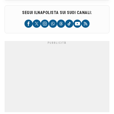
SEGUI ILNAPOLISTA SUI SUOI CANALI: