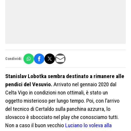
Condividi:
Stanislav Lobotka sembra destinato a rimanere alle
pendici del Vesuvio.
Arrivato nel gennaio 2020 dal
Celta Vigo in condizioni non ottimali, è stato un
oggetto misterioso per lungo tempo. Poi, con l’arrivo
del tecnico di Certaldo sulla panchina azzurra, lo
slovacco è sbocciato nel play che conosciamo tutti.
Non a caso il buon vecchio
Luciano lo voleva alla