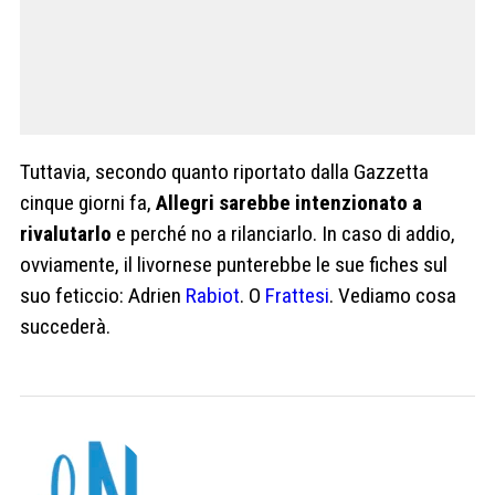
Tuttavia, secondo quanto riportato dalla Gazzetta
cinque giorni fa,
Allegri sarebbe intenzionato a
rivalutarlo
e perché no a rilanciarlo. In caso di addio,
ovviamente, il livornese punterebbe le sue fiches sul
suo feticcio: Adrien
Rabiot
. O
Frattesi
. Vediamo cosa
succederà.