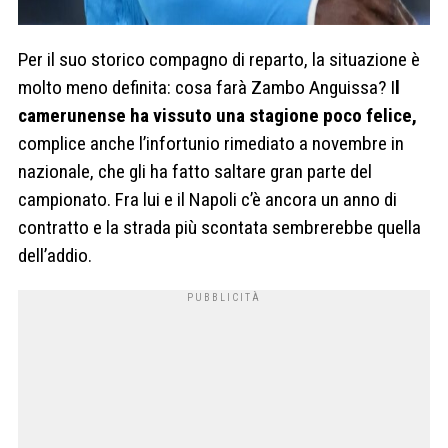
Per il suo storico compagno di reparto, la situazione è
molto meno definita: cosa farà Zambo Anguissa? I
l
camerunense ha vissuto una stagione poco felice,
complice anche l’infortunio rimediato a novembre in
nazionale, che gli ha fatto saltare gran parte del
campionato. Fra lui e il Napoli c’è ancora un anno di
contratto e la strada più scontata sembrerebbe quella
dell’addio.