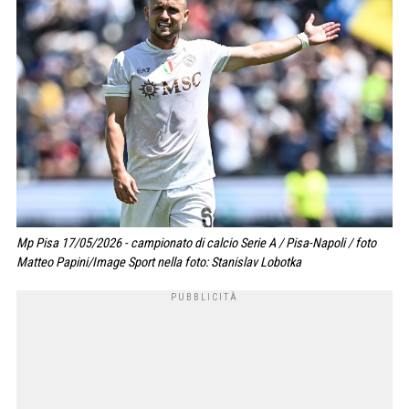
Mp Pisa 17/05/2026 - campionato di calcio Serie A / Pisa-Napoli / foto
Matteo Papini/Image Sport nella foto: Stanislav Lobotka