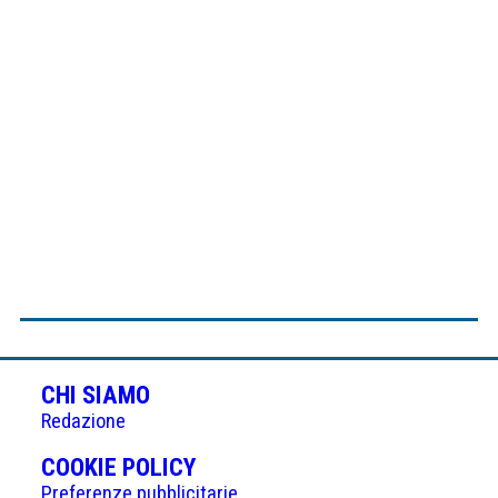
CHI SIAMO
Redazione
(APRE
COOKIE POLICY
IN
Preferenze pubblicitarie