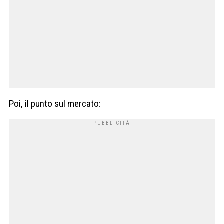
Poi, il punto sul mercato: