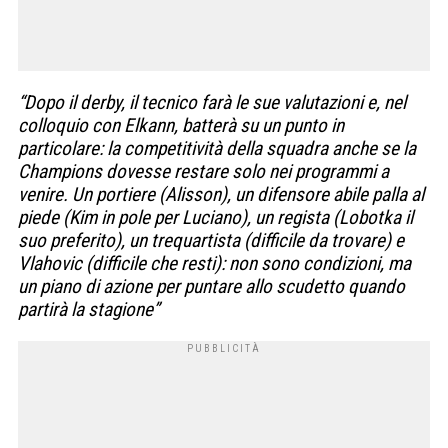
“Dopo il derby, il tecnico farà le sue valutazioni e, nel
colloquio con Elkann, batterà su un punto in
particolare: la competitività della squadra anche se la
Champions dovesse restare solo nei programmi a
venire. Un portiere (Alisson), un difensore abile palla al
piede (Kim in pole per Luciano), un regista (Lobotka il
suo preferito), un trequartista (difficile da trovare) e
Vlahovic (difficile che resti): non sono condizioni, ma
un piano di azione per puntare allo scudetto quando
partirà la stagione”