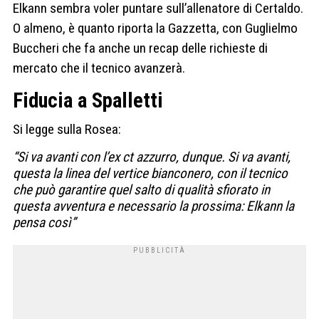
Elkann sembra voler puntare sull’allenatore di Certaldo.
O almeno, è quanto riporta la Gazzetta, con Guglielmo
Buccheri che fa anche un recap delle richieste di
mercato che il tecnico avanzerà.
Fiducia a Spalletti
Si legge sulla Rosea:
“Si va avanti con l’ex ct azzurro, dunque. Si va avanti,
questa la linea del vertice bianconero, con il tecnico
che può garantire quel salto di qualità sfiorato in
questa avventura e necessario la prossima: Elkann la
pensa così”