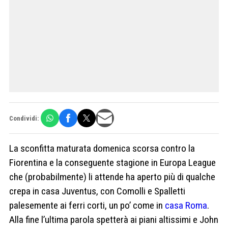
Condividi:
La sconfitta maturata domenica scorsa contro la
Fiorentina e la conseguente stagione in Europa League
che (probabilmente) li attende ha aperto più di qualche
crepa in casa Juventus, con Comolli e Spalletti
palesemente ai ferri corti, un po’ come in
casa Roma
.
Alla fine l’ultima parola spetterà ai piani altissimi e John