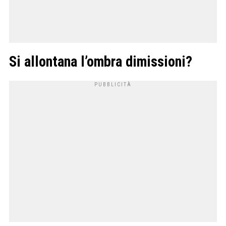
Si allontana l’ombra dimissioni?