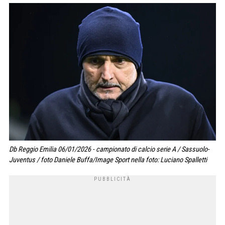
Db Reggio Emilia 06/01/2026 - campionato di calcio serie A / Sassuolo-
Juventus / foto Daniele Buffa/Image Sport nella foto: Luciano Spalletti