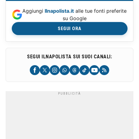
Aggiungi
Ilnapolista.it
alle tue fonti preferite
su Google
SEGUI ORA
SEGUI ILNAPOLISTA SUI SUOI CANALI: