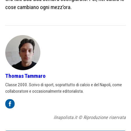
cose cambiano ogni mezz’ora.
Thomas Tammaro
Classe 2000. Scrivo di sport, soprattutto di calcio e del Napoli, come
collaboratore e occasionalmente editorialista.
ilnapolista.it © Riproduzione riservata