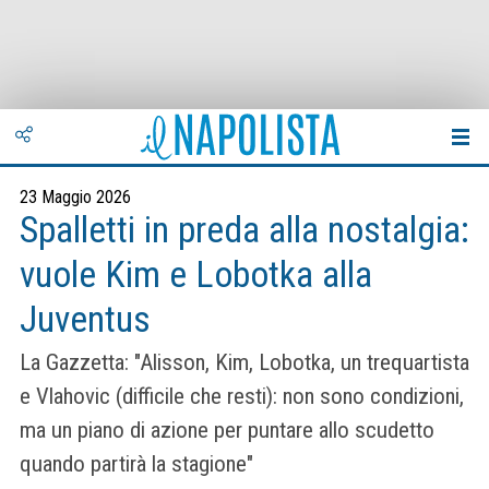
23 Maggio 2026
Spalletti in preda alla nostalgia:
vuole Kim e Lobotka alla
Juventus
La Gazzetta: "Alisson, Kim, Lobotka, un trequartista
e Vlahovic (difficile che resti): non sono condizioni,
ma un piano di azione per puntare allo scudetto
quando partirà la stagione"