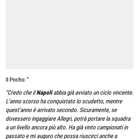
Il Pocho: ”
“Credo che il
Napoli
abbia già avviato un ciclo vincente.
L’anno scorso ha conquistato lo scudetto, mentre
quest’anno è arrivato secondo. Sicuramente, se
dovessero ingaggiare Allegri, potrà portare la squadra
a un livello ancora più alto. Ha già vinto campionati in
passato e mi auguro che possa riuscirci anche a