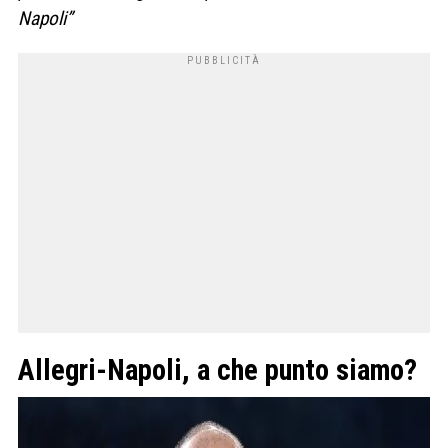
Napoli”
Allegri-Napoli, a che punto siamo?