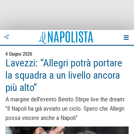
4 Giugno 2026
Lavezzi: “Allegri potrà portare
la squadra a un livello ancora
più alto”
A margine dell'evento Benito Stirpe live the dream:
"Il Napoli ha già avviato un ciclo. Spero che Allegri
possa vincere anche a Napoli"