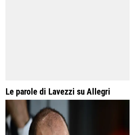
Le parole di Lavezzi su Allegri