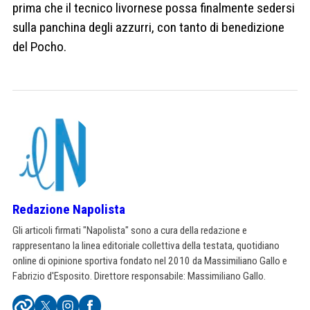
prima che il tecnico livornese possa finalmente sedersi
sulla panchina degli azzurri, con tanto di benedizione
del Pocho.
Redazione Napolista
Gli articoli firmati "Napolista" sono a cura della redazione e
rappresentano la linea editoriale collettiva della testata, quotidiano
online di opinione sportiva fondato nel 2010 da Massimiliano Gallo e
Fabrizio d'Esposito. Direttore responsabile: Massimiliano Gallo.