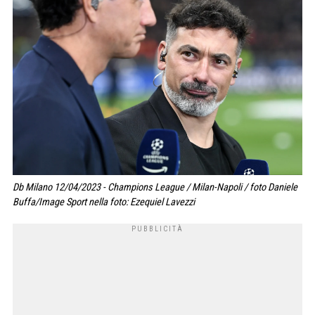
Db Milano 12/04/2023 - Champions League / Milan-Napoli / foto Daniele
Buffa/Image Sport nella foto: Ezequiel Lavezzi