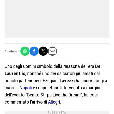
Condividi:
Uno degli uomini simbolo della rinascita dell’era
De
Laurentiis
, nonché uno dei calciatori più amati dal
popolo partenopeo: Ezequiel
Lavezzi
ha ancora oggi a
cuore il
Napoli
e i napoletani. Intervenuto a margine
dell’evento “Benito Stirpe Live the Dream”, ha così
commentato l’arrivo di
Allegri
.