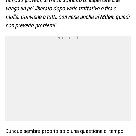
venga un po’ liberato dopo varie trattative e tira e
molla
.
Conviene a tutti, conviene anche al
Milan
, quindi
non prevedo problemi”
.
Dunque sembra proprio solo una questione di tempo