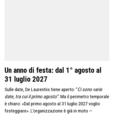
Un anno di festa: dal 1° agosto al
31 luglio 2027
Sulle date, De Laurentiis tiene aperto: “
Ci sono varie
date, tra cui il primo agosto”.
Ma il perimetro temporale
è chiaro: «Dal primo agosto al 31 luglio 2027 voglio
festeggiare». L’organizzazione è già in moto —