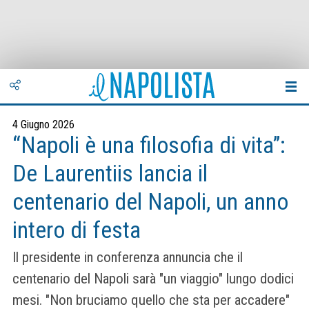
4 Giugno 2026
“Napoli è una filosofia di vita”:
De Laurentiis lancia il
centenario del Napoli, un anno
intero di festa
Il presidente in conferenza annuncia che il
centenario del Napoli sarà "un viaggio" lungo dodici
mesi. "Non bruciamo quello che sta per accadere"