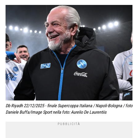
Db Riyadh 22/12/2025 - finale Supercoppa Italiana / Napoli-Bologna / foto
Daniele Buffa/Image Sport nella foto: Aurelio De Laurentiis