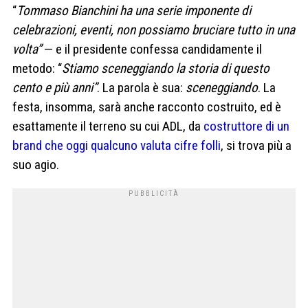
“
Tommaso Bianchini ha una serie imponente di
celebrazioni, eventi, non possiamo bruciare tutto in una
volta”
— e il presidente confessa candidamente il
metodo: “
Stiamo sceneggiando la storia di questo
cento e più anni”
. La parola è sua:
sceneggiando
. La
festa, insomma, sarà anche racconto costruito, ed è
esattamente il terreno su cui ADL, da
costruttore di un
brand che oggi qualcuno valuta cifre folli
, si trova più a
suo agio.