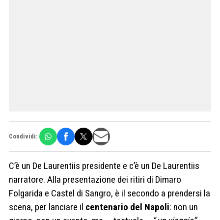
Condividi:
C’è un De Laurentiis presidente e c’è un De Laurentiis
narratore. Alla presentazione dei ritiri di Dimaro
Folgarida e Castel di Sangro, è il secondo a prendersi la
scena, per lanciare il
centenario del Napoli
: non un