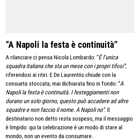
“A Napoli la festa è continuità”
A rilanciare ci pensa Nicola Lombardo: “
È l’unica
squadra italiana che sta un mese con i propri tifosi”
,
riferendosi ai ritiri. E De Laurentiis chiude con la
consueta stoccata, mai dichiarata fino in fondo: “
A
Napoli la festa è continuità. I festeggiamenti non
durano un solo giorno, questo può accadere ad altre
squadre e non faccio il nome. A Napoli no”
. Il
destinatario non detto resta sospeso, ma il messaggio
è limpido: qui la celebrazione è un modo di stare al
mondo, non un evento da consumare.