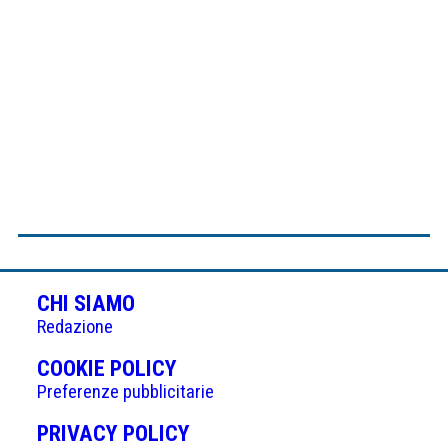
CHI SIAMO
Redazione
(APRE
COOKIE POLICY
IN
Preferenze pubblicitarie
UNA
(APRE
PRIVACY POLICY
NUOVA