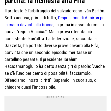
partita: la richiesta alla Fifa
Il pretesto è l’arbitraggio del salvadoregno Iván Bartón.
Sotto accusa, prima di tutto,
l’espulsione di Almiron per
la mano davanti alla bocca
, la prima in assoluto con la
nuova “regola Vinicius”. Ma la prova ritenuta più
consistente è un’altra. La federazione, racconta la
Gazzetta, ha portato diverse prove davanti alla Fifa,
convinta che un secondo episodio meritasse un
cartellino pesante. Il presidente Ibrahim
Haciosmanoglu lo ha detto senza giri di parole: “Anche
se c’è l’uno per cento di possibilità, facciamolo.
Difendiamo i nostri diritti”. Sapendo, in cuor suo, di
chiedere quasi l’impossibile.