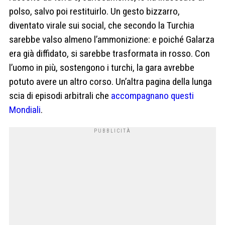
polso, salvo poi restituirlo. Un gesto bizzarro,
diventato virale sui social, che secondo la Turchia
sarebbe valso almeno l’ammonizione: e poiché Galarza
era già diffidato, si sarebbe trasformata in rosso. Con
l’uomo in più, sostengono i turchi, la gara avrebbe
potuto avere un altro corso. Un’altra pagina della lunga
scia di episodi arbitrali che
accompagnano questi
Mondiali
.