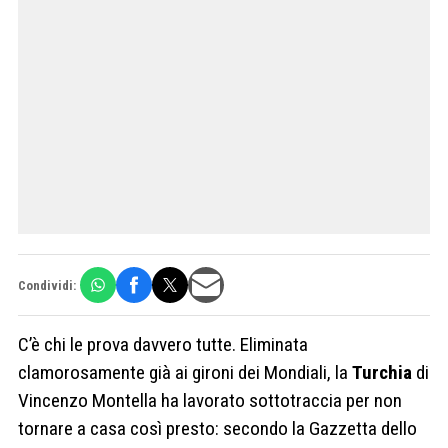
Condividi:
C’è chi le prova davvero tutte. Eliminata
clamorosamente già ai gironi dei Mondiali, la
Turchia
di
Vincenzo Montella ha lavorato sottotraccia per non
tornare a casa così presto: secondo la Gazzetta dello