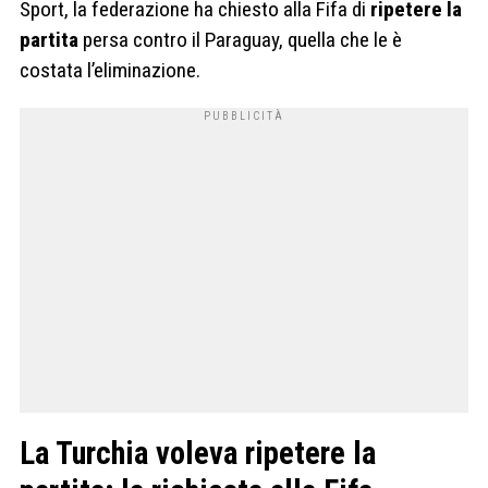
Sport, la federazione ha chiesto alla Fifa di
ripetere la
partita
persa contro il Paraguay, quella che le è
costata l’eliminazione.
La Turchia voleva ripetere la