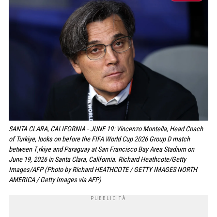
SANTA CLARA, CALIFORNIA - JUNE 19: Vincenzo Montella, Head Coach
of Turkiye, looks on before the FIFA World Cup 2026 Group D match
between T¸rkiye and Paraguay at San Francisco Bay Area Stadium on
June 19, 2026 in Santa Clara, California. Richard Heathcote/Getty
Images/AFP (Photo by Richard HEATHCOTE / GETTY IMAGES NORTH
AMERICA / Getty Images via AFP)