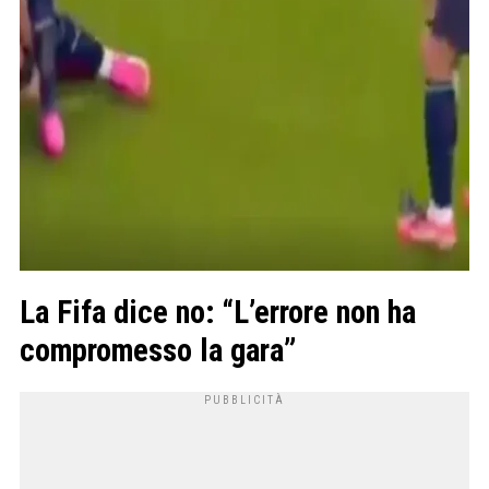
La Fifa dice no: “L’errore non ha
compromesso la gara”