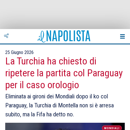
25 Giugno 2026
La Turchia ha chiesto di
ripetere la partita col Paraguay
per il caso orologio
Eliminata ai gironi dei Mondiali dopo il ko col
Paraguay, la Turchia di Montella non si è arresa
subito, ma la Fifa ha detto no.
MONDIALI