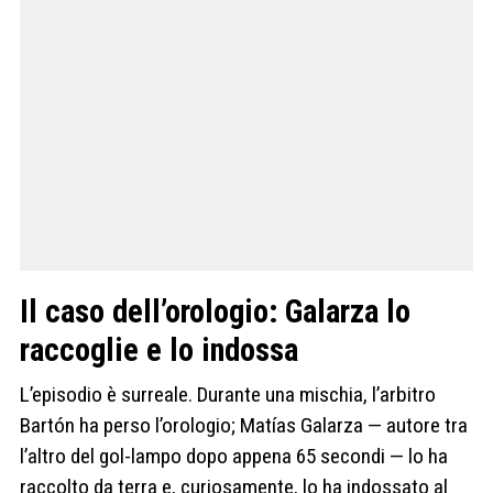
Il caso dell’orologio: Galarza lo
raccoglie e lo indossa
L’episodio è surreale. Durante una mischia, l’arbitro
Bartón ha perso l’orologio; Matías Galarza — autore tra
l’altro del gol-lampo dopo appena 65 secondi — lo ha
raccolto da terra e, curiosamente, lo ha indossato al