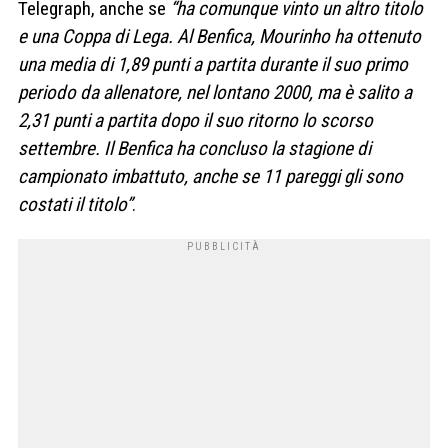
Telegraph, anche se
“ha comunque vinto un altro titolo
e una Coppa di Lega. Al Benfica, Mourinho ha ottenuto
una media di 1,89 punti a partita durante il suo primo
periodo da allenatore, nel lontano 2000, ma è salito a
2,31 punti a partita dopo il suo ritorno lo scorso
settembre. Il Benfica ha concluso la stagione di
campionato imbattuto, anche se 11 pareggi gli sono
costati il ​​titolo”
.