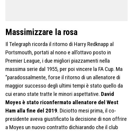
Massimizzare la rosa
Il Telegraph ricorda il ritorno di Harry Redknapp al
Portsmouth, portati al nono e all’ottavo posto in
Premier League, i due migliori piazzamenti nella
massima serie dal 1955, per poi vincere la FA Cup. Ma
“paradossalmente, forse il ritorno di un allenatore di
maggior successo degli ultimi tempi è stato quello da
cui erano state tratte le minori aspettative.
David
Moyes è stato riconfermato allenatore del West
Ham alla fine del 2019
. Diciotto mesi prima, il co-
presidente aveva giustificato la decisione di non offrire
a Moyes un nuovo contratto dichiarando che il club