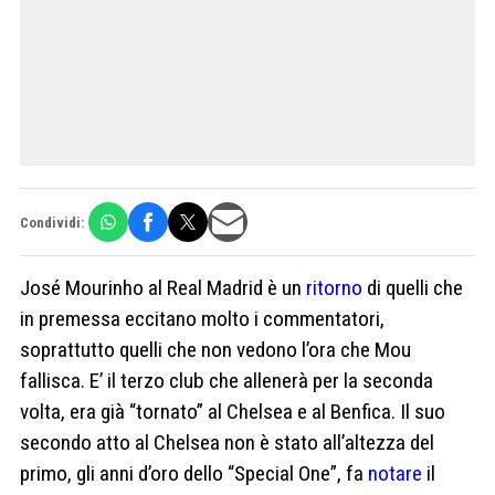
Condividi:
José Mourinho al Real Madrid è un
ritorno
di quelli che
in premessa eccitano molto i commentatori,
soprattutto quelli che non vedono l’ora che Mou
fallisca. E’ il terzo club che allenerà per la seconda
volta, era già “tornato” al Chelsea e al Benfica. Il suo
secondo atto al Chelsea non è stato all’altezza del
primo, gli anni d’oro dello “Special One”, fa
notare
il