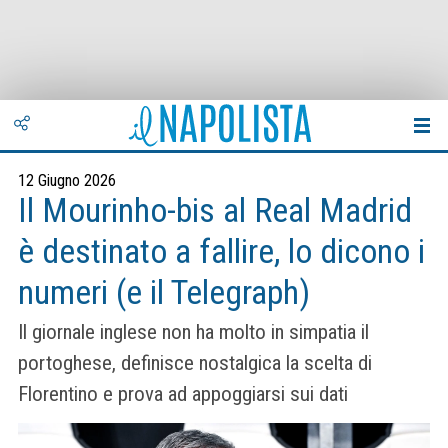
12 Giugno 2026
Il Mourinho-bis al Real Madrid
è destinato a fallire, lo dicono i
numeri (e il Telegraph)
Il giornale inglese non ha molto in simpatia il
portoghese, definisce nostalgica la scelta di
Florentino e prova ad appoggiarsi sui dati