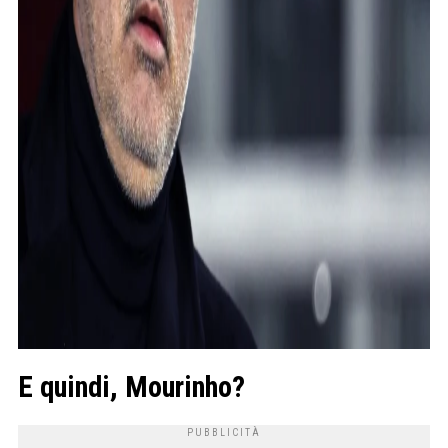
E quindi, Mourinho?