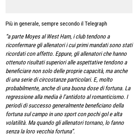
Più in generale, sempre secondo il Telegraph
“a parte Moyes al West Ham, i club tendono a
riconfermare gli allenatori i cui primi mandati sono stati
ricordati con affetto. Eppure, gli allenatori che hanno
ottenuto risultati superiori alle aspettative tendono a
beneficiare non solo delle proprie capacità, ma anche
di una serie di circostanze particolari. E, molto
probabilmente, anche di una buona dose di fortuna. La
regressione alla media è l’antidoto al romanticismo. I
periodi di successo generalmente beneficiano della
fortuna sul campo in uno sport con pochi gol e alta
volatilità. Ma quando gli allenatori tornano, lo fanno
senza la loro vecchia fortuna”.