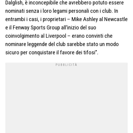
Dalglish, è inconcepibile che avrebbero potuto essere
nominati senza i loro legami personali con i club. In
entrambi i casi, i proprietari – Mike Ashley al Newcastle
e il Fenway Sports Group all’inizio del suo
coinvolgimento al Liverpool – erano convinti che
nominare leggende del club sarebbe stato un modo
sicuro per conquistare il favore dei tifosi”.