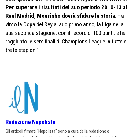
Per superare i risultati del suo periodo 2010-13 al
Real Madrid, Mourinho dovrà sfidare la storia
. Ha
vinto la Copa del Rey al suo primo anno, la Liga nella
sua seconda stagione, con il record di 100 punti, e ha
raggiunto le semifinali di Champions League in tutte e
tre le stagioni”.
Redazione Napolista
Gli articoli firmati "Napolista" sono a cura della redazione e