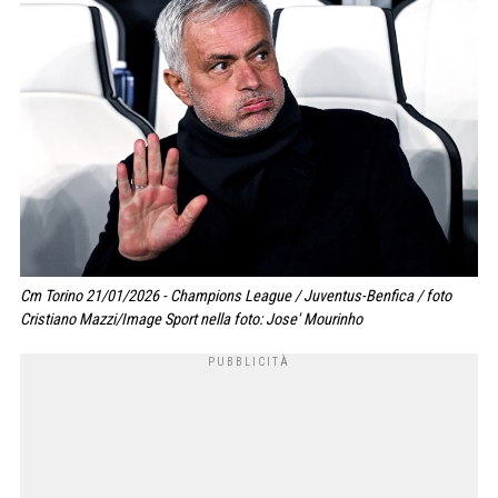
Cm Torino 21/01/2026 - Champions League / Juventus-Benfica / foto
Cristiano Mazzi/Image Sport nella foto: Jose' Mourinho