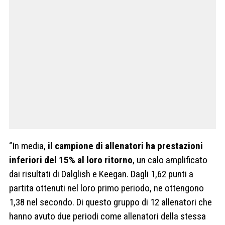
“In media,
il campione di allenatori ha prestazioni
inferiori del 15% al ​​loro ritorno
, un calo amplificato
dai risultati di Dalglish e Keegan. Dagli 1,62 punti a
partita ottenuti nel loro primo periodo, ne ottengono
1,38 nel secondo. Di questo gruppo di 12 allenatori che
hanno avuto due periodi come allenatori della stessa