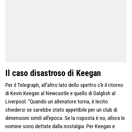
Il caso disastroso di Keegan
Per il Telegraph, all’altro lato dello spettro c’è il ritorno
di Kevin Keegan al Newcastle e quello di Dalglish al
Liverpool. “Quando un allenatore torna, è lecito
chiedersi se sarebbe stato appetibile per un club di
dimensioni simili all’epoca. Se la risposta è no, allora le
nomine sono dettate dalla nostalgia. Per Keegan e