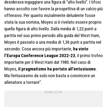
desiderava ingaggiare una figura di “alto livello”. I tifosi
hanno accolto con favore la prospettiva di un calcio più
offensivo. Per quanto inizialmente deludente fosse
stata la sua nomina, Moyes si è rivelato essere proprio
quella figura di alto livello. Dalla media di 1,22 punti a
partita nel suo primo periodo alla guida del West Ham,
Moyes è passato a una media di 1,36 punti a partita nel
secondo. Cosa ancora più importante,
ha vinto
l’Europa Conference League 2022-23
, il primo trofeo
importante per il West Ham dal 1980. Nel caso di
Moyes,
il pragmatismo ha portato all’entusiasmo
.
Ma l’entusiasmo da solo non basta a convincere un
allenatore a tornare”.