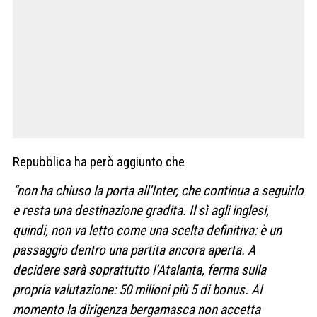
Repubblica ha però aggiunto che
“non ha chiuso la porta all’Inter, che continua a seguirlo
e resta una destinazione gradita. Il sì agli inglesi,
quindi, non va letto come una scelta definitiva: è un
passaggio dentro una partita ancora aperta. A
decidere sarà soprattutto l’Atalanta, ferma sulla
propria valutazione: 50 milioni più 5 di bonus. Al
momento la dirigenza bergamasca non accetta