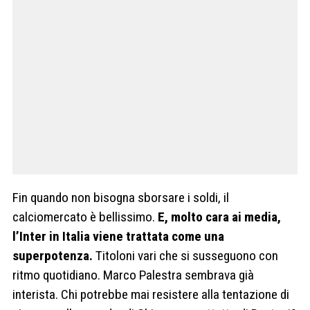
Fin quando non bisogna sborsare i soldi, il
calciomercato è bellissimo.
E, molto cara ai media,
l’Inter in Italia viene trattata come una
superpotenza.
Titoloni vari che si susseguono con
ritmo quotidiano. Marco Palestra sembrava già
interista. Chi potrebbe mai resistere alla tentazione di