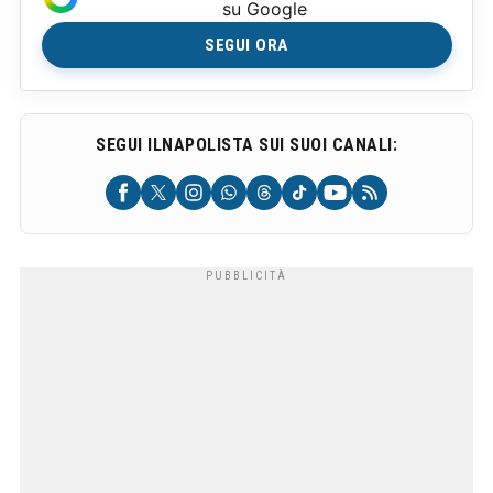
su Google
SEGUI ORA
SEGUI ILNAPOLISTA SUI SUOI CANALI: