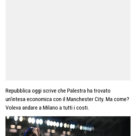
Repubblica oggi scrive che Palestra ha trovato
un’intesa economica con il Manchester City. Ma come?
Voleva andare a Milano a tutti i costi.