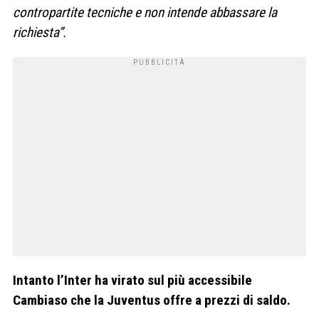
contropartite tecniche e non intende abbassare la
richiesta”.
Intanto l’Inter ha virato sul più accessibile
Cambiaso che la Juventus offre a prezzi di saldo.