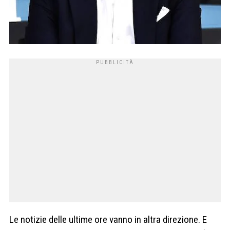
Le notizie delle ultime ore vanno in altra direzione. E