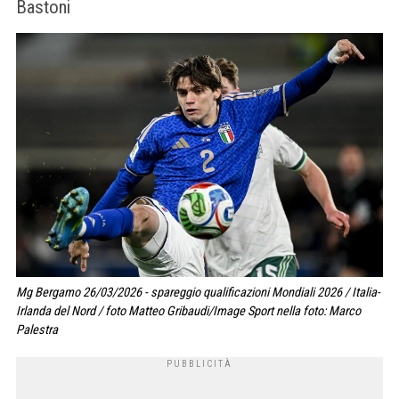
Bastoni
Mg Bergamo 26/03/2026 - spareggio qualificazioni Mondiali 2026 / Italia-
Irlanda del Nord / foto Matteo Gribaudi/Image Sport nella foto: Marco
Palestra