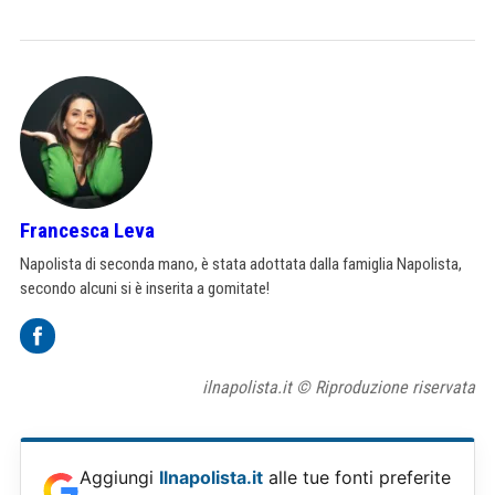
Francesca Leva
Napolista di seconda mano, è stata adottata dalla famiglia Napolista,
secondo alcuni si è inserita a gomitate!
ilnapolista.it © Riproduzione riservata
Aggiungi
Ilnapolista.it
alle tue fonti preferite