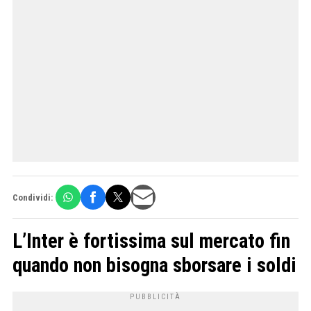
Condividi:
L’Inter è fortissima sul mercato fin
quando non bisogna sborsare i soldi