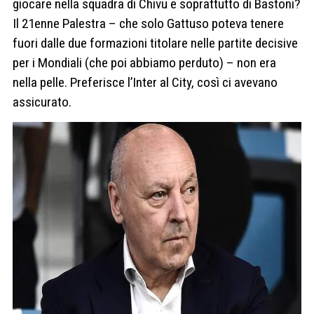
giocare nella squadra di Chivu e soprattutto di Bastoni?
Il 21enne Palestra – che solo Gattuso poteva tenere
fuori dalle due formazioni titolare nelle partite decisive
per i Mondiali (che poi abbiamo perduto) – non era
nella pelle. Preferisce l’Inter al City, così ci avevano
assicurato.