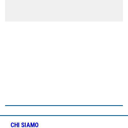
CHI SIAMO