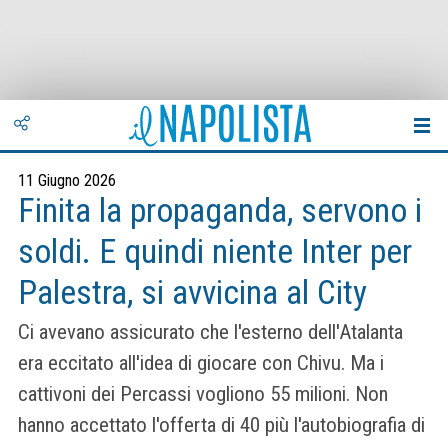
11 Giugno 2026
Finita la propaganda, servono i
soldi. E quindi niente Inter per
Palestra, si avvicina al City
Ci avevano assicurato che l'esterno dell'Atalanta
era eccitato all'idea di giocare con Chivu. Ma i
cattivoni dei Percassi vogliono 55 milioni. Non
hanno accettato l'offerta di 40 più l'autobiografia di