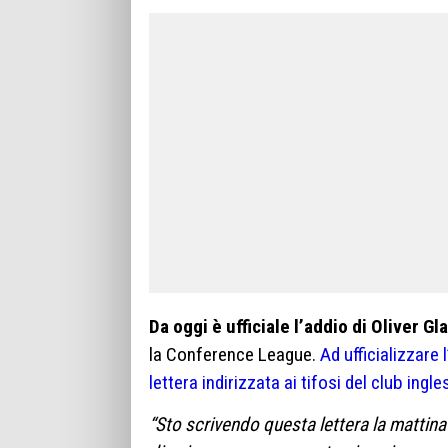
Da oggi è ufficiale l’addio di Oliver G
la Conference League.
Ad ufficializzare
lettera indirizzata ai tifosi del club ingle
“Sto scrivendo questa lettera la mattina 