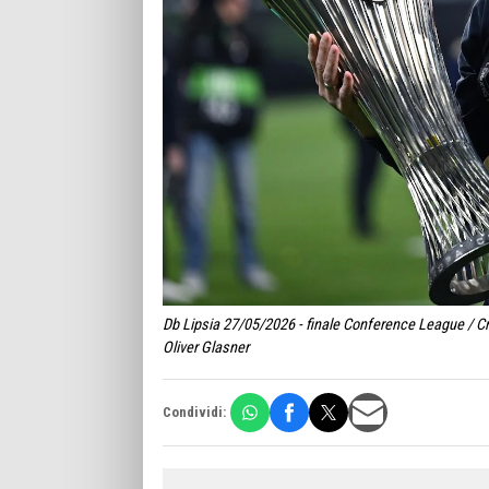
Db Lipsia 27/05/2026 - finale Conference League / Cr
Oliver Glasner
Condividi: