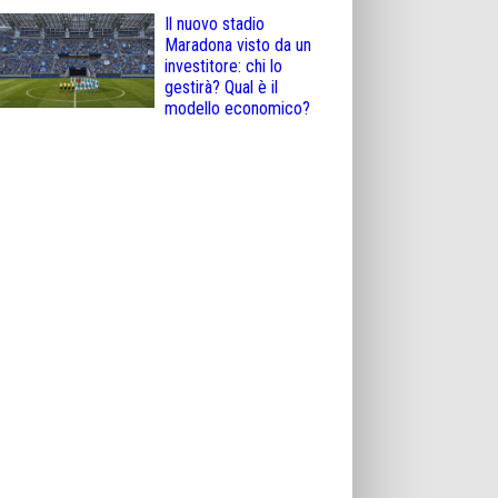
Il nuovo stadio
Maradona visto da un
investitore: chi lo
gestirà? Qual è il
modello economico?