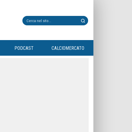
PODCAST
CALCIOMERCATO