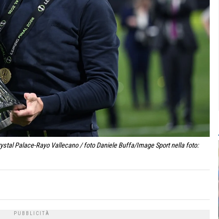
ystal Palace-Rayo Vallecano / foto Daniele Buffa/Image Sport nella foto: