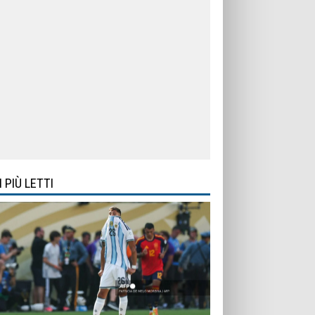
I PIÙ LETTI