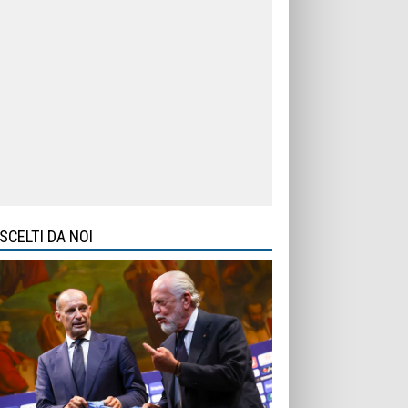
SCELTI DA NOI