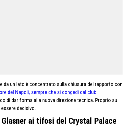
e da un lato è concentrato sulla chiusura del rapporto con
ore del Napoli, sempre che si congedi dal club
o di dar forma alla nuova direzione tecnica. Proprio su
 essere decisivo.
 Glasner ai tifosi del Crystal Palace