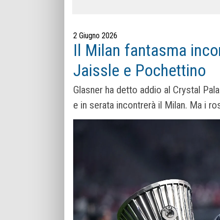
2 Giugno 2026
Il Milan fantasma inc
Jaissle e Pochettino
Glasner ha detto addio al Crystal Palac
e in serata incontrerà il Milan. Ma i 