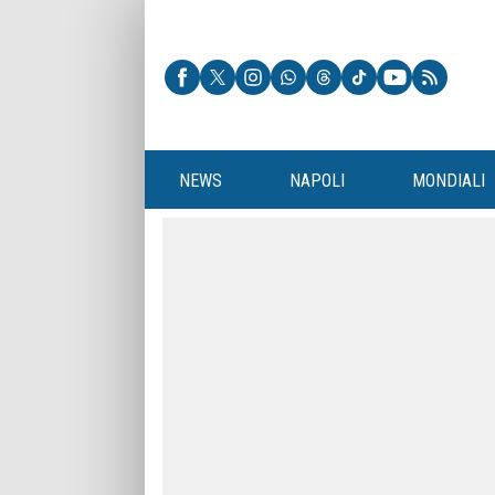
NEWS
NAPOLI
MONDIALI