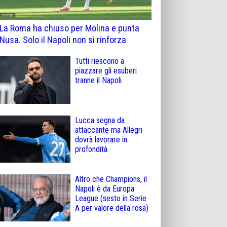
La Roma ha chiuso per Molina e punta
Nusa. Solo il Napoli non si rinforza
Tutti riescono a
piazzare gli esuberi
tranne il Napoli
Lucca segna da
attaccante ma Allegri
dovrà lavorare in
profondità
Altro che Champions, il
Napoli è da Europa
League (sesto in Serie
A per valore della rosa)