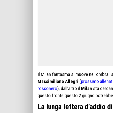
Il Milan fantasma si muove nell’ombra. S
Massimiliano Allegri
(
prossimo allenat
rossonero
), dall’altro il
Milan
sta cercand
questo fronte questo 2 giugno potrebbe
La lunga lettera d’addio di