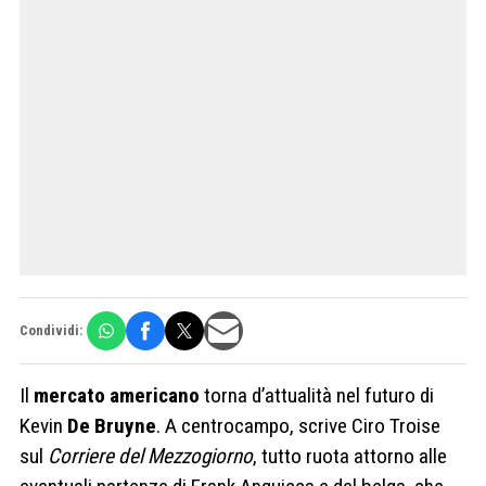
Condividi:
Il
mercato americano
torna d’attualità nel futuro di
Kevin
De Bruyne
. A centrocampo, scrive Ciro Troise
sul
Corriere del Mezzogiorno
, tutto ruota attorno alle