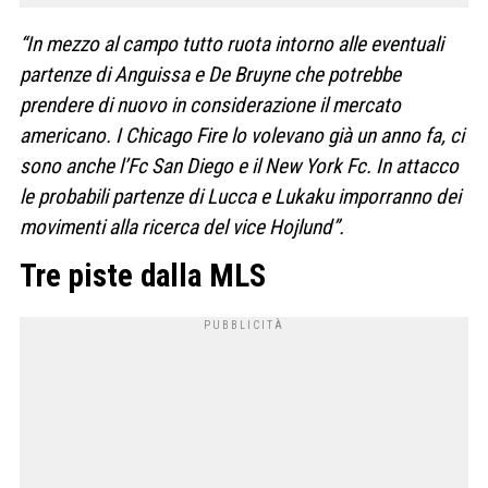
“In mezzo al campo tutto ruota intorno alle eventuali
partenze di Anguissa e De Bruyne che potrebbe
prendere di nuovo in considerazione il mercato
americano. I Chicago Fire lo volevano già un anno fa, ci
sono anche l’Fc San Diego e il New York Fc. In attacco
le probabili partenze di Lucca e Lukaku imporranno dei
movimenti alla ricerca del vice Hojlund”.
Tre piste dalla MLS