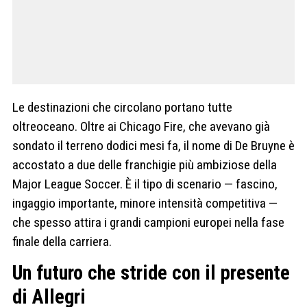
Le destinazioni che circolano portano tutte
oltreoceano. Oltre ai Chicago Fire, che avevano già
sondato il terreno dodici mesi fa, il nome di De Bruyne è
accostato a due delle franchigie più ambiziose della
Major League Soccer. È il tipo di scenario — fascino,
ingaggio importante, minore intensità competitiva —
che spesso attira i grandi campioni europei nella fase
finale della carriera.
Un futuro che stride con il presente
di Allegri