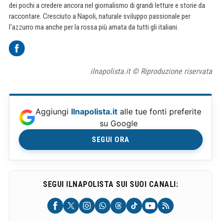
dei pochi a credere ancora nel giornalismo di grandi letture e storie da
raccontare. Cresciuto a Napoli, naturale sviluppo passionale per
l'azzurro ma anche per la rossa più amata da tutti gli italiani.
ilnapolista.it © Riproduzione riservata
Aggiungi
Ilnapolista.it
alle tue fonti preferite
su Google
SEGUI ORA
SEGUI ILNAPOLISTA SUI SUOI CANALI: