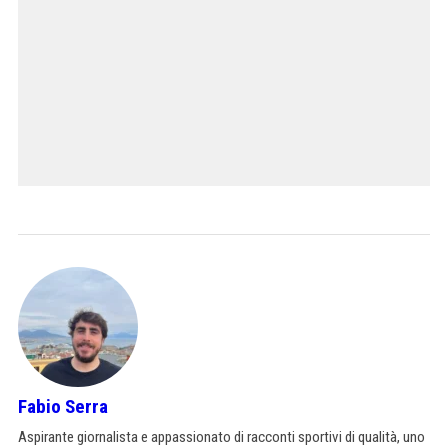
Fabio Serra
Aspirante giornalista e appassionato di racconti sportivi di qualità, uno