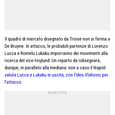
Il quadro di mercato disegnato da Troise non si ferma a
De Bruyne. In attacco, le probabili partenze di Lorenzo
Lucca e Romelu Lukaku imporranno dei movimenti alla
ricerca del vice-Hojlund. Un reparto da ridisegnare,
dunque, in parallelo alla mediana: non a caso il Napoli
valuta Lucca e Lukaku in uscita, con l’idea Vlahovic per
l’attacco
.