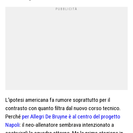
L’ipotesi americana fa rumore soprattutto per il
contrasto con quanto filtra dal nuovo corso tecnico.
Perché
per Allegri De Bruyne è al centro del progetto
Napoli
: il neo-allenatore sembrava intenzionato a