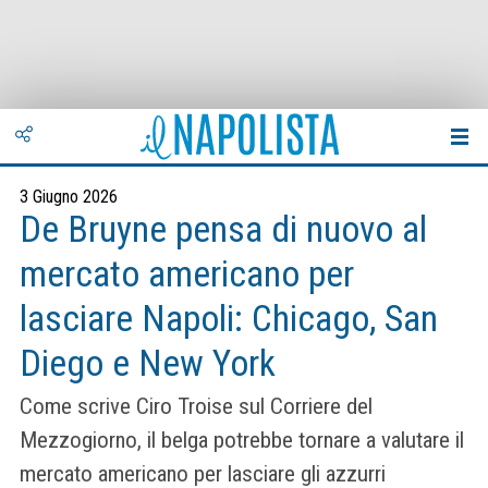
3 Giugno 2026
De Bruyne pensa di nuovo al
mercato americano per
lasciare Napoli: Chicago, San
Diego e New York
Come scrive Ciro Troise sul Corriere del
Mezzogiorno, il belga potrebbe tornare a valutare il
mercato americano per lasciare gli azzurri