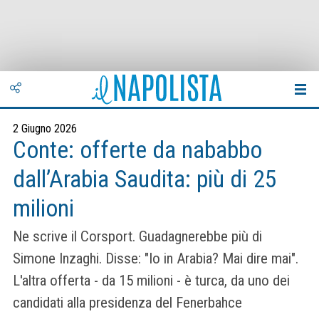
2 Giugno 2026
Conte: offerte da nababbo
dall’Arabia Saudita: più di 25
milioni
Ne scrive il Corsport. Guadagnerebbe più di
Simone Inzaghi. Disse: "Io in Arabia? Mai dire mai".
L'altra offerta - da 15 milioni - è turca, da uno dei
candidati alla presidenza del Fenerbahce