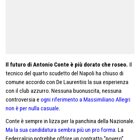
Il futuro di Antonio Conte è più dorato che roseo.
Il
tecnico del quarto scudetto del Napoli ha chiuso di
comune accordo con De Laurentiis la sua esperienza
con il club azzurro. Nessuna buonuscita, nessuna
controversia e
ogni riferimento a Massimiliano Allegri
non è per nulla casuale
.
Conte è sempre in lizza per la panchina della Nazionale.
Ma la sua candidatura sembra più un pro forma
. La
Federcalcio potrebbe offrire un contratto “povero”