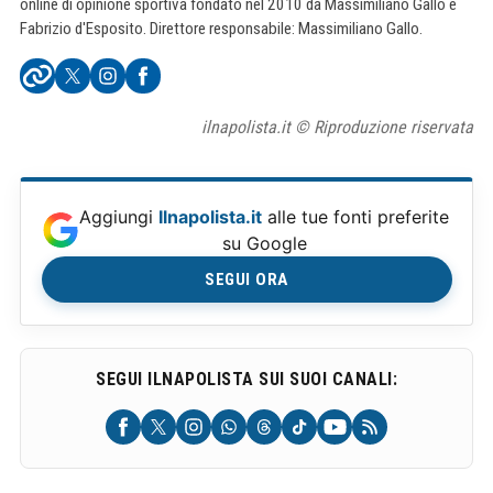
online di opinione sportiva fondato nel 2010 da Massimiliano Gallo e
Fabrizio d'Esposito. Direttore responsabile: Massimiliano Gallo.
ilnapolista.it © Riproduzione riservata
Aggiungi
Ilnapolista.it
alle tue fonti preferite
su Google
SEGUI ORA
SEGUI ILNAPOLISTA SUI SUOI CANALI: