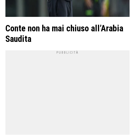
Conte non ha mai chiuso all’Arabia
Saudita