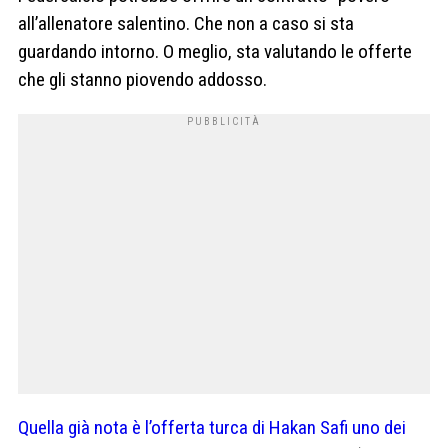
all’allenatore salentino. Che non a caso si sta
guardando intorno. O meglio, sta valutando le offerte
che gli stanno piovendo addosso.
Quella già nota è l’offerta turca di Hakan Safi uno dei