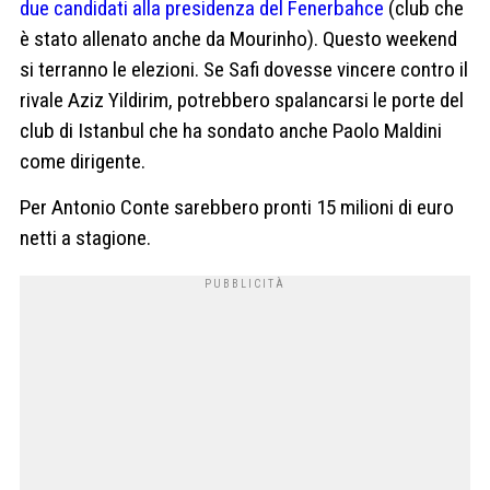
due candidati alla presidenza del Fenerbahce
(club che
è stato allenato anche da Mourinho). Questo weekend
si terranno le elezioni. Se Safi dovesse vincere contro il
rivale Aziz Yildirim, potrebbero spalancarsi le porte del
club di Istanbul che ha sondato anche Paolo Maldini
come dirigente.
Per Antonio Conte sarebbero pronti 15 milioni di euro
netti a stagione.