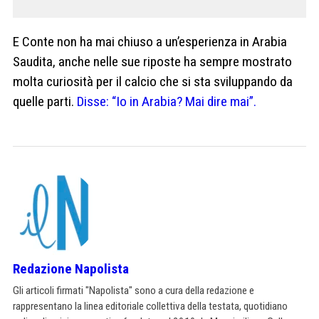
E Conte non ha mai chiuso a un’esperienza in Arabia
Saudita, anche nelle sue riposte ha sempre mostrato
molta curiosità per il calcio che si sta sviluppando da
quelle parti.
Disse: “Io in Arabia? Mai dire mai”.
Redazione Napolista
Gli articoli firmati "Napolista" sono a cura della redazione e
rappresentano la linea editoriale collettiva della testata, quotidiano