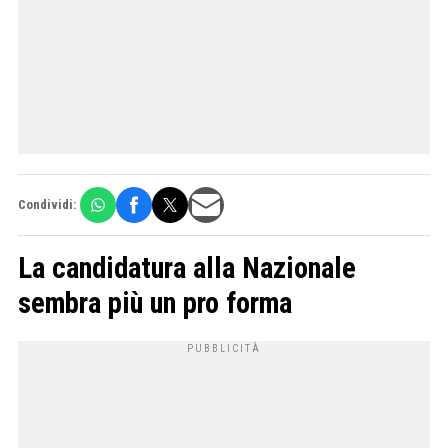
Condividi:
La candidatura alla Nazionale
sembra più un pro forma