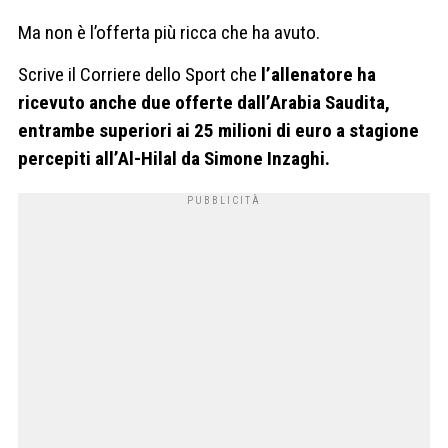
Ma non è l’offerta più ricca che ha avuto.
Scrive il Corriere dello Sport che
l’allenatore ha
ricevuto anche due offerte dall’Arabia Saudita,
entrambe superiori ai 25 milioni di euro a stagione
percepiti all’Al-Hilal da Simone Inzaghi.