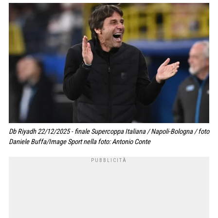
Db Riyadh 22/12/2025 - finale Supercoppa Italiana / Napoli-Bologna / foto
Daniele Buffa/Image Sport nella foto: Antonio Conte