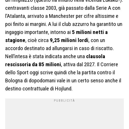
centravanti classe 2003, già passato dalla Serie A con
l’Atalanta, arrivato a Manchester per cifre altissime e
poi finito ai margini. A lui il club azzurro ha garantito un
ingaggio importante, intorno ai
5 milioni netti a
stagione
, cioè circa
9,25 milioni lordi
, con un
accordo destinato ad allungarsi in caso di riscatto.
Nell’intesa è stata indicata anche una
clausola
rescissoria da 85 milioni
, attiva dal 2027. Il Corriere
dello Sport oggi scrive quindi che la partita contro il
Bologna di dopodomani vale in un certo senso anche il
destino contrattuale di Hojlund.