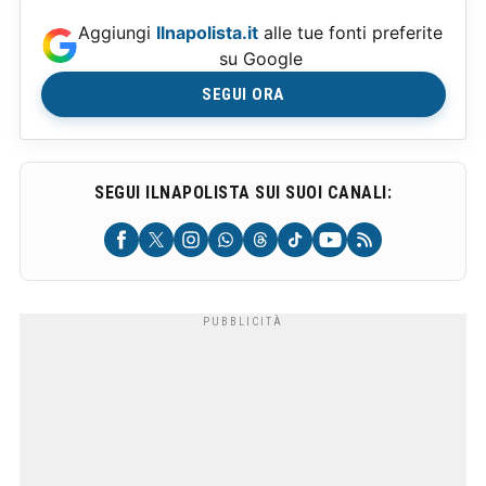
Aggiungi
Ilnapolista.it
alle tue fonti preferite
su Google
SEGUI ORA
SEGUI ILNAPOLISTA SUI SUOI CANALI: