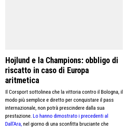
Hojlund e la Champions: obbligo di
riscatto in caso di Europa
aritmetica
Il Corsport sottolinea che la vittoria contro il Bologna, il
modo più semplice e diretto per conquistare il pass
internazionale, non potrà prescindere dalla sua
prestazione.
Lo hanno dimostrato i precedenti al
Dall’Ara,
nel giorno di una sconfitta bruciante che