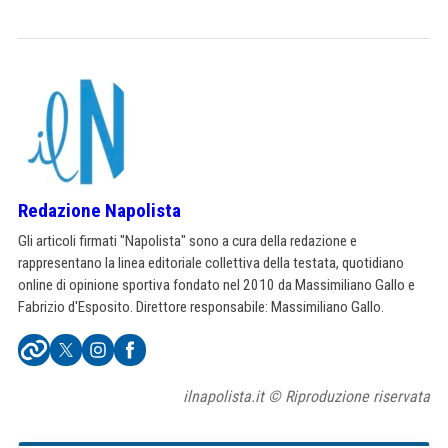
Redazione Napolista
Gli articoli firmati "Napolista" sono a cura della redazione e
rappresentano la linea editoriale collettiva della testata, quotidiano
online di opinione sportiva fondato nel 2010 da Massimiliano Gallo e
Fabrizio d'Esposito. Direttore responsabile: Massimiliano Gallo.
ilnapolista.it © Riproduzione riservata