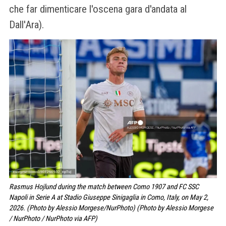
che far dimenticare l'oscena gara d'andata al
Dall'Ara).
Rasmus Hojlund during the match between Como 1907 and FC SSC
Napoli in Serie A at Stadio Giuseppe Sinigaglia in Como, Italy, on May 2,
2026. (Photo by Alessio Morgese/NurPhoto) (Photo by Alessio Morgese
/ NurPhoto / NurPhoto via AFP)