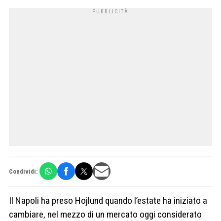
Condividi:
Il Napoli ha preso Hojlund quando l’estate ha iniziato a
cambiare, nel mezzo di un mercato oggi considerato