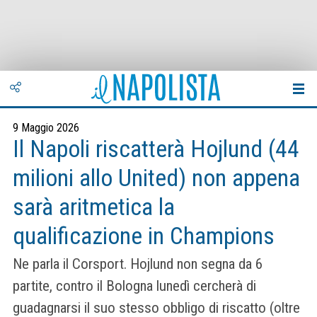
9 Maggio 2026
Il Napoli riscatterà Hojlund (44
milioni allo United) non appena
sarà aritmetica la
qualificazione in Champions
Ne parla il Corsport. Hojlund non segna da 6
partite, contro il Bologna lunedì cercherà di
guadagnarsi il suo stesso obbligo di riscatto (oltre