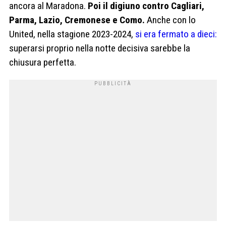
ancora al Maradona.
Poi il digiuno contro Cagliari,
Parma, Lazio, Cremonese e Como.
Anche con lo
United, nella stagione 2023-2024,
si era fermato a dieci:
superarsi proprio nella notte decisiva sarebbe la
chiusura perfetta.