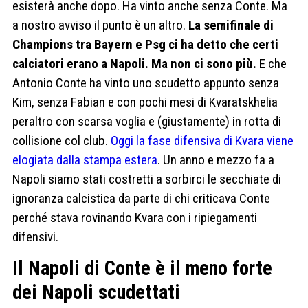
esisterà anche dopo. Ha vinto anche senza Conte. Ma
a nostro avviso il punto è un altro.
La semifinale di
Champions tra Bayern e Psg ci ha detto che certi
calciatori erano a Napoli. Ma non ci sono più.
E che
Antonio Conte ha vinto uno scudetto appunto senza
Kim, senza Fabian e con pochi mesi di Kvaratskhelia
peraltro con scarsa voglia e (giustamente) in rotta di
collisione col club.
Oggi la fase difensiva di Kvara viene
elogiata dalla stampa estera
. Un anno e mezzo fa a
Napoli siamo stati costretti a sorbirci le secchiate di
ignoranza calcistica da parte di chi criticava Conte
perché stava rovinando Kvara con i ripiegamenti
difensivi.
Il Napoli di Conte è il meno forte
dei Napoli scudettati