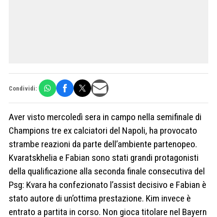
Condividi:
Aver visto mercoledì sera in campo nella semifinale di
Champions tre ex calciatori del Napoli, ha provocato
strambe reazioni da parte dell’ambiente partenopeo.
Kvaratskhelia e Fabian sono stati grandi protagonisti
della qualificazione alla seconda finale consecutiva del
Psg: Kvara ha confezionato l’assist decisivo e Fabian è
stato autore di un’ottima prestazione. Kim invece è
entrato a partita in corso. Non gioca titolare nel Bayern