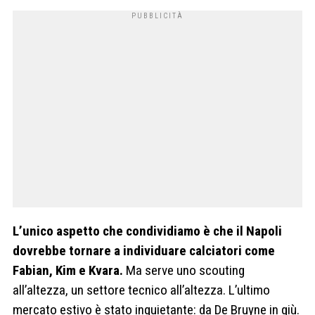
L’unico aspetto che condividiamo è che il Napoli
dovrebbe tornare a individuare calciatori come
Fabian, Kim e Kvara.
Ma serve uno scouting
all’altezza, un settore tecnico all’altezza. L’ultimo
mercato estivo è stato inquietante: da De Bruyne in giù.