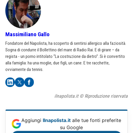
Massimiliano Gallo
Fondatore del Napolista, ha scoperto di sentirsi allergico alla faziosità.
Sogna di condurre il Bollettino del mare di Radio Rai. E di girare – da
regista - un porno intitolato “La costruzione da dietro”. Si è convertito
alla famiglia: ha una moglie, due figli, un cane. E tre racchette,
ovviamente da tennis.
ilnapolista.it © Riproduzione riservata
Aggiungi
Ilnapolista.it
alle tue fonti preferite
su Google