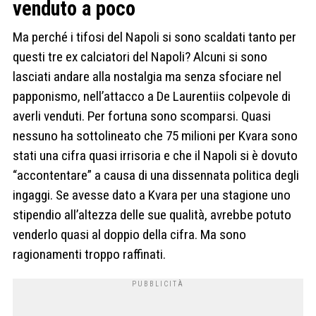
venduto a poco
Ma perché i tifosi del Napoli si sono scaldati tanto per
questi tre ex calciatori del Napoli? Alcuni si sono
lasciati andare alla nostalgia ma senza sfociare nel
papponismo, nell’attacco a De Laurentiis colpevole di
averli venduti. Per fortuna sono scomparsi. Quasi
nessuno ha sottolineato che 75 milioni per Kvara sono
stati una cifra quasi irrisoria e che il Napoli si è dovuto
“accontentare” a causa di una dissennata politica degli
ingaggi. Se avesse dato a Kvara per una stagione uno
stipendio all’altezza delle sue qualità, avrebbe potuto
venderlo quasi al doppio della cifra. Ma sono
ragionamenti troppo raffinati.