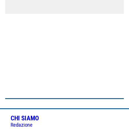
CHI SIAMO
Redazione