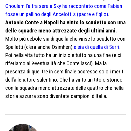
Ghoulam l’altra sera a Sky ha raccontato come Fabian
fosse un pallino degli Ancelotti’s (padre e figlio)
.
Antonio Conte a Napoli ha vinto lo scudetto con una
delle squadre meno attrezzate degli ultimi anni.
Molto più debole sia di quella che vinse lo scudetto con
Spalletti (c’era anche Osimhen)
e sia di quella di Sarri.
Poi nella vita tutto ha un inizio e tutto ha una fine (e ci
riferiamo all’eventualità che Conte lasci). Ma la
presenza di quei tre in semifinale accresce solo i meriti
dell’allenatore salentino. Che ha vinto un titolo storico
con la squadra meno attrezzata delle quattro che nella
storia azzurra sono diventate campioni d’Italia.