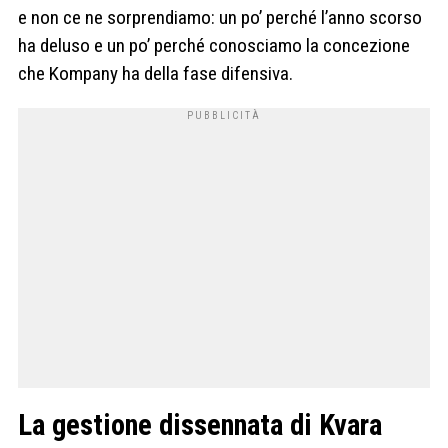
e non ce ne sorprendiamo: un po’ perché l’anno scorso
ha deluso e un po’ perché conosciamo la concezione
che Kompany ha della fase difensiva.
La gestione dissennata di Kvara