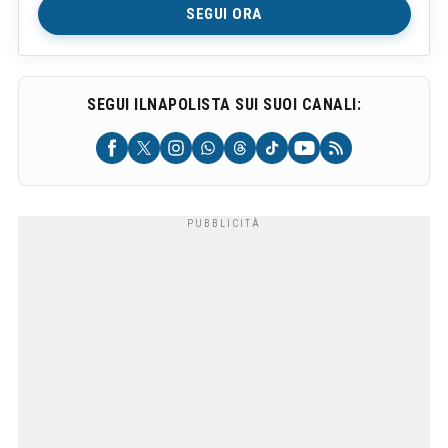
SEGUI ORA
SEGUI ILNAPOLISTA SUI SUOI CANALI: