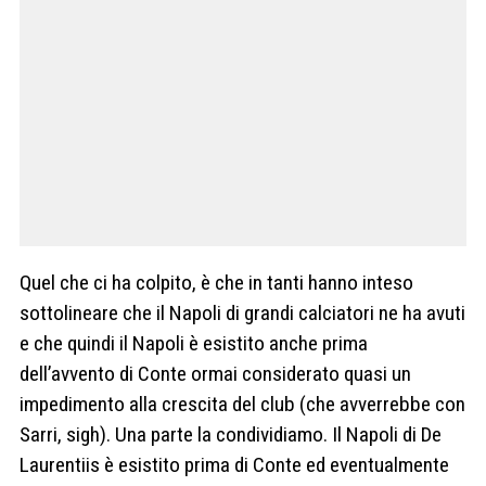
Quel che ci ha colpito, è che in tanti hanno inteso
sottolineare che il Napoli di grandi calciatori ne ha avuti
e che quindi il Napoli è esistito anche prima
dell’avvento di Conte ormai considerato quasi un
impedimento alla crescita del club (che avverrebbe con
Sarri, sigh). Una parte la condividiamo. Il Napoli di De
Laurentiis è esistito prima di Conte ed eventualmente