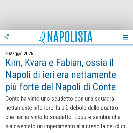
8 Maggio 2026
Kim, Kvara e Fabian, ossia il
Napoli di ieri era nettamente
più forte del Napoli di Conte
Conte ha vinto uno scudetto con una squadra
nettamente inferiore: la più debole delle quattro
che hanno vinto lo scudetto. Eppure sembra che
sia diventato un impedimento alla crescita del club