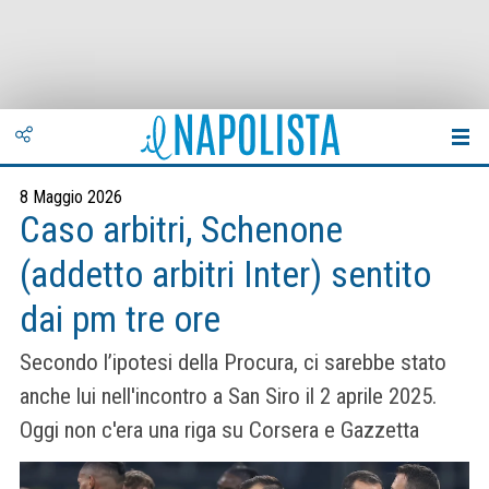
8 Maggio 2026
Caso arbitri, Schenone
(addetto arbitri Inter) sentito
dai pm tre ore
Secondo l’ipotesi della Procura, ci sarebbe stato
anche lui nell'incontro a San Siro il 2 aprile 2025.
Oggi non c'era una riga su Corsera e Gazzetta