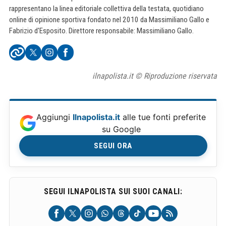
rappresentano la linea editoriale collettiva della testata, quotidiano
online di opinione sportiva fondato nel 2010 da Massimiliano Gallo e
Fabrizio d'Esposito. Direttore responsabile: Massimiliano Gallo.
ilnapolista.it © Riproduzione riservata
Aggiungi
Ilnapolista.it
alle tue fonti preferite
su Google
SEGUI ORA
SEGUI ILNAPOLISTA SUI SUOI CANALI: