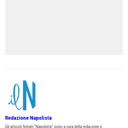
Redazione Napolista
Gli articoli firmati "Napolista" sono a cura della redazione e