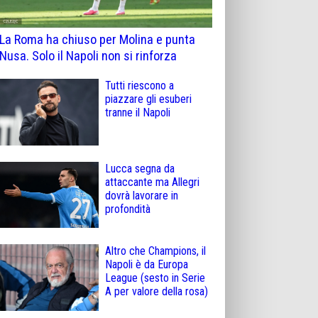
La Roma ha chiuso per Molina e punta
Nusa. Solo il Napoli non si rinforza
Tutti riescono a
piazzare gli esuberi
tranne il Napoli
Lucca segna da
attaccante ma Allegri
dovrà lavorare in
profondità
Altro che Champions, il
Napoli è da Europa
League (sesto in Serie
A per valore della rosa)