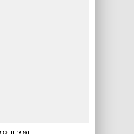
SCELTI DA NOI