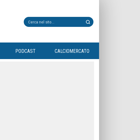
PODCAST
CALCIOMERCATO