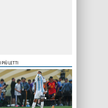
I PIÙ LETTI