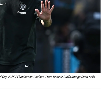
ld Cup 2025 / Fluminense-Chelsea / foto Daniele Buffa/Image Sport nella