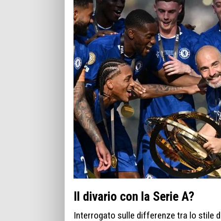
Il divario con la Serie A?
Interrogato sulle differenze tra lo stile 