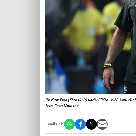
Db New York (Stati Uniti) 08/07/2025 - FIFA Club Wor
foto: Enzo Maresca
Condividi: