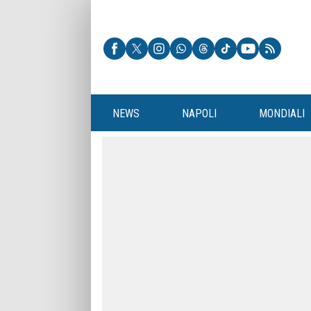
NEWS
NAPOLI
MONDIALI