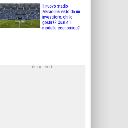
Il nuovo stadio
Maradona visto da un
investitore: chi lo
gestirà? Qual è il
modello economico?