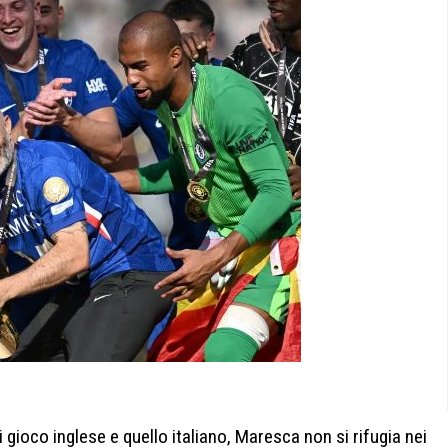
di gioco inglese e quello italiano, Maresca non si rifugia nei