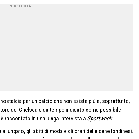
ostalgia per un calcio che non esiste più e, soprattutto,
tore del Chelsea e da tempo indicato come possibile
 è raccontato in una lunga intervista a
Sportweek
.
llungato, gli abiti di moda e gli orari delle cene londinesi.