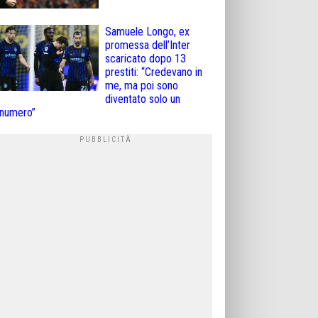
Samuele Longo, ex
promessa dell’Inter
scaricato dopo 13
prestiti: “Credevano in
me, ma poi sono
diventato solo un
numero”