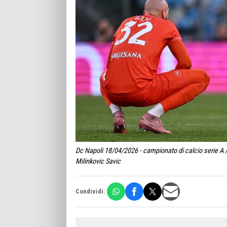
Dc Napoli 18/04/2026 - campionato di calcio serie A /
Milinkovic Savic
Condividi: