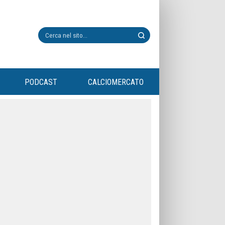
PODCAST
CALCIOMERCATO