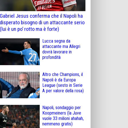
Gabriel Jesus conferma che il Napoli ha
disperato bisogno di un attaccante serio
(lui è un po’ rotto ma è forte)
Lucca segna da
attaccante ma Allegri
dovrà lavorare in
profondità
Altro che Champions, il
Napoli è da Europa
League (sesto in Serie
A per valore della rosa)
Napoli, sondaggio per
Koopmeiners (la Juve
vuole 33 milioni ahahah,
nemmeno gratis)