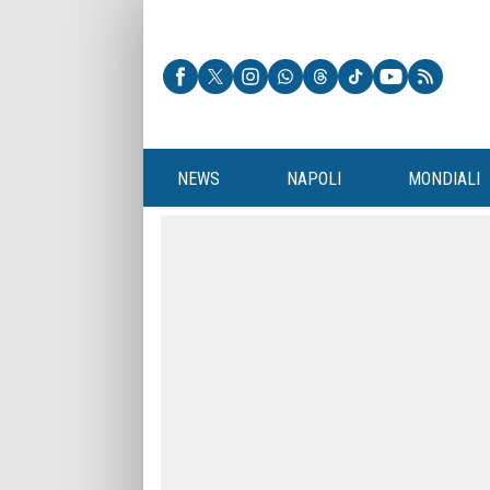
NEWS
NAPOLI
MONDIALI