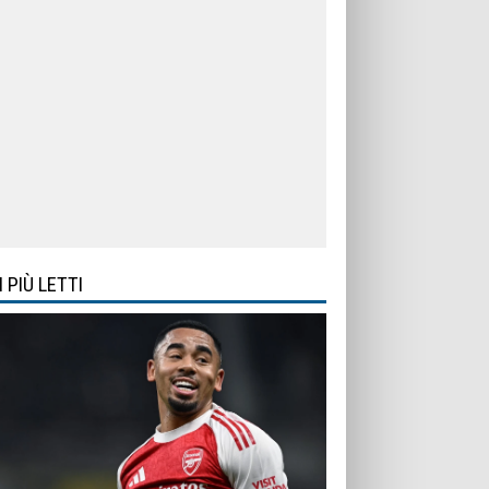
I PIÙ LETTI