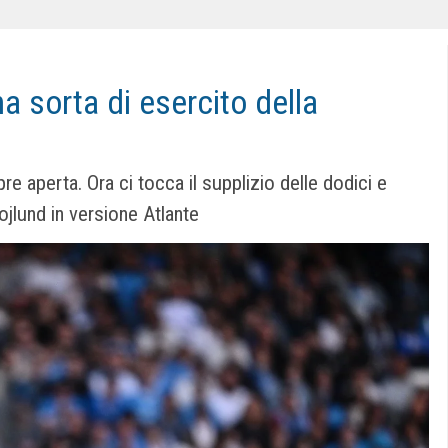
na sorta di esercito della
e aperta. Ora ci tocca il supplizio delle dodici e
ojlund in versione Atlante