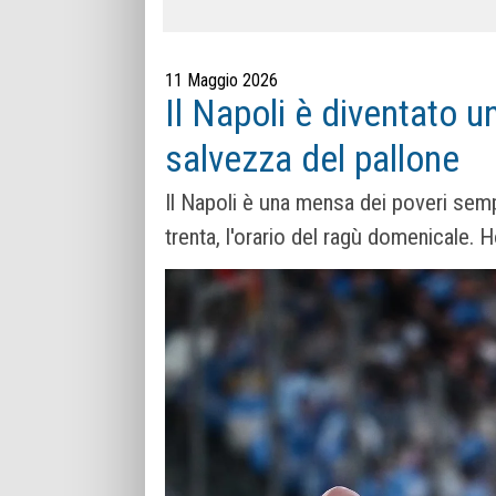
11 Maggio 2026
Il Napoli è diventato u
salvezza del pallone
Il Napoli è una mensa dei poveri sempr
trenta, l'orario del ragù domenicale. H