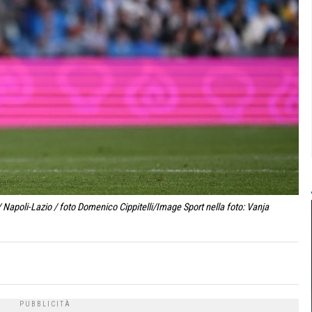
 Napoli-Lazio / foto Domenico Cippitelli/Image Sport nella foto: Vanja