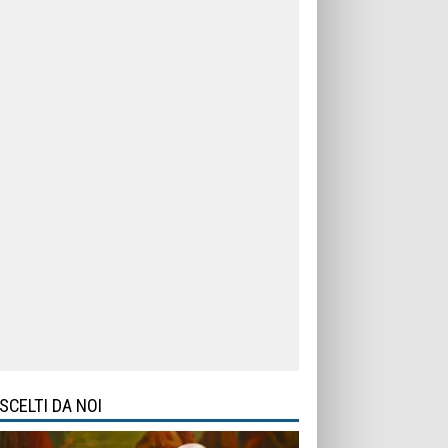
SCELTI DA NOI