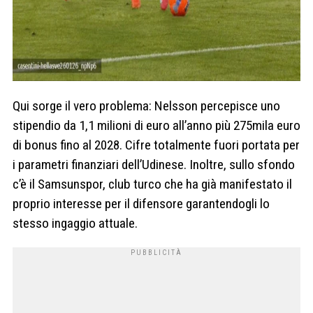
Qui sorge il vero problema: Nelsson percepisce uno
stipendio da 1,1 milioni di euro all’anno più 275mila euro
di bonus fino al 2028. Cifre totalmente fuori portata per
i parametri finanziari dell’Udinese. Inoltre, sullo sfondo
c’è il Samsunspor, club turco che ha già manifestato il
proprio interesse per il difensore garantendogli lo
stesso ingaggio attuale.