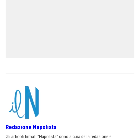
Redazione Napolista
Gli articoli firmati "Napolista" sono a cura della redazione e