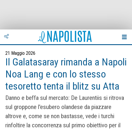
21 Maggio 2026
Il Galatasaray rimanda a Napoli
Noa Lang e con lo stesso
tesoretto tenta il blitz su Atta
Danno e beffa sul mercato: De Laurentiis si ritrova
sul groppone l'esubero olandese da piazzare
altrove e, come se non bastasse, vede i turchi
rinfoltire la concorrenza sul primo obiettivo per il