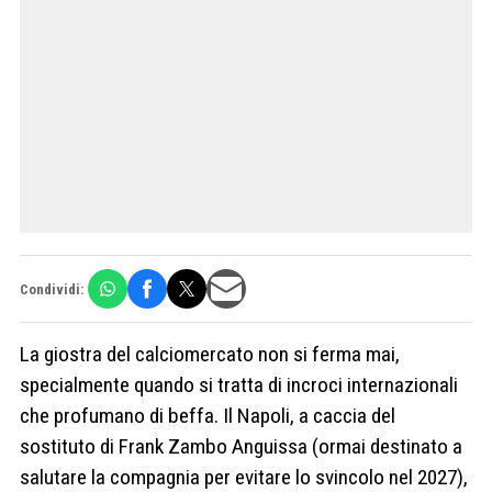
Condividi:
La giostra del calciomercato non si ferma mai,
specialmente quando si tratta di incroci internazionali
che profumano di beffa. Il Napoli, a caccia del
sostituto di Frank Zambo Anguissa (ormai destinato a
salutare la compagnia per evitare lo svincolo nel 2027),