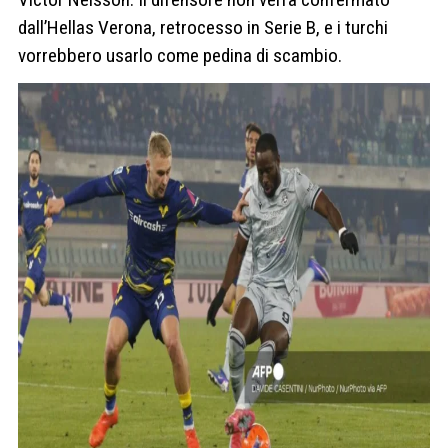
dall’Hellas Verona, retrocesso in Serie B, e i turchi
vorrebbero usarlo come pedina di scambio.