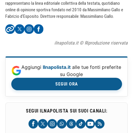
rappresentano la linea editoriale collettiva della testata, quotidiano
online di opinione sportiva fondato nel 2010 da Massimiliano Gallo e
Fabrizio d'Esposito. Direttore responsabile: Massimiliano Gallo.
ilnapolista.it © Riproduzione riservata
Aggiungi
Ilnapolista.it
alle tue fonti preferite
su Google
SEGUI ORA
SEGUI ILNAPOLISTA SUI SUOI CANALI: