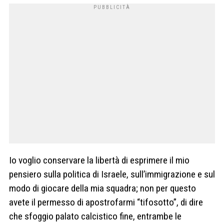
Io voglio conservare la libertà di esprimere il mio
pensiero sulla politica di Israele, sull’immigrazione e sul
modo di giocare della mia squadra; non per questo
avete il permesso di apostrofarmi “tifosotto”, di dire
che sfoggio palato calcistico fine, entrambe le