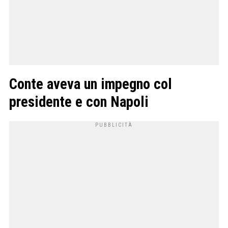
Conte aveva un impegno col
presidente e con Napoli