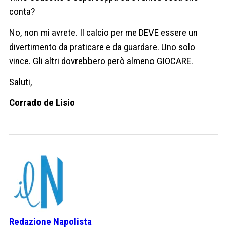
conta?
No, non mi avrete. Il calcio per me DEVE essere un
divertimento da praticare e da guardare. Uno solo
vince. Gli altri dovrebbero però almeno GIOCARE.
Saluti,
Corrado de Lisio
Redazione Napolista