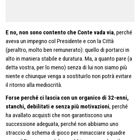
E no, non sono contento che Conte vada via
, perché
aveva un impegno col Presidente e con la Città
(peraltro, molto ben remunerato): quello di portarci in
alto in maniera stabile e duratura. Ma, a quanto pare (a
detta vostra, per lo meno) senza di lui non siamo più
niente e chiunque venga a sostituirlo non potrà evitare
il ritorno alla mediocrità.
Forse perché ci lascia con un organico di 32-enni,
stanchi, debilitati e senza più motivazioni
, perché
ha avallato acquisti che non garantiscono una
successione adeguata, perché non abbiamo uno
straccio di schema di gioco per minacciare squadre