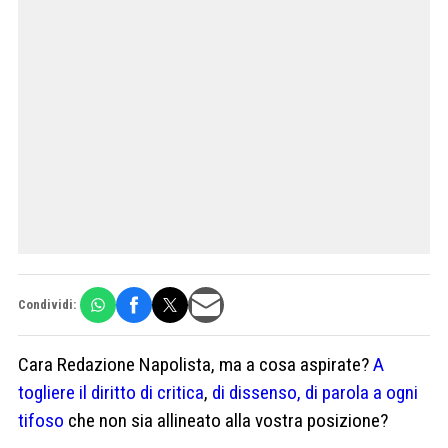
Condividi:
Cara Redazione Napolista, ma a cosa aspirate?
A
togliere il diritto di critica
,
di dissenso, di parola a ogni
tifoso
che non sia allineato alla vostra posizione?