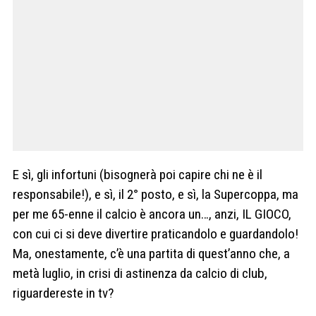
E sì, gli infortuni (bisognerà poi capire chi ne è il
responsabile!), e sì, il 2° posto, e sì, la Supercoppa, ma
per me 65-enne il calcio è ancora un…, anzi, IL GIOCO,
con cui ci si deve divertire praticandolo e guardandolo!
Ma, onestamente, c’è una partita di quest’anno che, a
metà luglio, in crisi di astinenza da calcio di club,
riguardereste in tv?