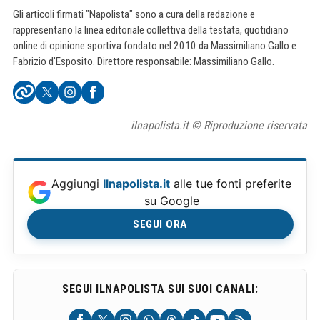
Gli articoli firmati "Napolista" sono a cura della redazione e
rappresentano la linea editoriale collettiva della testata, quotidiano
online di opinione sportiva fondato nel 2010 da Massimiliano Gallo e
Fabrizio d'Esposito. Direttore responsabile: Massimiliano Gallo.
ilnapolista.it © Riproduzione riservata
Aggiungi
Ilnapolista.it
alle tue fonti preferite
su Google
SEGUI ORA
SEGUI ILNAPOLISTA SUI SUOI CANALI: