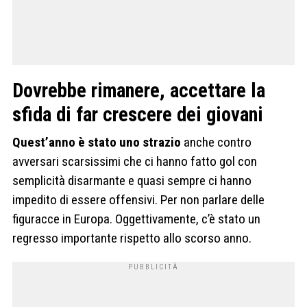
Dovrebbe rimanere, accettare la
sfida di far crescere dei giovani
Quest’anno è stato uno strazio
anche contro
avversari scarsissimi che ci hanno fatto gol con
semplicità disarmante e quasi sempre ci hanno
impedito di essere offensivi. Per non parlare delle
figuracce in Europa. Oggettivamente, c’è stato un
regresso importante rispetto allo scorso anno.