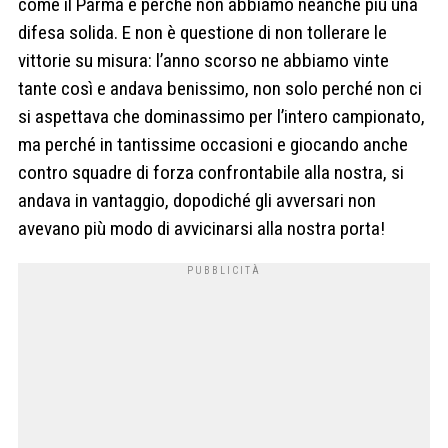
come il Parma e perché non abbiamo neanche più una
difesa solida. E non è questione di non tollerare le
vittorie su misura: l’anno scorso ne abbiamo vinte
tante così e andava benissimo, non solo perché non ci
si aspettava che dominassimo per l’intero campionato,
ma perché in tantissime occasioni e giocando anche
contro squadre di forza confrontabile alla nostra, si
andava in vantaggio, dopodiché gli avversari non
avevano più modo di avvicinarsi alla nostra porta!