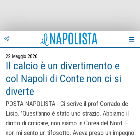
22 Maggio 2026
Il calcio è un divertimento e
col Napoli di Conte non ci si
diverte
POSTA NAPOLISTA - Ci scrive il prof Corrado de
Lisio. "Quest'anno è stato uno strazio. Abbiamo il
diritto di criticare, non siamo in Corea del Nord. E
non mi sento un tifosotto. Aveva preso un impegno