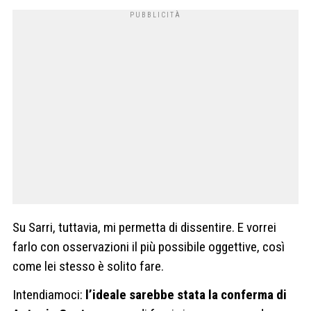
Su Sarri, tuttavia, mi permetta di dissentire. E vorrei
farlo con osservazioni il più possibile oggettive, così
come lei stesso è solito fare.
Intendiamoci:
l’ideale sarebbe stata la conferma di