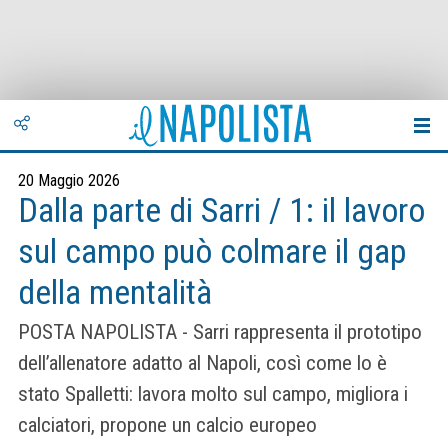
20 Maggio 2026
Dalla parte di Sarri / 1: il lavoro
sul campo può colmare il gap
della mentalità
POSTA NAPOLISTA - Sarri rappresenta il prototipo
dell’allenatore adatto al Napoli, così come lo è
stato Spalletti: lavora molto sul campo, migliora i
calciatori, propone un calcio europeo