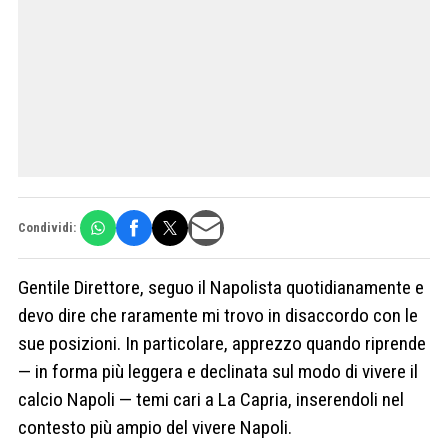
Condividi:
Gentile Direttore, seguo il Napolista quotidianamente e
devo dire che raramente mi trovo in disaccordo con le
sue posizioni. In particolare, apprezzo quando riprende
— in forma più leggera e declinata sul modo di vivere il
calcio Napoli — temi cari a La Capria, inserendoli nel
contesto più ampio del vivere Napoli.