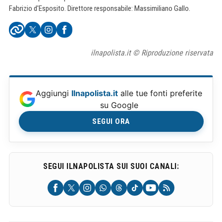
Fabrizio d'Esposito. Direttore responsabile: Massimiliano Gallo.
ilnapolista.it © Riproduzione riservata
Aggiungi
Ilnapolista.it
alle tue fonti preferite
su Google
SEGUI ORA
SEGUI ILNAPOLISTA SUI SUOI CANALI: