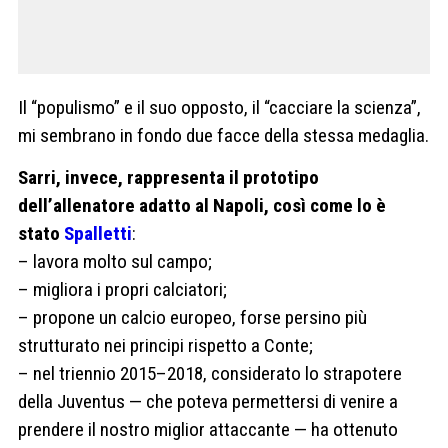
Il “populismo” e il suo opposto, il “cacciare la scienza”,
mi sembrano in fondo due facce della stessa medaglia.
Sarri, invece, rappresenta il prototipo
dell’allenatore adatto al Napoli, così come lo è
stato
Spalletti
:
– lavora molto sul campo;
– migliora i propri calciatori;
– propone un calcio europeo, forse persino più
strutturato nei principi rispetto a Conte;
– nel triennio 2015–2018, considerato lo strapotere
della Juventus — che poteva permettersi di venire a
prendere il nostro miglior attaccante — ha ottenuto