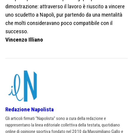
dimostrazione: attraverso il lavoro è riuscito a vincere
uno scudetto a Napoli, pur partendo da una mentalità
che molti consideravano poco compatibile con il
successo.
Vincenzo Illiano
Redazione Napolista
Gli articoli firmati "Napolista" sono a cura della redazione e
rappresentano la linea editoriale collettiva della testata, quotidiano
online di opinione sportiva fondato nel 2010 da Massimiliano Gallo e