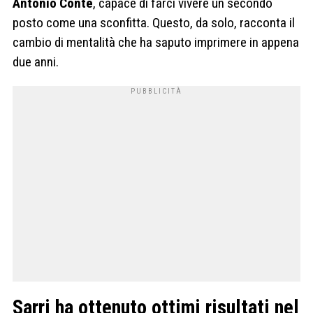
Antonio Conte
, capace di farci vivere un secondo
posto come una sconfitta. Questo, da solo, racconta il
cambio di mentalità che ha saputo imprimere in appena
due anni.
Sarri ha ottenuto ottimi risultati nel