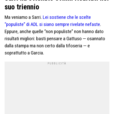
suo triennio
Ma veniamo a Sarri.
Lei sostiene che le scelte
“populiste” di ADL si siano sempre rivelate nefaste
.
Eppure, anche quelle “non populiste” non hanno dato
risultati migliori: basti pensare a Gattuso — osannato
dalla stampa ma non certo dalla tifoseria — e
soprattutto a Garcia.