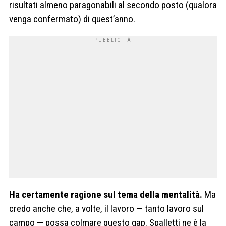
risultati almeno paragonabili al secondo posto (qualora
venga confermato) di quest’anno.
Ha certamente ragione sul tema della mentalità.
Ma
credo anche che, a volte, il lavoro — tanto lavoro sul
campo — possa colmare questo gap. Spalletti ne è la