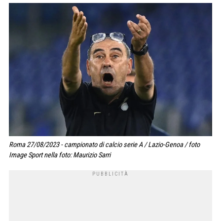
Roma 27/08/2023 - campionato di calcio serie A / Lazio-Genoa / foto
Image Sport nella foto: Maurizio Sarri