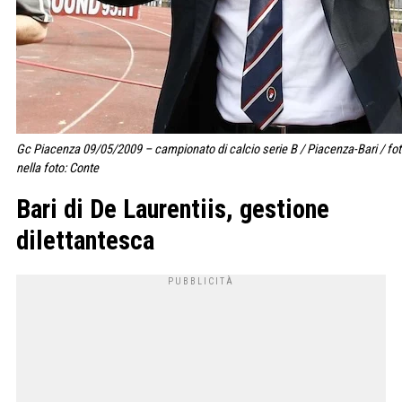
Gc Piacenza 09/05/2009 – campionato di calcio serie B / Piacenza-Bari / fo
nella foto: Conte
Bari di De Laurentiis, gestione
dilettantesca