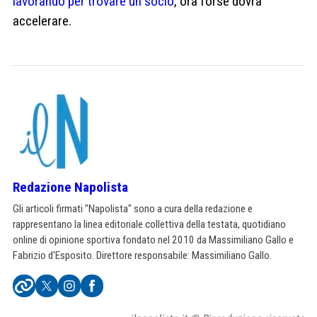
lavorando per trovare un socio
, ora forse dovrà
accelerare.
Redazione Napolista
Gli articoli firmati "Napolista" sono a cura della redazione e
rappresentano la linea editoriale collettiva della testata, quotidiano
online di opinione sportiva fondato nel 2010 da Massimiliano Gallo e
Fabrizio d'Esposito. Direttore responsabile: Massimiliano Gallo.