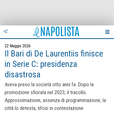
22 Maggio 2026
Il Bari di De Laurentiis finisce
in Serie C: presidenza
disastrosa
Aveva preso la società otto anni fa. Dopo la
promozione sfiorata nel 2023, il tracollo.
Approssimazione, assenza di programmazione, la
città lo detesta, tifosi in contestazione