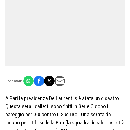
Condividi:
A Bari la presidenza De Laurentiis è stata un disastro.
Questa sera i galletti sono finiti in Serie C dopo il
pareggio per 0-0 contro il SudTirol. Una serata da
incubo per i tifosi della Bari (la squadra di calcio in città