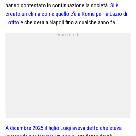
hanno contestato in continuazione la società.
Si è
creato un clima come quello c’è a Roma per la Lazio di
Lotito
e che c’era a Napoli fino a qualche anno fa.
A dicembre 2025 il figlio Luigi aveva detto che stava