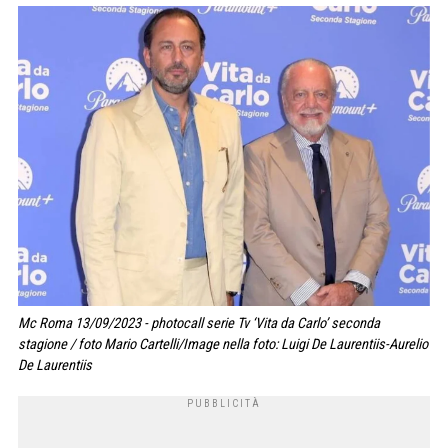
Mc Roma 13/09/2023 - photocall serie Tv ‘Vita da Carlo’ seconda
stagione / foto Mario Cartelli/Image nella foto: Luigi De Laurentiis-Aurelio
De Laurentiis