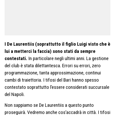
I De Laurentiis (soprattutto il figlio Luigi visto che è
lui a metterci la faccia) sono stati da sempre
contestati.
In particolare negli ultimi anni. La gestione
del club è stata dilettantesca. Errori su errori, zero
programmazione, tanta approssimazione, continui
cambi di traiettoria. I tifosi del Bari hanno spesso
contestato soprattutto l’essere considerati succursale
del Napoli.
Non sappiamo se De Laurentiis a questo punto
proseguirà. Vedremo anche cos’accadrà in città. I tifosi