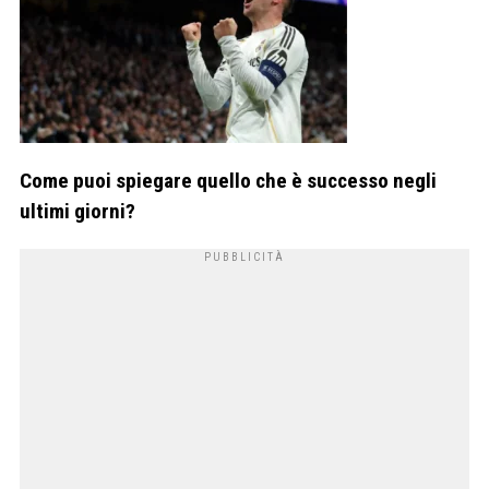
Come puoi spiegare quello che è successo negli
ultimi giorni?