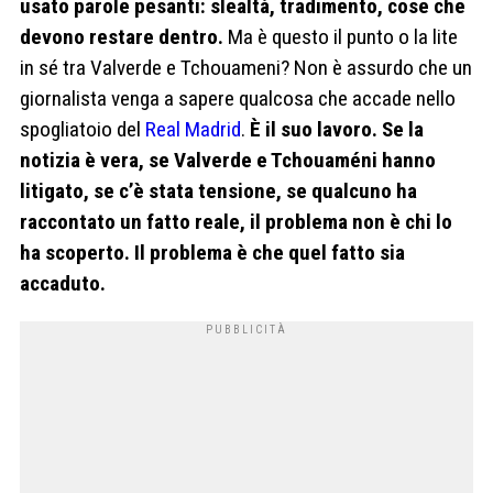
usato parole pesanti: slealtà, tradimento, cose che
devono restare dentro.
Ma è questo il punto o la lite
in sé tra Valverde e Tchouameni? Non è assurdo che un
giornalista venga a sapere qualcosa che accade nello
spogliatoio del
Real Madrid
.
È il suo lavoro. Se la
notizia è vera, se Valverde e Tchouaméni hanno
litigato, se c’è stata tensione, se qualcuno ha
raccontato un fatto reale, il problema non è chi lo
ha scoperto. Il problema è che quel fatto sia
accaduto.