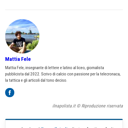
Mattia Fele
Mattia Fele, insegnante di lettere e latino al liceo, giornalista
pubblicista dal 2022. Scrivo di calcio con passione per la telecronaca,
la tattica e gli articoli dal tono deciso.
ilnapolista.it © Riproduzione riservata