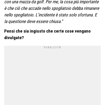
con una mazza da golf. Per me, la cosa più importante
è che ciò che accade nello spogliatoio debba rimanere
nello spogliatoio. L’incidente è stato solo sfortuna. E
la questione deve essere chiusa.”
Pensi che sia ingiusto che certe cose vengano
divulgate?