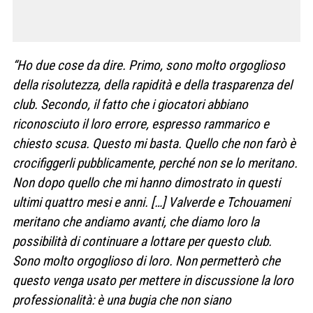
“Ho due cose da dire. Primo, sono molto orgoglioso
della risolutezza, della rapidità e della trasparenza del
club. Secondo, il fatto che i giocatori abbiano
riconosciuto il loro errore, espresso rammarico e
chiesto scusa. Questo mi basta. Quello che non farò è
crocifiggerli pubblicamente, perché non se lo meritano.
Non dopo quello che mi hanno dimostrato in questi
ultimi quattro mesi e anni. […] Valverde e Tchouameni
meritano che andiamo avanti, che diamo loro la
possibilità di continuare a lottare per questo club.
Sono molto orgoglioso di loro. Non permetterò che
questo venga usato per mettere in discussione la loro
professionalità: è una bugia che non siano