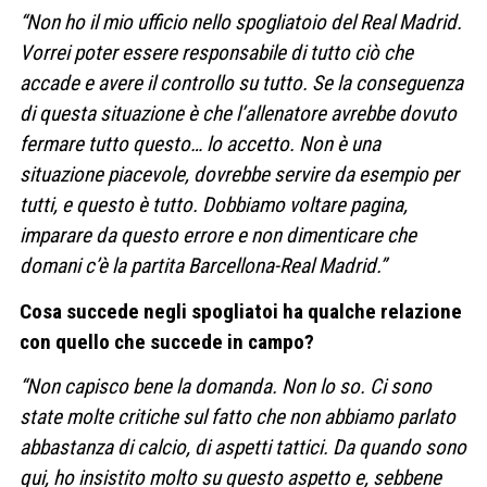
“Non ho il mio ufficio nello spogliatoio del Real Madrid.
Vorrei poter essere responsabile di tutto ciò che
accade e avere il controllo su tutto. Se la conseguenza
di questa situazione è che l’allenatore avrebbe dovuto
fermare tutto questo… lo accetto. Non è una
situazione piacevole, dovrebbe servire da esempio per
tutti, e questo è tutto. Dobbiamo voltare pagina,
imparare da questo errore e non dimenticare che
domani c’è la partita Barcellona-Real Madrid.”
Cosa succede negli spogliatoi ha qualche relazione
con quello che succede in campo?
“Non capisco bene la domanda. Non lo so. Ci sono
state molte critiche sul fatto che non abbiamo parlato
abbastanza di calcio, di aspetti tattici. Da quando sono
qui, ho insistito molto su questo aspetto e, sebbene