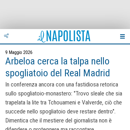
9 Maggio 2026
Arbeloa cerca la talpa nello
spogliatoio del Real Madrid
In conferenza ancora con una fastidiosa retorica
sullo spogliatoio-monastero: "Trovo sleale che sia
trapelata la lite tra Tchouameni e Valverde, ciò che
succede nello spogliatoio deve restare dentro".
Dimentica che il mestiere del giornalista non è
difendere o proteggere ma raccontare