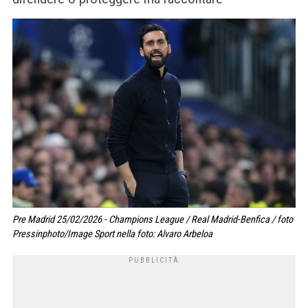
Pre Madrid 25/02/2026 - Champions League / Real Madrid-Benfica / foto
Pressinphoto/Image Sport nella foto: Alvaro Arbeloa