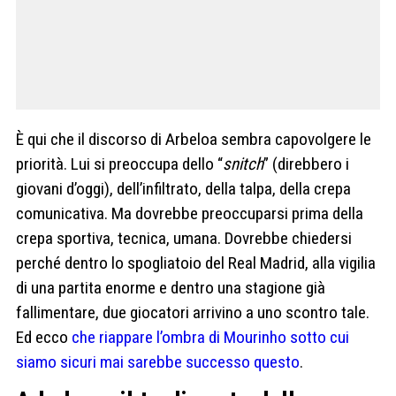
È qui che il discorso di Arbeloa sembra capovolgere le
priorità. Lui si preoccupa dello “
snitch
” (direbbero i
giovani d’oggi), dell’infiltrato, della talpa, della crepa
comunicativa. Ma dovrebbe preoccuparsi prima della
crepa sportiva, tecnica, umana. Dovrebbe chiedersi
perché dentro lo spogliatoio del Real Madrid, alla vigilia
di una partita enorme e dentro una stagione già
fallimentare, due giocatori arrivino a uno scontro tale.
Ed ecco
che riappare l’ombra di Mourinho sotto cui
siamo sicuri mai sarebbe successo questo
.