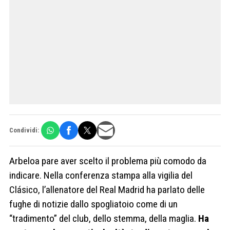
Condividi:
Arbeloa pare aver scelto il problema più comodo da
indicare. Nella conferenza stampa alla vigilia del
Clásico, l’allenatore del Real Madrid ha parlato delle
fughe di notizie dallo spogliatoio come di un
“tradimento” del club, dello stemma, della maglia.
Ha