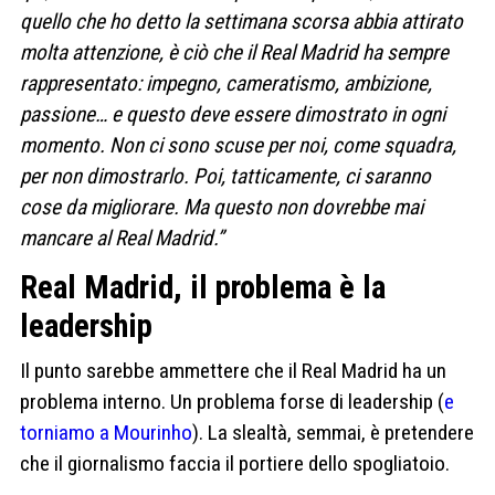
quello che ho detto la settimana scorsa abbia attirato
molta attenzione, è ciò che il Real Madrid ha sempre
rappresentato: impegno, cameratismo, ambizione,
passione… e questo deve essere dimostrato in ogni
momento. Non ci sono scuse per noi, come squadra,
per non dimostrarlo. Poi, tatticamente, ci saranno
cose da migliorare. Ma questo non dovrebbe mai
mancare al Real Madrid.”
Real Madrid, il problema è la
leadership
Il punto sarebbe ammettere che il Real Madrid ha un
problema interno. Un problema forse di leadership (
e
torniamo a Mourinho
). La slealtà, semmai, è pretendere
che il giornalismo faccia il portiere dello spogliatoio.