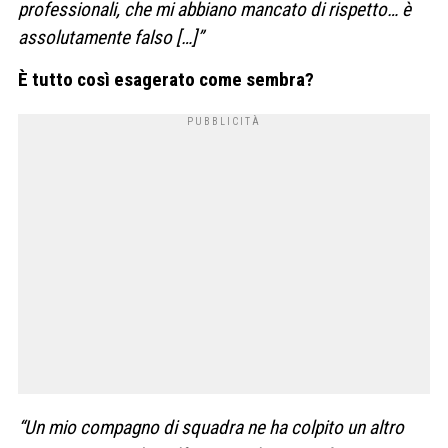
professionali, che mi abbiano mancato di rispetto… è
assolutamente falso […]”
È tutto così esagerato come sembra?
“Un mio compagno di squadra ne ha colpito un altro