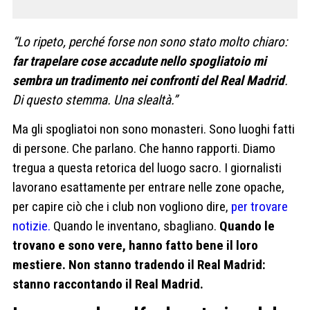
“Lo ripeto, perché forse non sono stato molto chiaro:
far trapelare cose accadute nello spogliatoio mi
sembra un tradimento nei confronti del Real Madrid
.
Di questo stemma. Una slealtà.”
Ma gli spogliatoi non sono monasteri. Sono luoghi fatti
di persone. Che parlano. Che hanno rapporti. Diamo
tregua a questa retorica del luogo sacro. I giornalisti
lavorano esattamente per entrare nelle zone opache,
per capire ciò che i club non vogliono dire,
per trovare
notizie.
Quando le inventano, sbagliano.
Quando le
trovano e sono vere, hanno fatto bene il loro
mestiere. Non stanno tradendo il Real Madrid:
stanno raccontando il Real Madrid.