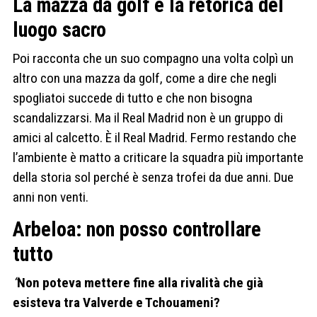
La mazza da golf e la retorica del
luogo sacro
Poi racconta che un suo compagno una volta colpì un
altro con una mazza da golf, come a dire che negli
spogliatoi succede di tutto e che non bisogna
scandalizzarsi. Ma il Real Madrid non è un gruppo di
amici al calcetto. È il Real Madrid. Fermo restando che
l’ambiente è matto a criticare la squadra più importante
della storia sol perché è senza trofei da due anni. Due
anni non venti.
Arbeloa: non posso controllare
tutto
“
Non poteva mettere fine alla rivalità che già
esisteva tra Valverde e Tchouameni?