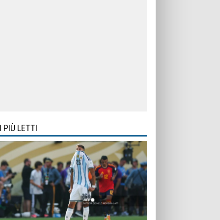
I PIÙ LETTI