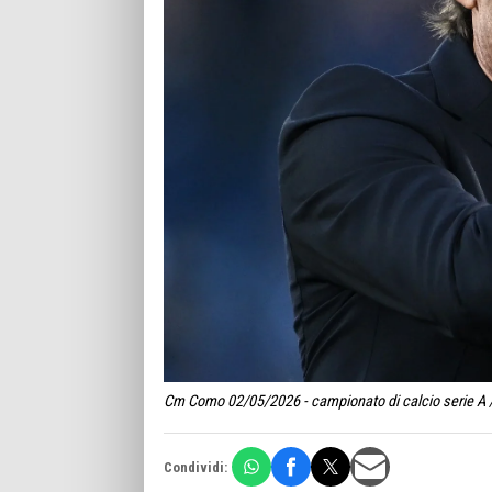
Cm Como 02/05/2026 - campionato di calcio serie A /
Condividi: