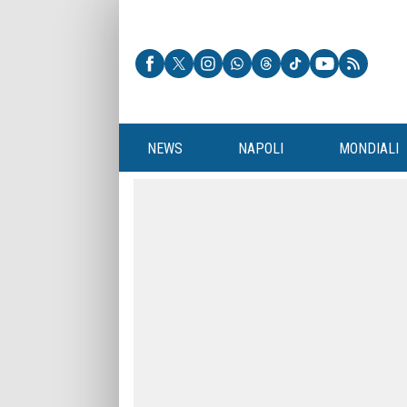
NEWS
NAPOLI
MONDIALI