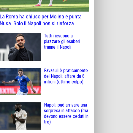
La Roma ha chiuso per Molina e punta
Nusa. Solo il Napoli non si rinforza
Tutti riescono a
piazzare gli esuberi
tranne il Napoli
Favasuli è praticamente
del Napoli: affare da 8
milioni (ottimo colpo)
Napoli, può arrivare una
sorpresa in attacco (ma
devono essere ceduti in
tre)