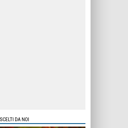
SCELTI DA NOI