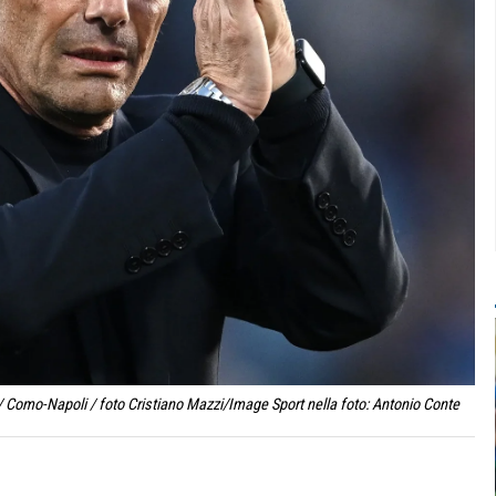
 Como-Napoli / foto Cristiano Mazzi/Image Sport nella foto: Antonio Conte