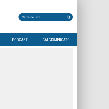
PODCAST
CALCIOMERCATO