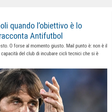
oli quando l’obiettivo è lo
 racconta Antifutbol
resto. O forse al momento giusto. Mail punto è: non è il
 capacità del club di incubare cicli tecnici che si è