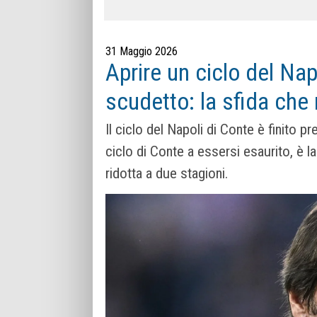
31 Maggio 2026
Aprire un ciclo del Nap
scudetto: la sfida che
Il ciclo del Napoli di Conte è finito p
ciclo di Conte a essersi esaurito, è la
ridotta a due stagioni.