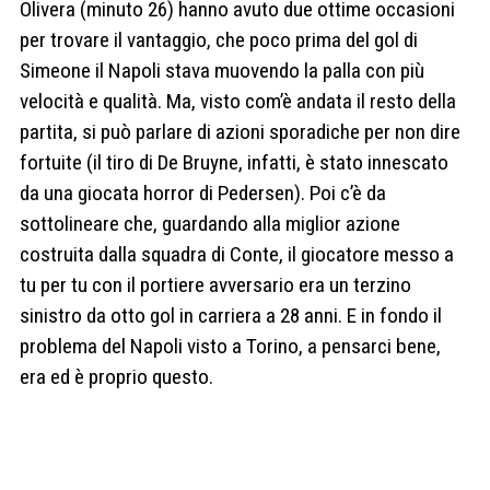
Olivera (minuto 26) hanno avuto due ottime occasioni
per trovare il vantaggio, che poco prima del gol di
Simeone il Napoli stava muovendo la palla con più
velocità e qualità. Ma, visto com’è andata il resto della
partita, si può parlare di azioni sporadiche per non dire
fortuite (il tiro di De Bruyne, infatti, è stato innescato
da una giocata horror di Pedersen). Poi c’è da
sottolineare che, guardando alla miglior azione
costruita dalla squadra di Conte, il giocatore messo a
tu per tu con il portiere avversario era un terzino
sinistro da otto gol in carriera a 28 anni. E in fondo il
problema del Napoli visto a Torino, a pensarci bene,
era ed è proprio questo.