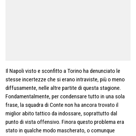
Il Napoli visto e sconfitto a Torino ha denunciato le
stesse incertezze che si erano intraviste, più o meno
diffusamente, nelle altre partite di questa stagione.
Fondamentalmente, per condensare tutto in una sola
frase, la squadra di Conte non ha ancora trovato il
miglior abito tattico da indossare, soprattutto dal
punto di vista offensivo. Finora questo problema era
stato in qualche modo mascherato, o comunque