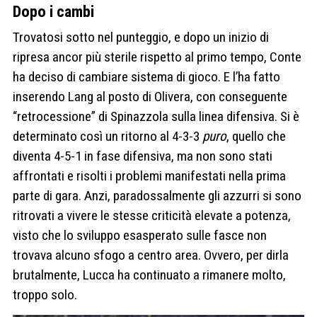
Dopo i cambi
Trovatosi sotto nel punteggio, e dopo un inizio di
ripresa ancor più sterile rispetto al primo tempo, Conte
ha deciso di cambiare sistema di gioco. E l’ha fatto
inserendo Lang al posto di Olivera, con conseguente
“retrocessione” di Spinazzola sulla linea difensiva. Si è
determinato così un ritorno al 4-3-3
puro
, quello che
diventa 4-5-1 in fase difensiva, ma non sono stati
affrontati e risolti i problemi manifestati nella prima
parte di gara. Anzi, paradossalmente gli azzurri si sono
ritrovati a vivere le stesse criticità elevate a potenza,
visto che lo sviluppo esasperato sulle fasce non
trovava alcuno sfogo a centro area. Ovvero, per dirla
brutalmente, Lucca ha continuato a rimanere molto,
troppo solo.