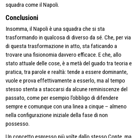
squadra come il Napoli.
Conclusioni
Insomma, il Napoli è una squadra che si sta
trasformando in qualcosa di diverso da sé. Che, per via
di questa trasformazione in atto, sta faticando a
trovare una fisionomia davvero efficace. E che, allo
stato attuale delle cose, è a metà del guado tra teoria e
pratica, tra parole e realtà: tende a essere dominante,
vuole e prova effettivamente a esserlo, ma al tempo
stesso stenta a staccarsi da alcune reminiscenze del
passato, come per esempio l’obbligo di difendere
sempre e comunque con una linea a cinque – almeno
nella configurazione iniziale della fase di non
possesso.
Un concetto espresso più volte dallo stesso Conte, ma