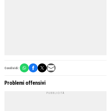
Condividi:
Problemi offensivi