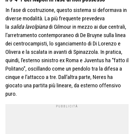
In fase di costruzione, questo sistema si deformava in
diverse modalità. La più frequente prevedeva
la
salida
lavolpiana
di Gilmour in mezzo ai due centrali,
l’arretramento contemporaneo di De Bruyne sulla linea
dei centrocampisti, lo sganciamento di Di Lorenzo e
Olivera e la scalata in avanti di Spinazzola. In pratica,
quindi, l’esterno sinistro ex Roma e Juventus ha “fatto il
Politano”, oscillando come un pendolo tra la difesa a
cinque e l’attacco a tre. Dall’altra parte, Neres ha
giocato una partita più lineare, da esterno offensivo
puro.