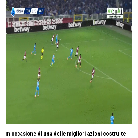
In occasione di una delle migliori azioni costruite