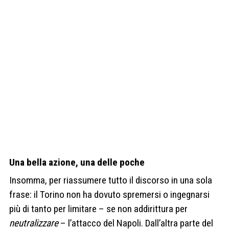
Una bella azione, una delle poche
Insomma, per riassumere tutto il discorso in una sola
frase: il Torino non ha dovuto spremersi o ingegnarsi
più di tanto per limitare – se non addirittura per
neutralizzare
– l’attacco del Napoli. Dall’altra parte del