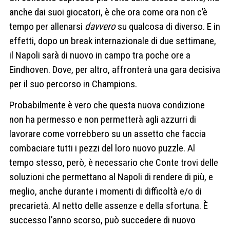
anche dai suoi giocatori, è che ora come ora non c’è
tempo per allenarsi
davvero
su qualcosa di diverso. E in
effetti, dopo un break internazionale di due settimane,
il Napoli sarà di nuovo in campo tra poche ore a
Eindhoven. Dove, per altro, affronterà una gara decisiva
per il suo percorso in Champions.
Probabilmente è vero che questa nuova condizione
non ha permesso e non permetterà agli azzurri di
lavorare come vorrebbero su un assetto che faccia
combaciare tutti i pezzi del loro nuovo puzzle. Al
tempo stesso, però, è necessario che Conte trovi delle
soluzioni che permettano al Napoli di rendere di più, e
meglio, anche durante i momenti di difficoltà e/o di
precarietà. Al netto delle assenze e della sfortuna. È
successo l’anno scorso, può succedere di nuovo