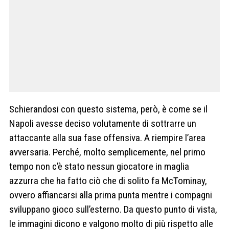
Schierandosi con questo sistema, però, è come se il
Napoli avesse deciso volutamente di sottrarre un
attaccante alla sua fase offensiva. A riempire l’area
avversaria. Perché, molto semplicemente, nel primo
tempo non c’è stato nessun giocatore in maglia
azzurra che ha fatto ciò che di solito fa McTominay,
ovvero affiancarsi alla prima punta mentre i compagni
sviluppano gioco sull’esterno. Da questo punto di vista,
le immagini dicono e valgono molto di più rispetto alle