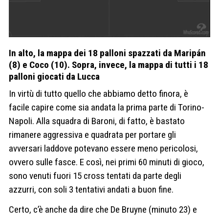
In alto, la mappa dei 18 palloni spazzati da Maripán
(8) e Coco (10). Sopra, invece, la mappa di tutti i 18
palloni giocati da Lucca
In virtù di tutto quello che abbiamo detto finora, è
facile capire come sia andata la prima parte di Torino-
Napoli. Alla squadra di Baroni, di fatto, è bastato
rimanere aggressiva e quadrata per portare gli
avversari laddove potevano essere meno pericolosi,
ovvero sulle fasce. E così, nei primi 60 minuti di gioco,
sono venuti fuori 15 cross tentati da parte degli
azzurri, con soli 3 tentativi andati a buon fine.
Certo, c’è anche da dire che De Bruyne (minuto 23) e