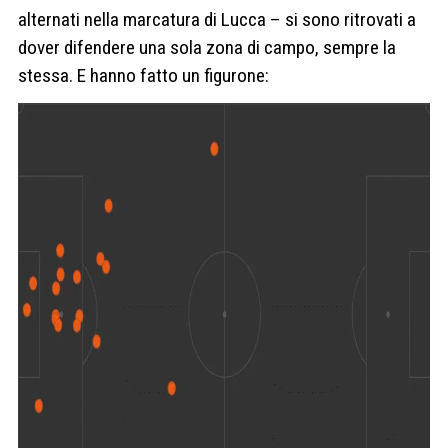
alternati nella marcatura di Lucca – si sono ritrovati a
dover difendere una sola zona di campo, sempre la
stessa. E hanno fatto un figurone: