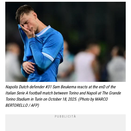
Napolis Dutch defender #31 Sam Beukema reacts at the enD of the
Italian Serie A football match between Torino and Napoli at The Grande
Torino Stadium in Turin on October 18, 2025. (Photo by MARCO
BERTORELLO / AFP)