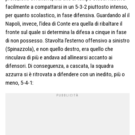
facilmente a compattarsi in un 5-3-2 piuttosto intenso,
per quanto scolastico, in fase difensiva. Guardando al il
Napoli, invece, l’idea di Conte era quella di ribaltare il
fronte sul quale si determina la difesa a cinque in fase
di non possesso. Stavolta l’esterno offensivo a sinistro
(Spinazzola), e non quello destro, era quello che
rinculava di più e andava ad allinearsi accanto ai
difensori. Di conseguenza, a cascata, la squadra
azzurra si è ritrovata a difendere con un inedito, più o
meno, 5-4-1: