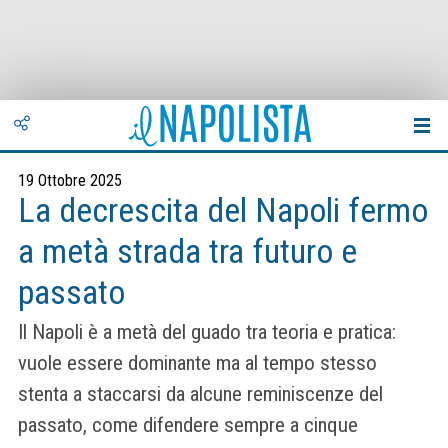
19 Ottobre 2025
La decrescita del Napoli fermo
a metà strada tra futuro e
passato
Il Napoli è a metà del guado tra teoria e pratica:
vuole essere dominante ma al tempo stesso
stenta a staccarsi da alcune reminiscenze del
passato, come difendere sempre a cinque