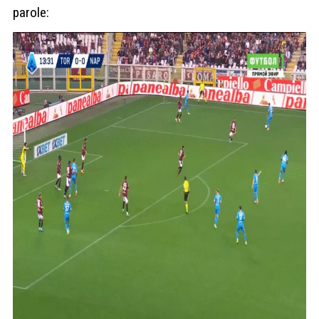
parole: