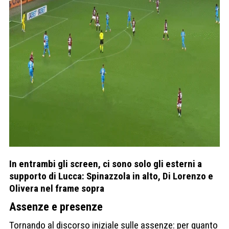
In entrambi gli screen, ci sono solo gli esterni a
supporto di Lucca: Spinazzola in alto, Di Lorenzo e
Olivera nel frame sopra
Assenze e presenze
Tornando al discorso iniziale sulle assenze: per quanto