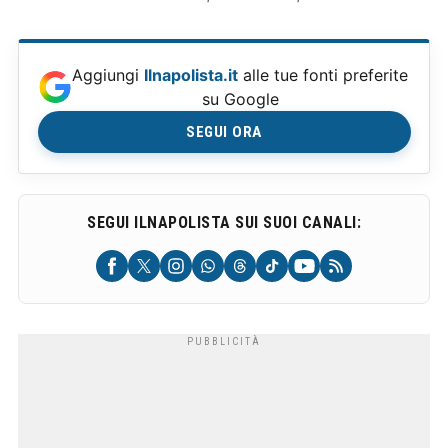
Aggiungi
Ilnapolista.it
alle tue fonti preferite
su Google
SEGUI ORA
SEGUI ILNAPOLISTA SUI SUOI CANALI: