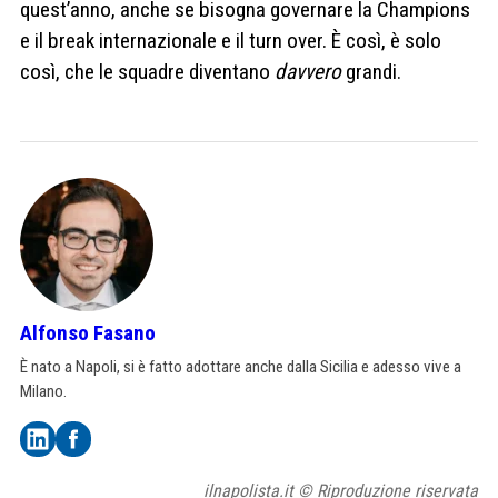
quest’anno, anche se bisogna governare la Champions
e il break internazionale e il turn over. È così, è solo
così, che le squadre diventano
davvero
grandi.
Alfonso Fasano
È nato a Napoli, si è fatto adottare anche dalla Sicilia e adesso vive a
Milano.
ilnapolista.it © Riproduzione riservata