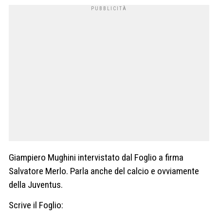
Giampiero Mughini intervistato dal Foglio a firma
Salvatore Merlo. Parla anche del calcio e ovviamente
della Juventus.
Scrive il Foglio: