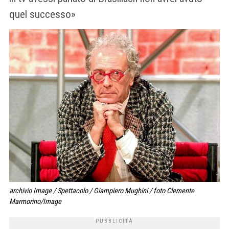
quel successo»
archivio Image / Spettacolo / Giampiero Mughini / foto Clemente
Marmorino/Image