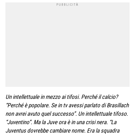
Un intellettuale in mezzo ai tifosi. Perché il calcio?
“Perché è popolare. Se in tv avessi parlato di Brasillach
non avrei avuto quel successo”. Un intellettuale tifoso.
“Juventino”. Ma la Juve ora è in una crisi nera. “La
Juventus dovrebbe cambiare nome. Era la squadra