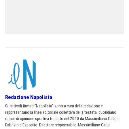
Redazione Napolista
Gli articoli firmati "Napolista" sono a cura della redazione e
rappresentano la linea editoriale collettiva della testata, quotidiano
online di opinione sportiva fondato nel 2010 da Massimiliano Gallo e
Fabrizio d'Esposito. Direttore responsabile: Massimiliano Gallo.