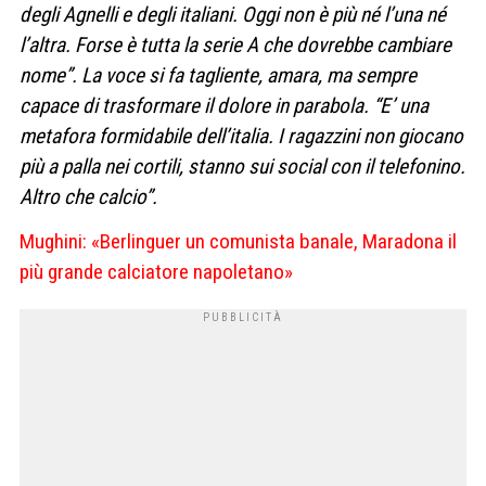
degli Agnelli e degli italiani. Oggi non è più né l’una né
l’altra. Forse è tutta la serie A che dovrebbe cambiare
nome”. La voce si fa tagliente, amara, ma sempre
capace di trasformare il dolore in parabola. “E’ una
metafora formidabile dell’italia. I ragazzini non giocano
più a palla nei cortili, stanno sui social con il telefonino.
Altro che calcio”.
Mughini: «Berlinguer un comunista banale, Maradona il
più grande calciatore napoletano»