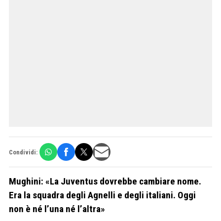
Condividi:
Mughini: «La Juventus dovrebbe cambiare nome.
Era la squadra degli Agnelli e degli italiani. Oggi
non è né l’una né l’altra»